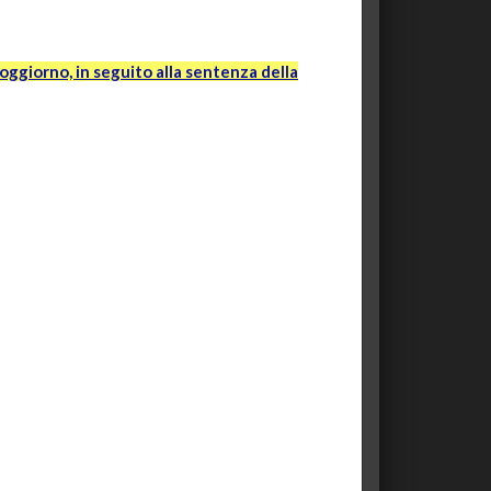
oggiorno, in seguito alla sentenza della