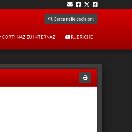
Cerca nelle decisioni
CORTI NAZ EU INTERNAZ
RUBRICHE