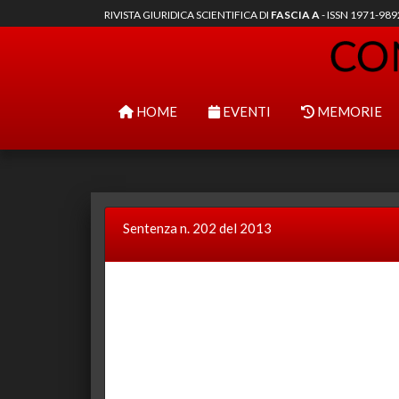
RIVISTA GIURIDICA SCIENTIFICA DI
FASCIA A
- ISSN 1971-98
HOME
EVENTI
MEMORIE
Sentenza n. 202 del 2013