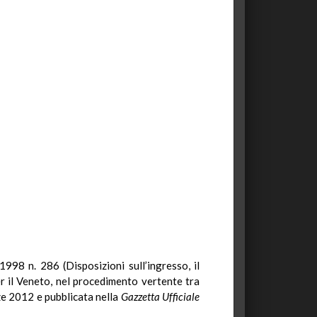
1998 n. 286 (Disposizioni sull’ingresso, il
r il Veneto, nel procedimento vertente tra
nze 2012 e pubblicata nella
Gazzetta Ufficiale