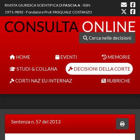
RIVISTA GIURIDICA SCIENTIFICA DI
FASCIA A
- ISSN
1971-9892 - Fondatore Prof. PASQUALE COSTANZO
Cerca nelle decisioni
HOME
EVENTI
MEMORIE
STUDI & COLLANA
DECISIONI DELLA CORTE
CORTI NAZ EU INTERNAZ
RUBRICHE
Sentenza n. 57 del 2013