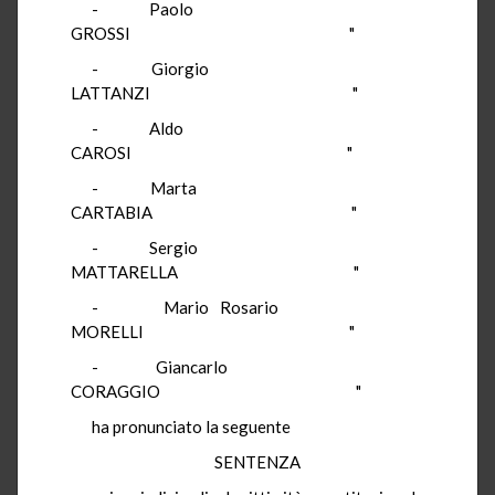
-
Paolo
GROSSI
"
-
Giorgio
LATTANZI
"
-
Aldo
CAROSI
"
-
Marta
CARTABIA
"
-
Sergio
MATTARELLA
"
-
Mario Rosario
MORELLI
"
-
Giancarlo
CORAGGIO
"
ha
pronunciato la seguente
SENTENZA