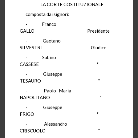
LA CORTE COSTITUZIONALE
composta
dai signori:
-
Franco
GALLO
Presidente
-
Gaetano
SILVESTRI
Giudice
-
Sabino
CASSESE
"
-
Giuseppe
TESAURO
"
-
Paolo Maria
NAPOLITANO
"
-
Giuseppe
FRIGO
"
-
Alessandro
CRISCUOLO
"