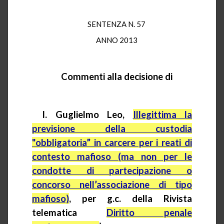
SENTENZA N. 57
ANNO 2013
Commenti alla decisione di
I. Guglielmo Leo,
Illegittima la
previsione della custodia
"obbligatoria” in carcere per i reati di
contesto mafioso (ma non per le
condotte di partecipazione o
concorso nell’associazione di tipo
mafioso)
, per
g.c.
della Rivista
telematica
Diritto penale