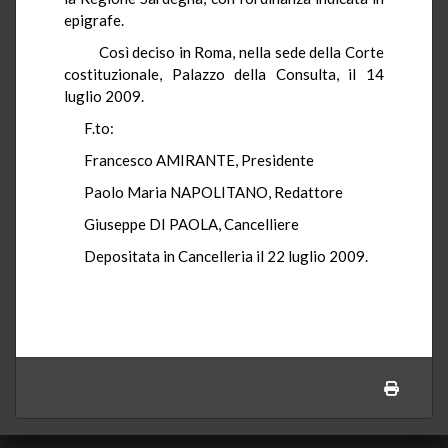
epigrafe.
Così deciso in Roma, nella sede della Corte
costituzionale, Palazzo della Consulta, il 14
luglio 2009.
F.to:
Francesco AMIRANTE, Presidente
Paolo Maria NAPOLITANO, Redattore
Giuseppe DI PAOLA, Cancelliere
Depositata in Cancelleria il 22 luglio 2009.