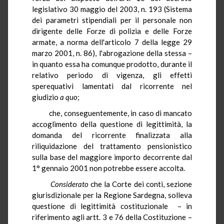
legislativo 30 maggio del 2003, n. 193 (Sistema
dei parametri stipendiali per il personale non
dirigente delle Forze di polizia e delle Forze
armate, a norma dell'articolo 7 della legge 29
marzo 2001, n. 86), l'abrogazione della stessa –
in quanto essa ha comunque prodotto, durante il
relativo periodo di vigenza, gli effetti
sperequativi lamentati dal ricorrente nel
giudizio
a quo
;
che, conseguentemente, in caso di mancato
accoglimento della questione di legittimità, la
domanda del ricorrente finalizzata alla
riliquidazione del trattamento pensionistico
sulla base del maggiore importo decorrente dal
1° gennaio 2001 non potrebbe essere accolta.
Considerato
che la Corte dei conti, sezione
giurisdizionale per la Regione Sardegna, solleva
questione di legittimità costituzionale – in
riferimento agli artt. 3 e 76 della Costituzione –