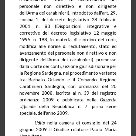
personale non direttivo e non dirigente
dell'Arma dei carabinieri), introdotto dall'art. 29,
comma 1, del decreto legislativo 28 febbraio
2001, n. 83 (Disposizioni integrative e
correttive del decreto legislativo 12 maggio
1995, n. 198, in materia di riordino dei ruoli,
modifica alle norme di reclutamento, stato ed
avanzamento del personale non direttivo e non
dirigente dell'Arma dei carabinieri), promosso
dalla Corte dei conti, sezione giurisdizionale per
la Regione Sardegna, nel procedimento vertente
tra Barbato Orlando e il Comando Regione
Carabinieri Sardegna, con ordinanza del 20
novembre 2008, iscritta al n. 39 del registro
ordinanze 2009 e pubblicata nella
Gazzetta
Ufficiale
della Repubblica n. 7, prima serie
speciale, dell'anno 2009.
Udito
nella camera di consiglio del 24
giugno 2009 il Giudice relatore Paolo Maria
Napolitano.