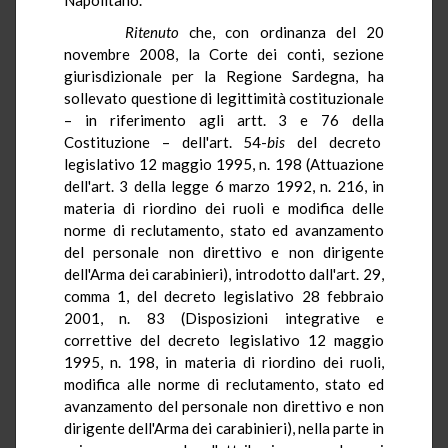
Ritenuto
che, con ordinanza del 20
novembre 2008, la Corte dei conti, sezione
giurisdizionale per la Regione Sardegna, ha
sollevato questione di legittimità costituzionale
– in riferimento agli artt. 3 e 76 della
Costituzione – dell'art. 54-
bis
del decreto
legislativo 12 maggio 1995, n. 198 (Attuazione
dell'art. 3 della legge 6 marzo 1992, n. 216, in
materia di riordino dei ruoli e modifica delle
norme di reclutamento, stato ed avanzamento
del personale non direttivo e non dirigente
dell'Arma dei carabinieri), introdotto dall'art. 29,
comma 1, del decreto legislativo 28 febbraio
2001, n. 83 (Disposizioni integrative e
correttive del decreto legislativo 12 maggio
1995, n. 198, in materia di riordino dei ruoli,
modifica alle norme di reclutamento, stato ed
avanzamento del personale non direttivo e non
dirigente dell'Arma dei carabinieri), nella parte in