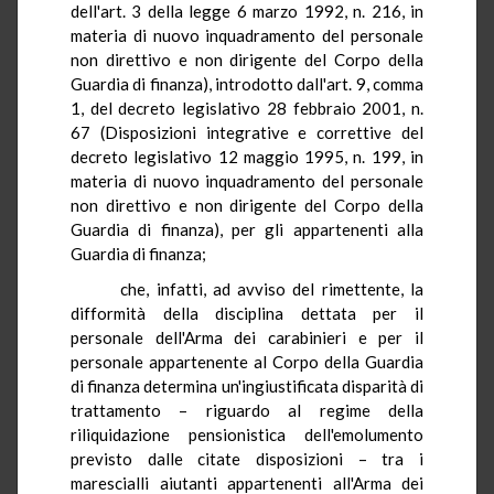
dell'art. 3 della legge 6 marzo 1992, n. 216, in
materia di nuovo inquadramento del personale
non direttivo e non dirigente del Corpo della
Guardia di finanza), introdotto dall'art. 9, comma
1, del decreto legislativo 28 febbraio 2001, n.
67 (Disposizioni integrative e correttive del
decreto legislativo 12 maggio 1995, n. 199, in
materia di nuovo inquadramento del personale
non direttivo e non dirigente del Corpo della
Guardia di finanza), per gli appartenenti alla
Guardia di finanza;
che, infatti, ad avviso del rimettente, la
difformità della disciplina dettata per il
personale dell'Arma dei carabinieri e per il
personale appartenente al Corpo della Guardia
di finanza determina un'ingiustificata disparità di
trattamento – riguardo al regime della
riliquidazione pensionistica dell'emolumento
previsto dalle citate disposizioni – tra i
marescialli aiutanti appartenenti all'Arma dei