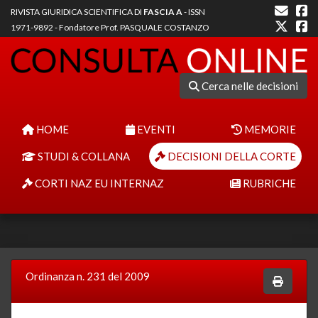
RIVISTA GIURIDICA SCIENTIFICA DI
FASCIA A
- ISSN
1971-9892 - Fondatore Prof. PASQUALE COSTANZO
Cerca nelle decisioni
HOME
EVENTI
MEMORIE
STUDI & COLLANA
DECISIONI DELLA CORTE
CORTI NAZ EU INTERNAZ
RUBRICHE
Ordinanza n. 231 del 2009