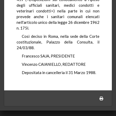
degli ufficiali sanitari, medici condotti e
veterinari condotti>) nella parte in cui non
prevede anche i sanitari comunali elencati
nell'articolo unico della legge 26 dicembre 1962
n. 175l.
Così deciso in Roma, nella sede della Corte
costituzionale, Palazzo della Consulta, il
24/03/88.
Francesco SAJA, PRESIDENTE
Vincenzo CAIANIELLO, REDATTORE
Depositata in cancelleria il 31 Marzo 1988.