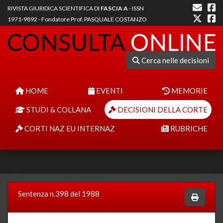
RIVISTA GIURIDICA SCIENTIFICA DI
FASCIA A
- ISSN
1971-9892 - Fondatore Prof. PASQUALE COSTANZO
Cerca nelle decisioni
HOME
EVENTI
MEMORIE
STUDI & COLLANA
DECISIONI DELLA CORTE
CORTI NAZ EU INTERNAZ
RUBRICHE
Sentenza n.398 del 1988