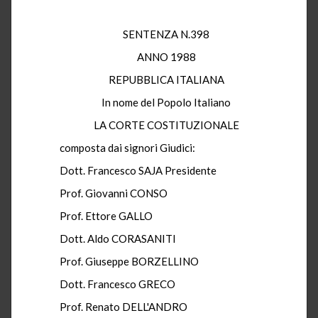
SENTENZA N.398
ANNO 1988
REPUBBLICA ITALIANA
In nome del Popolo Italiano
LA CORTE COSTITUZIONALE
composta dai signori Giudici:
Dott. Francesco SAJA Presidente
Prof. Giovanni CONSO
Prof. Ettore GALLO
Dott. Aldo CORASANITI
Prof. Giuseppe BORZELLINO
Dott. Francesco GRECO
Prof. Renato DELL'ANDRO