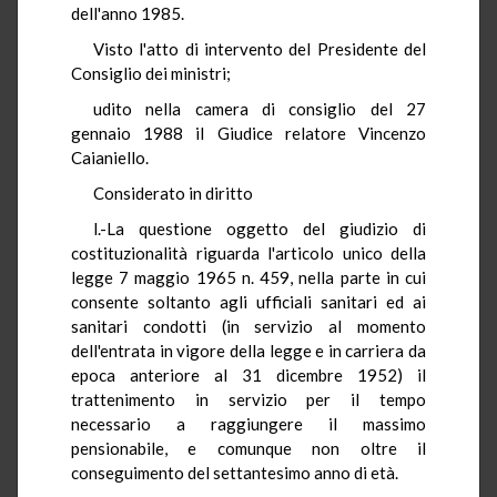
dell'anno 1985.
Visto l'atto di intervento del Presidente del
Consiglio dei ministri;
udito nella camera di consiglio del 27
gennaio 1988 il Giudice relatore Vincenzo
Caianiello.
Considerato in diritto
l.-La questione oggetto del giudizio di
costituzionalità riguarda l'articolo unico della
legge 7 maggio 1965 n. 459, nella parte in cui
consente soltanto agli ufficiali sanitari ed ai
sanitari condotti (in servizio al momento
dell'entrata in vigore della legge e in carriera da
epoca anteriore al 31 dicembre 1952) il
trattenimento in servizio per il tempo
necessario a raggiungere il massimo
pensionabile, e comunque non oltre il
conseguimento del settantesimo anno di età.