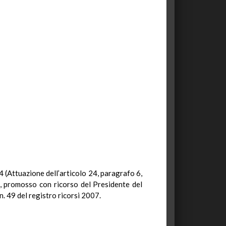
24 (Attuazione dell’articolo 24, paragrafo 6,
s), promosso con ricorso del Presidente del
n. 49 del registro ricorsi 2007.