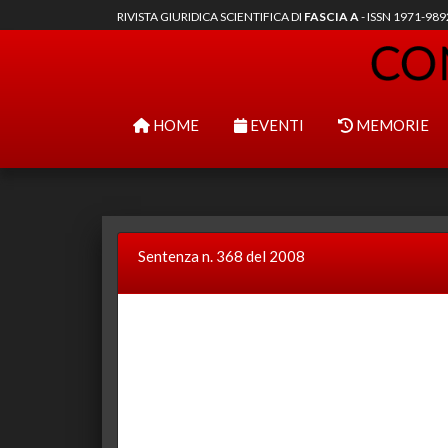
RIVISTA GIURIDICA SCIENTIFICA DI
FASCIA A
- ISSN 1971-98
HOME
EVENTI
MEMORIE
Sentenza n. 368 del 2008