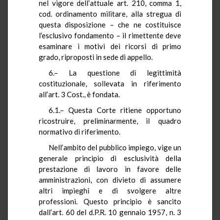
nel vigore dell’attuale art. 210, comma 1,
cod. ordinamento militare, alla stregua di
questa disposizione – che ne costituisce
l’esclusivo fondamento – il rimettente deve
esaminare i motivi dei ricorsi di primo
grado, riproposti in sede di appello.
6.– La questione di legittimità
costituzionale, sollevata in riferimento
all’art. 3 Cost., è fondata.
6.1.– Questa Corte ritiene opportuno
ricostruire, preliminarmente, il quadro
normativo di riferimento.
Nell’ambito del pubblico impiego, vige un
generale principio di esclusività della
prestazione di lavoro in favore delle
amministrazioni, con divieto di assumere
altri impieghi e di svolgere altre
professioni. Questo principio è sancito
dall’art. 60 del d.P.R. 10 gennaio 1957, n. 3