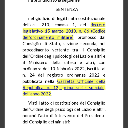
SENTENZA
nel giudizio di legittimità costituzionale
dell’art. 210, comma 1, del
decreto
legislativo 15 marzo 2010, n. 66 (Codice
dell’ordinamento militare)
, promosso dal
Consiglio di Stato, sezione seconda, nel
procedimento vertente tra il Consiglio
dell’Ordine degli psicologi del Lazio e altri e
il Ministero della difesa e altri, con
ordinanza del 10 febbraio 2022, iscritta al
n. 24 del registro ordinanze 2022 e
pubblicata nella
Gazzetta Ufficiale della
Repubblica n. 12, prima serie speciale,
dell’anno 2022
.
Visti l’atto di costituzione del Consiglio
dell’Ordine degli psicologi del Lazio e altri,
nonché l’atto di intervento del Presidente
del Consiglio dei ministri;