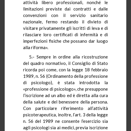
attività libero professionali, nonché le
limitazioni previste dai contratti e dalle
convenzioni con il servizio sanitario
nazionale, fermo restando il divieto di
visitare privatamente gli iscritti di leva e di
rilasciare loro certificati di infermità e di
imperfezioni fisiche che possano dar luogo
alla riforma».
5.– Sempre in ordine alla ricostruzione
del quadro normativo, il Consiglio di Stato
ricorda poi come, con la legge 18 febbraio
1989, n. 56 (Ordinamento della professione
di psicologo), è stata introdotta la
«professione di psicologo», che presuppone
l’iscrizione ad un albo ed è diretta alla cura
della salute e del benessere della persona.
Con particolare riferimento all’attività
psicoterapeutica, inoltre, l’art. 3 della legge
n. 56 del 1989 ne consente l’esercizio sia
agli psicologi sia ai medici, previa iscrizione