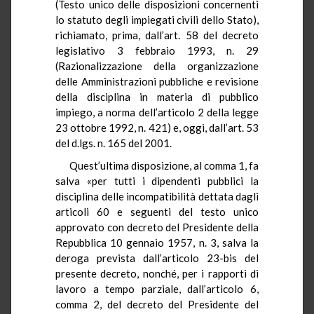
(Testo unico delle disposizioni concernenti
lo statuto degli impiegati civili dello Stato),
richiamato, prima, dall’art. 58 del decreto
legislativo 3 febbraio 1993, n. 29
(Razionalizzazione della organizzazione
delle Amministrazioni pubbliche e revisione
della disciplina in materia di pubblico
impiego, a norma dell’articolo 2 della legge
23 ottobre 1992, n. 421) e, oggi, dall’art. 53
del d.lgs. n. 165 del 2001.
Quest’ultima disposizione, al comma 1, fa
salva «per tutti i dipendenti pubblici la
disciplina delle incompatibilità dettata dagli
articoli 60 e seguenti del testo unico
approvato con decreto del Presidente della
Repubblica 10 gennaio 1957, n. 3, salva la
deroga prevista dall’articolo 23-bis del
presente decreto, nonché, per i rapporti di
lavoro a tempo parziale, dall’articolo 6,
comma 2, del decreto del Presidente del