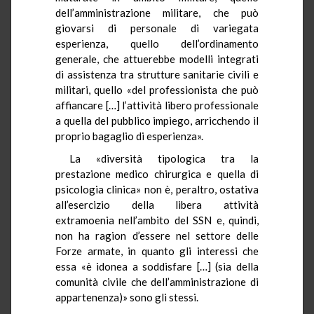
dell’amministrazione militare, che può
giovarsi di personale di variegata
esperienza, quello dell’ordinamento
generale, che attuerebbe modelli integrati
di assistenza tra strutture sanitarie civili e
militari, quello «del professionista che può
affiancare […] l’attività libero professionale
a quella del pubblico impiego, arricchendo il
proprio bagaglio di esperienza».
La «diversità tipologica tra la
prestazione medico chirurgica e quella di
psicologia clinica» non è, peraltro, ostativa
all’esercizio della libera attività
extramoenia nell’ambito del SSN e, quindi,
non ha ragion d’essere nel settore delle
Forze armate, in quanto gli interessi che
essa «è idonea a soddisfare […] (sia della
comunità civile che dell’amministrazione di
appartenenza)» sono gli stessi.