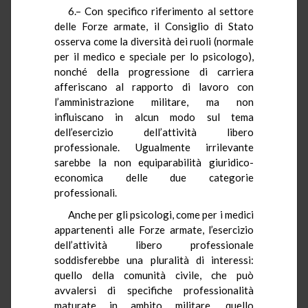
6.– Con specifico riferimento al settore
delle Forze armate, il Consiglio di Stato
osserva come la diversità dei ruoli (normale
per il medico e speciale per lo psicologo),
nonché della progressione di carriera
afferiscano al rapporto di lavoro con
l’amministrazione militare, ma non
influiscano in alcun modo sul tema
dell’esercizio dell’attività libero
professionale. Ugualmente irrilevante
sarebbe la non equiparabilità giuridico-
economica delle due categorie
professionali.
Anche per gli psicologi, come per i medici
appartenenti alle Forze armate, l’esercizio
dell’attività libero professionale
soddisferebbe una pluralità di interessi:
quello della comunità civile, che può
avvalersi di specifiche professionalità
maturate in ambito militare, quello