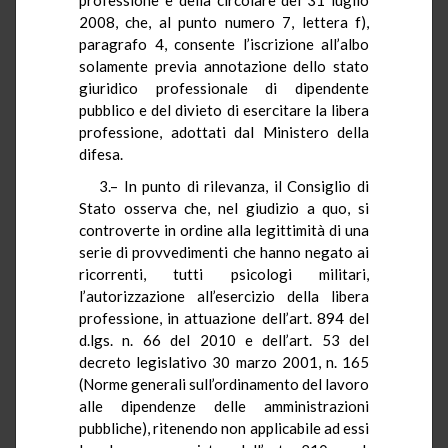
2008, che, al punto numero 7, lettera f),
paragrafo 4, consente l’iscrizione all’albo
solamente previa annotazione dello stato
giuridico professionale di dipendente
pubblico e del divieto di esercitare la libera
professione, adottati dal Ministero della
difesa.
3.– In punto di rilevanza, il Consiglio di
Stato osserva che, nel giudizio a quo, si
controverte in ordine alla legittimità di una
serie di provvedimenti che hanno negato ai
ricorrenti, tutti psicologi militari,
l’autorizzazione all’esercizio della libera
professione, in attuazione dell’art. 894 del
d.lgs. n. 66 del 2010 e dell’art. 53 del
decreto legislativo 30 marzo 2001, n. 165
(Norme generali sull’ordinamento del lavoro
alle dipendenze delle amministrazioni
pubbliche), ritenendo non applicabile ad essi