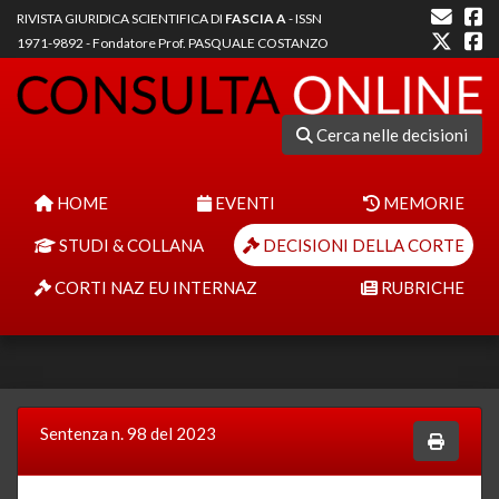
RIVISTA GIURIDICA SCIENTIFICA DI
FASCIA A
- ISSN
1971-9892 - Fondatore Prof. PASQUALE COSTANZO
Cerca nelle decisioni
HOME
EVENTI
MEMORIE
STUDI & COLLANA
DECISIONI DELLA CORTE
CORTI NAZ EU INTERNAZ
RUBRICHE
Sentenza n. 98 del 2023