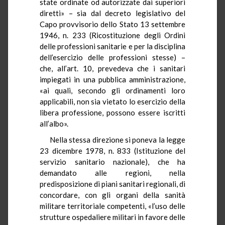
state ordinate od autorizzate dai superiori
diretti» – sia dal decreto legislativo del
Capo provvisorio dello Stato 13 settembre
1946, n. 233 (Ricostituzione degli Ordini
delle professioni sanitarie e per la disciplina
dell’esercizio delle professioni stesse) –
che, all’art. 10, prevedeva che i sanitari
impiegati in una pubblica amministrazione,
«ai quali, secondo gli ordinamenti loro
applicabili, non sia vietato lo esercizio della
libera professione, possono essere iscritti
all’albo».
Nella stessa direzione si poneva la legge
23 dicembre 1978, n. 833 (Istituzione del
servizio sanitario nazionale), che ha
demandato alle regioni, nella
predisposizione di piani sanitari regionali, di
concordare, con gli organi della sanità
militare territoriale competenti, «l’uso delle
strutture ospedaliere militari in favore delle