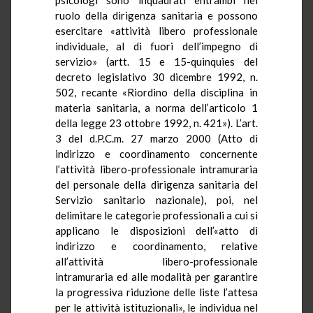
ruolo della dirigenza sanitaria e possono
esercitare «attività libero professionale
individuale, al di fuori dell’impegno di
servizio» (artt. 15 e 15-quinquies del
decreto legislativo 30 dicembre 1992, n.
502, recante «Riordino della disciplina in
materia sanitaria, a norma dell’articolo 1
della legge 23 ottobre 1992, n. 421»). L’art.
3 del d.P.C.m. 27 marzo 2000 (Atto di
indirizzo e coordinamento concernente
l’attività libero-professionale intramuraria
del personale della dirigenza sanitaria del
Servizio sanitario nazionale), poi, nel
delimitare le categorie professionali a cui si
applicano le disposizioni dell’«atto di
indirizzo e coordinamento, relative
all’attività libero-professionale
intramuraria ed alle modalità per garantire
la progressiva riduzione delle liste l’attesa
per le attività istituzionali», le individua nel