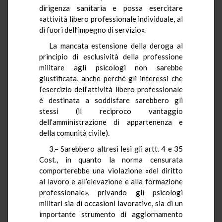
dirigenza sanitaria e possa esercitare
«attività libero professionale individuale, al
di fuori dell’impegno di servizio».
La mancata estensione della deroga al
principio di esclusività della professione
militare agli psicologi non sarebbe
giustificata, anche perché gli interessi che
l’esercizio dell’attività libero professionale
è destinata a soddisfare sarebbero gli
stessi (il reciproco vantaggio
dell’amministrazione di appartenenza e
della comunità civile).
3.– Sarebbero altresì lesi gli artt. 4 e 35
Cost., in quanto la norma censurata
comporterebbe una violazione «del diritto
al lavoro e all’elevazione e alla formazione
professionale», privando gli psicologi
militari sia di occasioni lavorative, sia di un
importante strumento di aggiornamento