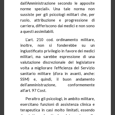
dall’Amministrazione secondo le apposite
norme speciali». Una tale norma non
sussiste per gli psicologi militari che, per
ruolo, attribuzione e progressione di
carriera, differiscono dai medici e non sono
a questi assimilabili.
L’art. 210 cod. ordinamento militare,
inoltre, non si fonderebbe su un
ingiustificato privilegio in favore dei medici
militari, ma sarebbe espressione di una
valutazione discrezionale del legislatore
volta a migliorare l’efficienza del Servizio
sanitario militare (d’ora in avanti, anche:
SSM) e, quindi, il buon andamento
dell’amministrazione, conformemente
all’art. 97 Cost.
Peraltro gli psicologi, in ambito militare,
esercitano funzioni di assistenza clinica e
terapeutica in casi molto limitati, essendo