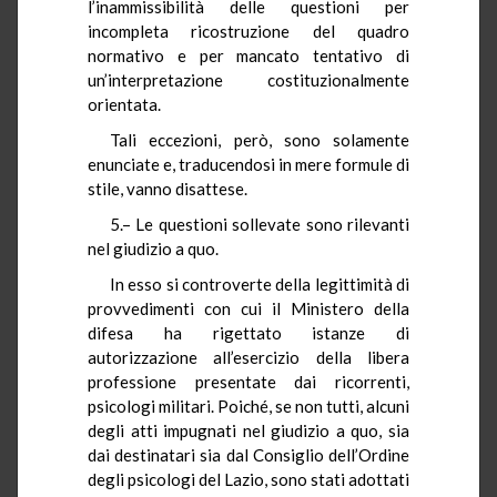
l’inammissibilità delle questioni per
incompleta ricostruzione del quadro
normativo e per mancato tentativo di
un’interpretazione costituzionalmente
orientata.
Tali eccezioni, però, sono solamente
enunciate e, traducendosi in mere formule di
stile, vanno disattese.
5.– Le questioni sollevate sono rilevanti
nel giudizio a quo.
In esso si controverte della legittimità di
provvedimenti con cui il Ministero della
difesa ha rigettato istanze di
autorizzazione all’esercizio della libera
professione presentate dai ricorrenti,
psicologi militari. Poiché, se non tutti, alcuni
degli atti impugnati nel giudizio a quo, sia
dai destinatari sia dal Consiglio dell’Ordine
degli psicologi del Lazio, sono stati adottati