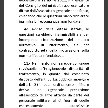
del Consiglio dei ministri, rappresentato e
difeso dall’Avvocatura generale dello Stato,
chiedendo che le questioni siano dichiarate
inammissibili e, comunque, non fondate.
Ad avviso della difesa statale, le
questioni sarebbero inammissibili sia per
incompleta ricostruzione del quadro
normativo di riferimento, sia per
contraddittorietà della motivazione sulla
non manifesta infondatezza.
11.– Nel merito, non sarebbe comunque
ravvisabile un’irragionevole disparità di
trattamento, in quanto dal combinato
disposto dell’art. 53 t.u. pubblico impiego e
dell’art. 894 cod. ordinamento militare
deriva una «generale preclusione
all’esercizio di altre attività da parte del
personale militare, al di fuori di quelle
espressamente autorizzate