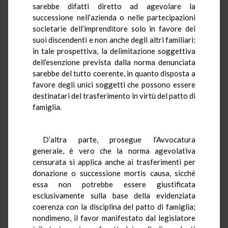
sarebbe difatti diretto ad agevolare la
successione nell’azienda o nelle partecipazioni
societarie dell’imprenditore solo in favore dei
suoi discendenti e non anche degli altri familiari:
in tale prospettiva, la delimitazione soggettiva
dell’esenzione prevista dalla norma denunciata
sarebbe del tutto coerente, in quanto disposta a
favore degli unici soggetti che possono essere
destinatari del trasferimento in virtù del patto di
famiglia.
D’altra parte, prosegue l’Avvocatura
generale, è vero che la norma agevolativa
censurata si applica anche ai trasferimenti per
donazione o successione mortis causa, sicché
essa non potrebbe essere giustificata
esclusivamente sulla base della evidenziata
coerenza con la disciplina del patto di famiglia;
nondimeno, il favor manifestato dal legislatore