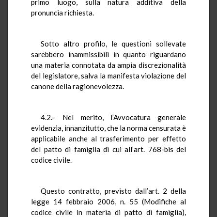
primo luogo, sulla natura additiva della
pronuncia richiesta.
Sotto altro profilo, le questioni sollevate
sarebbero inammissibili in quanto riguardano
una materia connotata da ampia discrezionalità
del legislatore, salva la manifesta violazione del
canone della ragionevolezza.
4.2.– Nel merito, l’Avvocatura generale
evidenzia, innanzitutto, che la norma censurata è
applicabile anche al trasferimento per effetto
del patto di famiglia di cui all’art. 768-bis del
codice civile.
Questo contratto, previsto dall’art. 2 della
legge 14 febbraio 2006, n. 55 (Modifiche al
codice civile in materia di patto di famiglia),