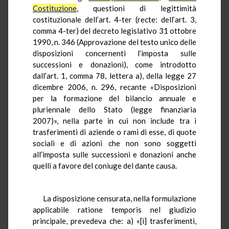
Costituzione
, questioni di legittimità
costituzionale dell’art. 4-ter (recte: dell’art. 3,
comma 4-ter) del decreto legislativo 31 ottobre
1990, n. 346 (Approvazione del testo unico delle
disposizioni concernenti l’imposta sulle
successioni e donazioni), come introdotto
dall’art. 1, comma 78, lettera a), della legge 27
dicembre 2006, n. 296, recante «Disposizioni
per la formazione del bilancio annuale e
pluriennale dello Stato (legge finanziaria
2007)», nella parte in cui non include tra i
trasferimenti di aziende o rami di esse, di quote
sociali e di azioni che non sono soggetti
all’imposta sulle successioni e donazioni anche
quelli a favore del coniuge del dante causa.
La disposizione censurata, nella formulazione
applicabile ratione temporis nel giudizio
principale, prevedeva che: a) «[i] trasferimenti,