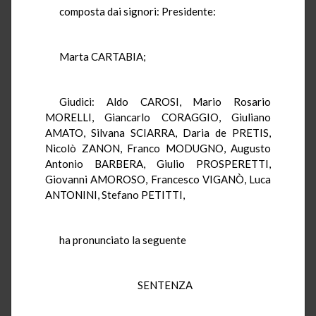
composta dai signori: Presidente:
Marta CARTABIA;
Giudici: Aldo CAROSI, Mario Rosario
MORELLI, Giancarlo CORAGGIO, Giuliano
AMATO, Silvana SCIARRA, Daria de PRETIS,
Nicolò ZANON, Franco MODUGNO, Augusto
Antonio BARBERA, Giulio PROSPERETTI,
Giovanni AMOROSO, Francesco VIGANÒ, Luca
ANTONINI, Stefano PETITTI,
ha pronunciato la seguente
SENTENZA