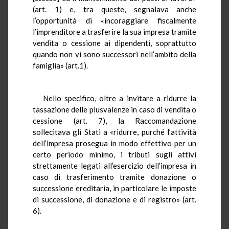
(art. 1) e, tra queste, segnalava anche
l’opportunità di «incoraggiare fiscalmente
l’imprenditore a trasferire la sua impresa tramite
vendita o cessione ai dipendenti, soprattutto
quando non vi sono successori nell’ambito della
famiglia» (art.1).
Nello specifico, oltre a invitare a ridurre la
tassazione delle plusvalenze in caso di vendita o
cessione (art. 7), la Raccomandazione
sollecitava gli Stati a «ridurre, purché l’attività
dell’impresa prosegua in modo effettivo per un
certo periodo minimo, i tributi sugli attivi
strettamente legati all’esercizio dell’impresa in
caso di trasferimento tramite donazione o
successione ereditaria, in particolare le imposte
di successione, di donazione e di registro» (art.
6).