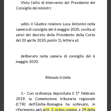
Visto l’atto di intervento del Presidente del
Consiglio dei ministri;
udito il Giudice relatore Luca Antonini nella
camera di consiglio del 6 maggio 2020, svolta ai
sensi del decreto della Presidente della Corte
del 20 aprile 2020, punto 1), lettera a);
deliberato nella camera di consiglio del 6
maggio 2020.
Ritenuto in fatto
1.– Con ordinanza depositata il 1° febbraio
2019, la Commissione tributaria regionale
(CTR) dell’Emilia-Romagna ha sollevato, in
riferimento agli
artt. 3, primo comma
, e
29 della