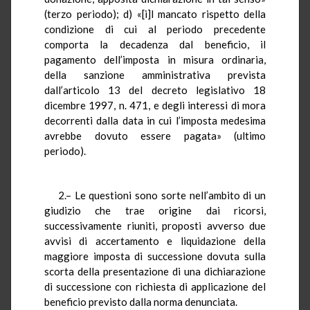
(terzo periodo); d) «[i]l mancato rispetto della
condizione di cui al periodo precedente
comporta la decadenza dal beneficio, il
pagamento dell’imposta in misura ordinaria,
della sanzione amministrativa prevista
dall’articolo 13 del decreto legislativo 18
dicembre 1997, n. 471, e degli interessi di mora
decorrenti dalla data in cui l’imposta medesima
avrebbe dovuto essere pagata» (ultimo
periodo).
2.– Le questioni sono sorte nell’ambito di un
giudizio che trae origine dai ricorsi,
successivamente riuniti, proposti avverso due
avvisi di accertamento e liquidazione della
maggiore imposta di successione dovuta sulla
scorta della presentazione di una dichiarazione
di successione con richiesta di applicazione del
beneficio previsto dalla norma denunciata.