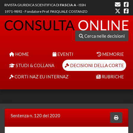
RIVISTA GIURIDICA SCIENTIFICA DI
FASCIA A
- ISSN
1971-9892 - Fondatore Prof. PASQUALE COSTANZO
Cerca nelle decisioni
HOME
EVENTI
MEMORIE
STUDI & COLLANA
DECISIONI DELLA CORTE
CORTI NAZ EU INTERNAZ
RUBRICHE
Sentenza n. 120 del 2020