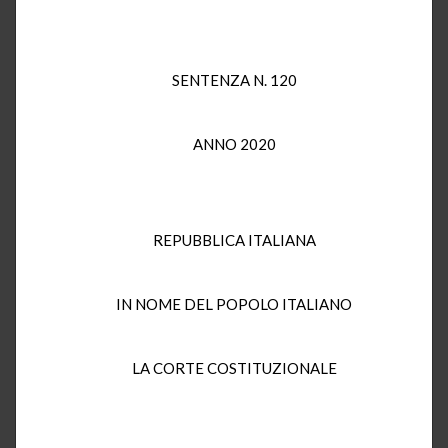
SENTENZA N. 120
ANNO 2020
REPUBBLICA ITALIANA
IN NOME DEL POPOLO ITALIANO
LA CORTE COSTITUZIONALE