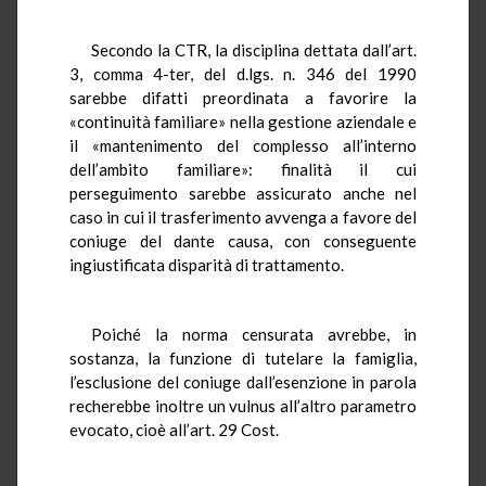
Secondo la CTR, la disciplina dettata dall’art.
3, comma 4-ter, del d.lgs. n. 346 del 1990
sarebbe difatti preordinata a favorire la
«continuità familiare» nella gestione aziendale e
il «mantenimento del complesso all’interno
dell’ambito familiare»: finalità il cui
perseguimento sarebbe assicurato anche nel
caso in cui il trasferimento avvenga a favore del
coniuge del dante causa, con conseguente
ingiustificata disparità di trattamento.
Poiché la norma censurata avrebbe, in
sostanza, la funzione di tutelare la famiglia,
l’esclusione del coniuge dall’esenzione in parola
recherebbe inoltre un vulnus all’altro parametro
evocato, cioè all’art. 29 Cost.