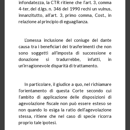
infondatezza, la CTR ritiene che l’art. 3, comma
4-ter, del d.lgs. n. 346 del 1990 rechi un vulnus,
innanzitutto, all’art. 3, primo comma, Cost., in
relazione al principio di eguaglianza.
L’omessa inclusione del coniuge del dante
causa tra i beneficiari dei trasferimenti che non
sono soggetti all’imposta di successione e
donazione si tradurrebbe, infatti, in
un’irragionevole disparità di trattamento.
In particolare, il giudice a quo, nel richiamare
l’orientamento di questa Corte secondo cui
l’ambito di applicazione delle disposizioni di
agevolazione fiscale non può essere esteso se
non quando lo esiga la ratio dell’agevolazione
stessa, ritiene che nel caso di specie ricorra
proprio tale ipotesi.