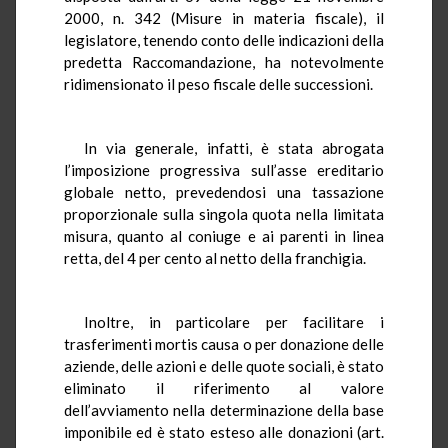
2000, n. 342 (Misure in materia fiscale), il
legislatore, tenendo conto delle indicazioni della
predetta Raccomandazione, ha notevolmente
ridimensionato il peso fiscale delle successioni.
In via generale, infatti, è stata abrogata
l’imposizione progressiva sull’asse ereditario
globale netto, prevedendosi una tassazione
proporzionale sulla singola quota nella limitata
misura, quanto al coniuge e ai parenti in linea
retta, del 4 per cento al netto della franchigia.
Inoltre, in particolare per facilitare i
trasferimenti mortis causa o per donazione delle
aziende, delle azioni e delle quote sociali, è stato
eliminato il riferimento al valore
dell’avviamento nella determinazione della base
imponibile ed è stato esteso alle donazioni (art.