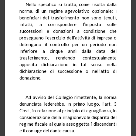
Nello specifico si tratta, come risulta dalla
norma, di un regime agevolativo opzionale: i
beneficiari del trasferimento non sono tenuti,
infatti, a corrispondere l’imposta sulle
successioni e donazioni a condizione che
proseguano l’esercizio dell’attività di impresa o
detengano il controllo per un periodo non
inferiore a cinque anni dalla data del
trasferimento, rendendo contestualmente
apposita dichiarazione in tal senso nella
dichiarazione di successione o nell’atto di
donazione.
Ad avviso del Collegio rimettente, la norma
denunciata lederebbe, in primo luogo, l’art. 3
Cost., in relazione al principio di eguaglianza, in
considerazione della irragionevole disparità del
regime fiscale al quale assoggetta i discendenti
e il coniuge del dante causa.