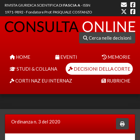
RIVISTA GIURIDICA SCIENTIFICA DI
FASCIA A
- ISSN
1971-9892 - Fondatore Prof. PASQUALE COSTANZO
Cerca nelle decisioni
HOME
EVENTI
MEMORIE
STUDI & COLLANA
DECISIONI DELLA CORTE
CORTI NAZ EU INTERNAZ
RUBRICHE
Ordinanza n. 3 del 2020