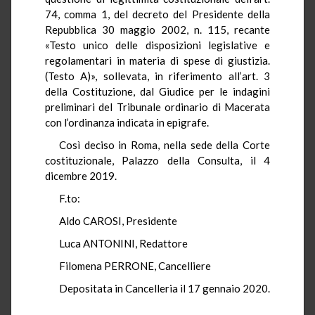
74, comma 1, del decreto del Presidente della
Repubblica 30 maggio 2002, n. 115, recante
«Testo unico delle disposizioni legislative e
regolamentari in materia di spese di giustizia.
(Testo A)», sollevata, in riferimento all’art. 3
della Costituzione, dal Giudice per le indagini
preliminari del Tribunale ordinario di Macerata
con l’ordinanza indicata in epigrafe.
Così deciso in Roma, nella sede della Corte
costituzionale, Palazzo della Consulta, il 4
dicembre 2019.
F.to:
Aldo CAROSI, Presidente
Luca ANTONINI, Redattore
Filomena PERRONE, Cancelliere
Depositata in Cancelleria il 17 gennaio 2020.