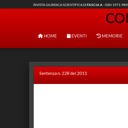
RIVISTA GIURIDICA SCIENTIFICA DI
FASCIA A
- ISSN 1971-98
HOME
EVENTI
MEMORIE
Sentenza n. 228 del 2011