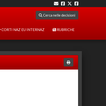
Cerca nelle decisioni
CORTI NAZ EU INTERNAZ
RUBRICHE