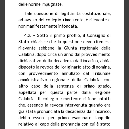
delle norme impugnate.
Tale questione di legittimità costituzionale,
ad avviso del collegio rimettente, è rilevante e
non manifestamente infondata.
4.2. – Sotto il primo profilo, il Consiglio di
Stato chiarisce che la questione deve ritenersi
rilevante sebbene la Giunta regionale della
Calabria, dopo circa un anno dal provvedimento
dichiarativo della decadenza dall’incarico, abbia
disposto la revoca dell’originario atto di nomina,
con provvedimento annullato dal Tribunale
amministrativo regionale della Calabria con
altro capo della sentenza di primo grado,
appellata per questa parte dalla Regione
Calabria. Il collegio rimettente ritiene infatti
che, essendo la revoca intervenuta quando era
già stata pronunciata la decadenza dall’incarico,
debba essere per primo esaminato l’appello
relativo al capo della pronuncia con cui è stato