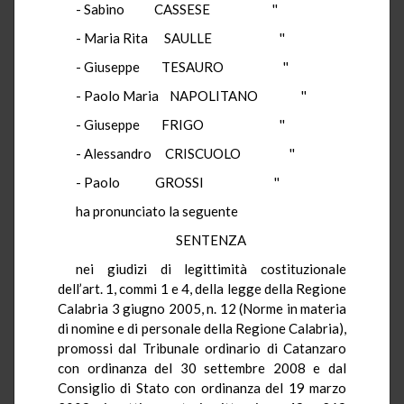
- Sabino CASSESE ''
- Maria Rita SAULLE ''
- Giuseppe TESAURO ''
- Paolo Maria NAPOLITANO ''
- Giuseppe FRIGO ''
- Alessandro CRISCUOLO ''
- Paolo GROSSI ''
ha pronunciato la seguente
SENTENZA
nei giudizi di legittimità costituzionale
dell’art. 1, commi 1 e 4, della legge della Regione
Calabria 3 giugno 2005, n. 12 (Norme in materia
di nomine e di personale della Regione Calabria),
promossi dal Tribunale ordinario di Catanzaro
con ordinanza del 30 settembre 2008 e dal
Consiglio di Stato con ordinanza del 19 marzo