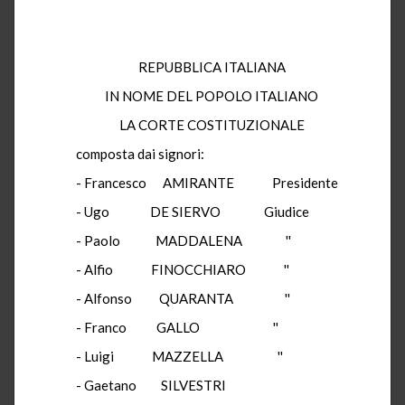
REPUBBLICA ITALIANA
IN NOME DEL POPOLO ITALIANO
LA CORTE COSTITUZIONALE
composta dai signori:
- Francesco AMIRANTE Presidente
- Ugo DE SIERVO Giudice
- Paolo MADDALENA ''
- Alfio FINOCCHIARO ''
- Alfonso QUARANTA ''
- Franco GALLO ''
- Luigi MAZZELLA ''
- Gaetano SILVESTRI