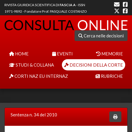
RIVISTA GIURIDICA SCIENTIFICA DI
FASCIA A
- ISSN
1971-9892 - Fondatore Prof. PASQUALE COSTANZO
Cerca nelle decisioni
HOME
EVENTI
MEMORIE
STUDI & COLLANA
DECISIONI DELLA CORTE
CORTI NAZ EU INTERNAZ
RUBRICHE
Sentenza n. 34 del 2010