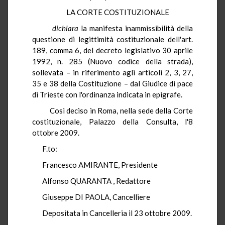
LA CORTE COSTITUZIONALE
dichiara
la manifesta inammissibilità della
questione di legittimità costituzionale dell'art.
189, comma 6, del decreto legislativo 30 aprile
1992, n. 285 (Nuovo codice della strada),
sollevata – in riferimento agli articoli 2, 3, 27,
35 e 38 della Costituzione – dal Giudice di pace
di Trieste con l'ordinanza indicata in epigrafe.
Così deciso in Roma, nella sede della Corte
costituzionale, Palazzo della Consulta, l'8
ottobre 2009.
F.to:
Francesco AMIRANTE, Presidente
Alfonso QUARANTA , Redattore
Giuseppe DI PAOLA, Cancelliere
Depositata in Cancelleria il 23 ottobre 2009.