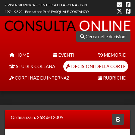
RIVISTA GIURIDICA SCIENTIFICA DI
FASCIA A
- ISSN
1971-9892 - Fondatore Prof. PASQUALE COSTANZO
Cerca nelle decisioni
HOME
EVENTI
MEMORIE
STUDI & COLLANA
DECISIONI DELLA CORTE
CORTI NAZ EU INTERNAZ
RUBRICHE
Ordinanza n. 268 del 2009