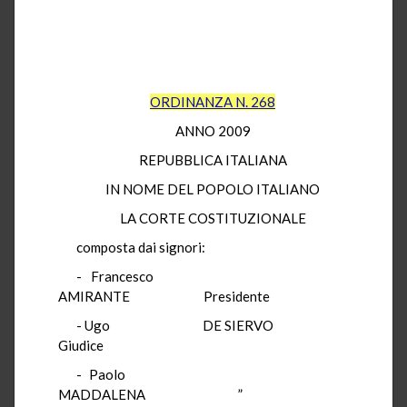
ORDINANZA N. 268
ANNO 2009
REPUBBLICA ITALIANA
IN NOME DEL POPOLO ITALIANO
LA CORTE COSTITUZIONALE
composta dai signori:
- Francesco
AMIRANTE Presidente
- Ugo DE SIERVO
Giudice
- Paolo
MADDALENA ”