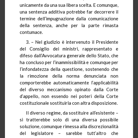
unicamente da una sua libera scelta. E comunque,
una sentenza additiva potrebbe far decorrere il
termine dell’impugnazione dalla comunicazione
della sentenza, anche per la parte rimasta
contumace.
3. – Nel giudizio è intervenuto il Presidente
del Consiglio dei ministri, rappresentato e
difeso dall’Avvocatura generale dello Stato, che
ha concluso per l’inammissibilità e comunque per
l’infondatezza della questione, sostenendo che
la rimozione della norma denunciata non
comporterebbe automaticamente l’applicabilità
del diverso meccanismo opinato dalla Corte
d’appello, non essendo nei poteri della Corte
costituzionale sostituirla con altra disposizione.
Il diverso regime, da sostituire all’esistente –
si tratterebbe solo di una diversa possibile
soluzione, comunque rimessa alla discrezionalità
del legislatore – sarebbe tutt’altro che