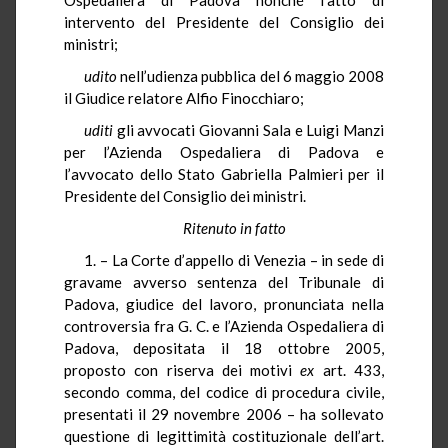
intervento del Presidente del Consiglio dei
ministri;
udito
nell’udienza pubblica del 6 maggio 2008
il Giudice relatore Alfio Finocchiaro;
uditi
gli avvocati Giovanni Sala e Luigi Manzi
per l’Azienda Ospedaliera di Padova e
l’avvocato dello Stato Gabriella Palmieri per il
Presidente del Consiglio dei ministri.
Ritenuto in fatto
1. – La Corte d’appello di Venezia – in sede di
gravame avverso sentenza del Tribunale di
Padova, giudice del lavoro, pronunciata nella
controversia fra G. C. e l’Azienda Ospedaliera di
Padova, depositata il 18 ottobre 2005,
proposto con riserva dei motivi
ex
art. 433,
secondo comma, del codice di procedura civile,
presentati il 29 novembre 2006 – ha sollevato
questione di legittimità costituzionale dell’art.