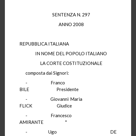
SENTENZA N. 297
ANNO 2008
REPUBBLICA ITALIANA
IN NOME DEL POPOLO ITALIANO
LA CORTE COSTITUZIONALE
composta dai Signori:
- Franco
BILE Presidente
- Giovanni Maria
FLICK Giudice
- Francesco
AMIRANTE "
- Ugo DE