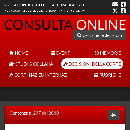
RIVISTA GIURIDICA SCIENTIFICA DI
FASCIA A
- ISSN
1971-9892 - Fondatore Prof. PASQUALE COSTANZO
Cerca nelle decisioni
HOME
EVENTI
MEMORIE
STUDI & COLLANA
DECISIONI DELLA CORTE
CORTI NAZ EU INTERNAZ
RUBRICHE
Sentenza n. 297 del 2008