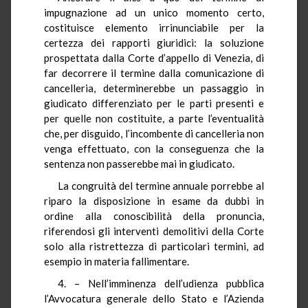
impugnazione ad un unico momento certo,
costituisce elemento irrinunciabile per la
certezza dei rapporti giuridici: la soluzione
prospettata dalla Corte d’appello di Venezia, di
far decorrere il termine dalla comunicazione di
cancelleria, determinerebbe un passaggio in
giudicato differenziato per le parti presenti e
per quelle non costituite, a parte l’eventualità
che, per disguido, l’incombente di cancelleria non
venga effettuato, con la conseguenza che la
sentenza non passerebbe mai in giudicato.
La congruità del termine annuale porrebbe al
riparo la disposizione in esame da dubbi in
ordine alla conoscibilità della pronuncia,
riferendosi gli interventi demolitivi della Corte
solo alla ristrettezza di particolari termini, ad
esempio in materia fallimentare.
4. – Nell’imminenza dell’udienza pubblica
l’Avvocatura generale dello Stato e l’Azienda