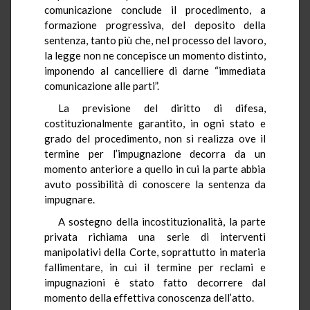
comunicazione conclude il procedimento, a
formazione progressiva, del deposito della
sentenza, tanto più che, nel processo del lavoro,
la legge non ne concepisce un momento distinto,
imponendo al cancelliere di darne “immediata
comunicazione alle parti”.
La previsione del diritto di difesa,
costituzionalmente garantito, in ogni stato e
grado del procedimento, non si realizza ove il
termine per l’impugnazione decorra da un
momento anteriore a quello in cui la parte abbia
avuto possibilità di conoscere la sentenza da
impugnare.
A sostegno della incostituzionalità, la parte
privata richiama una serie di interventi
manipolativi della Corte, soprattutto in materia
fallimentare, in cui il termine per reclami e
impugnazioni è stato fatto decorrere dal
momento della effettiva conoscenza dell’atto.