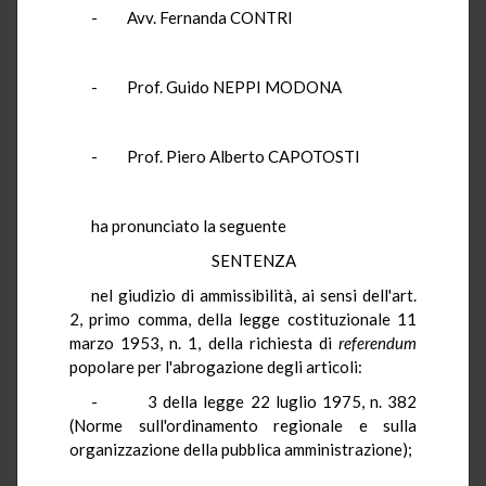
- Avv. Fernanda CONTRI
- Prof. Guido NEPPI MODONA
- Prof. Piero Alberto CAPOTOSTI
ha pronunciato la seguente
SENTENZA
nel giudizio di ammissibilità, ai sensi dell'art.
2, primo comma, della legge costituzionale 11
marzo 1953, n. 1, della richiesta di
referendum
popolare per l'abrogazione degli articoli:
- 3 della legge 22 luglio 1975, n. 382
(Norme sull'ordinamento regionale e sulla
organizzazione della pubblica amministrazione);