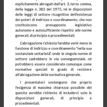
esplicitamente abrogati dall'art. 3, terzo comma,
della legge n. 382 del 1975, né le disposizioni
delle leggi di settore ricognitive dell'esistenza
dei poteri di indirizzo e coordinamento, che non
costituiscono presupposto legislativo
autonomo e autosufficiente rispetto alle norme
generali, di principio e procedimentali.
L'abrogazione richiesta farebbe venir meno la
funzione di indirizzo e coordinamento "nella sua
sostanziale unitarietà", onde le singole norme di
settore cadrebbero in via conseguenziale, né
potrebbero essere considerate comunque come
normative speciali in grado di resistere
all'abrogazione della normativa generale.
I presentatori sostengono che proprio
l'esigenza di massima chiarezza possibile del
quesito avrebbe richiesto di includervi solo le
disposizioni generali, di principio e
procedimentali.