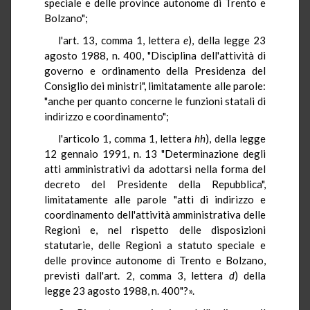
speciale e delle province autonome di Trento e
Bolzano";
l'art. 13, comma 1, lettera
e
), della legge 23
agosto 1988, n. 400, "Disciplina dell'attività di
governo e ordinamento della Presidenza del
Consiglio dei ministri", limitatamente alle parole:
"anche per quanto concerne le funzioni statali di
indirizzo e coordinamento";
l'articolo 1, comma 1, lettera
hh
), della legge
12 gennaio 1991, n. 13 "Determinazione degli
atti amministrativi da adottarsi nella forma del
decreto del Presidente della Repubblica",
limitatamente alle parole "atti di indirizzo e
coordinamento dell'attività amministrativa delle
Regioni e, nel rispetto delle disposizioni
statutarie, delle Regioni a statuto speciale e
delle province autonome di Trento e Bolzano,
previsti dall'art. 2, comma 3, lettera
d
) della
legge 23 agosto 1988, n. 400"?».