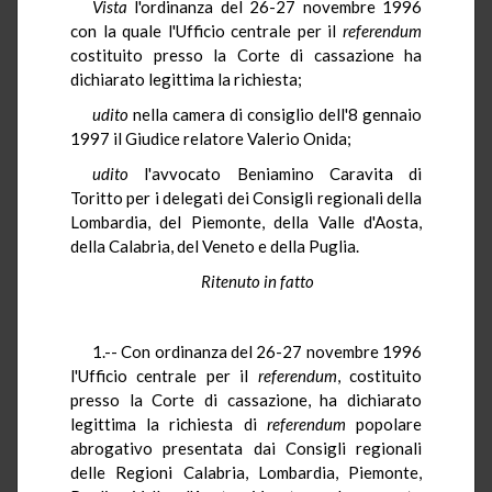
Vista
l'ordinanza del 26-27 novembre 1996
con la quale l'Ufficio centrale per il
referendum
costituito presso la Corte di cassazione ha
dichiarato legittima la richiesta;
udito
nella camera di consiglio dell'8 gennaio
1997 il Giudice relatore Valerio Onida;
udito
l'avvocato Beniamino Caravita di
Toritto per i delegati dei Consigli regionali della
Lombardia, del Piemonte, della Valle d'Aosta,
della Calabria, del Veneto e della Puglia.
Ritenuto in fatto
1.-- Con ordinanza del 26-27 novembre 1996
l'Ufficio centrale per il
referendum
, costituito
presso la Corte di cassazione, ha dichiarato
legittima la richiesta di
referendum
popolare
abrogativo presentata dai Consigli regionali
delle Regioni Calabria, Lombardia, Piemonte,