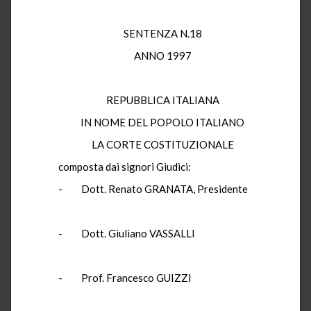
SENTENZA N.18
ANNO 1997
REPUBBLICA ITALIANA
IN NOME DEL POPOLO ITALIANO
LA CORTE COSTITUZIONALE
composta dai signori Giudici:
- Dott. Renato GRANATA, Presidente
- Dott. Giuliano VASSALLI
- Prof. Francesco GUIZZI