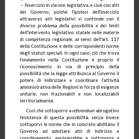
-- l'esercizio in via non legislativa, e cioè con atti
del Governo, poiché l'ipotesi dell'esercizio
attraverso atti legislativi si confonde con il
diverso problema della possibilità e dei limiti
dell'intervento legislativo statale nelle materie
di competenza regionale, ai sensi dell'art. 117
della Costituzione e delle corrispondenti norme
degli statuti speciali. In ogni caso, ciò che trova
fondamento nella Costituzione è proprio il
riconoscimento in via di principio della
possibilità che la legge attribuisca al Governo il
potere di indirizzare e coordinare l'attività
amministrativa delle Regioni in forza di esigenze
unitarie, non frazionabili e non localizzabili
territorialmente.
Così che sottoporre a
referendum
abrogativo
l'esistenza di questa possibilità, senza invece
sottoporvi le norme che in concreto abilitano il
Governo ad adottare atti di indirizzo e
coordinamento, equivarrebbe a sottoporre a