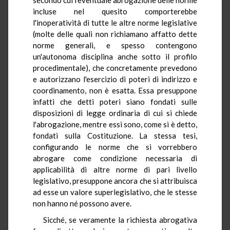
incluse nel quesito comporterebbe
l'inoperatività di tutte le altre norme legislative
(molte delle quali non richiamano affatto dette
norme generali, e spesso contengono
un'autonoma disciplina anche sotto il profilo
procedimentale), che concretamente prevedono
e autorizzano l'esercizio di poteri di indirizzo e
coordinamento, non è esatta. Essa presuppone
infatti che detti poteri siano fondati sulle
disposizioni di legge ordinaria di cui si chiede
l'abrogazione, mentre essi sono, come si è detto,
fondati sulla Costituzione. La stessa tesi,
configurando le norme che si vorrebbero
abrogare come condizione necessaria di
applicabilità di altre norme di pari livello
legislativo, presuppone ancora che si attribuisca
ad esse un valore superlegislativo, che le stesse
non hanno né possono avere.
Sicché, se veramente la richiesta abrogativa