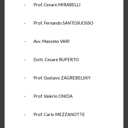
- Prof. Cesare MIRABELLI
- Prof. Fernando SANTOSUOSSO
- Avv. Massimo VARI
- Dott. Cesare RUPERTO
- Prof. Gustavo ZAGREBELSKY
- Prof. Valerio ONIDA
- Prof. Carlo MEZZANOTTE