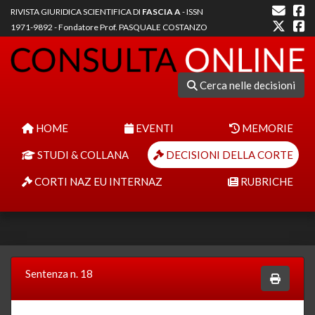
RIVISTA GIURIDICA SCIENTIFICA DI
FASCIA A
- ISSN
1971-9892 - Fondatore Prof. PASQUALE COSTANZO
Cerca nelle decisioni
HOME
EVENTI
MEMORIE
STUDI & COLLANA
DECISIONI DELLA CORTE
CORTI NAZ EU INTERNAZ
RUBRICHE
Sentenza n. 18