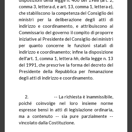
comma 3, lettera
d
, e art. 13, comma 1, lettera
e
),
che stabiliscono la competenza del Consiglio dei
ministri per la deliberazione degli atti di
indirizzo e coordinamento, e attribuiscono al
Commissario del governo il compito di proporre
iniziative al Presidente del Consiglio dei ministri
per quanto concerne le funzioni statali di
indirizzo e coordinamento; infine la disposizione
dell'art. 1, comma 1, lettera
hh
, della legge n. 13
del 1991, che prescrive la forma del decreto del
Presidente della Repubblica per l'emanazione
degli atti di indirizzo e coordinamento.
2. -- La richiesta è inammissibile,
poiché coinvolge nel loro insieme norme
espresse bensì in atti di legislazione ordinaria,
ma a contenuto -- sia pure parzialmente --
vincolato dalla Costituzione.