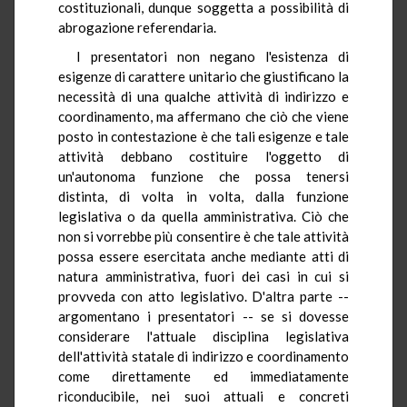
costituzionali, dunque soggetta a possibilità di
abrogazione referendaria.
I presentatori non negano l'esistenza di
esigenze di carattere unitario che giustificano la
necessità di una qualche attività di indirizzo e
coordinamento, ma affermano che ciò che viene
posto in contestazione è che tali esigenze e tale
attività debbano costituire l'oggetto di
un'autonoma funzione che possa tenersi
distinta, di volta in volta, dalla funzione
legislativa o da quella amministrativa. Ciò che
non si vorrebbe più consentire è che tale attività
possa essere esercitata anche mediante atti di
natura amministrativa, fuori dei casi in cui si
provveda con atto legislativo. D'altra parte --
argomentano i presentatori -- se si dovesse
considerare l'attuale disciplina legislativa
dell'attività statale di indirizzo e coordinamento
come direttamente ed immediatamente
riconducibile, nei suoi attuali e concreti