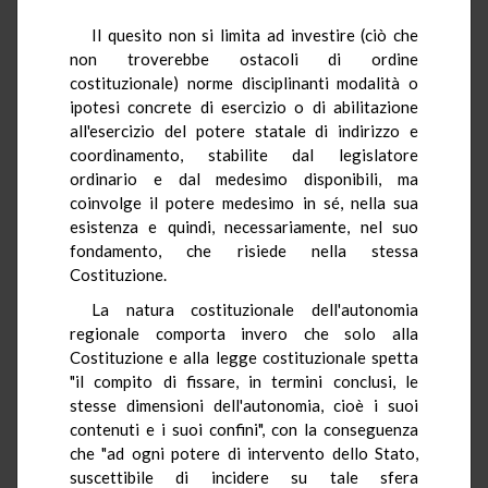
Il quesito non si limita ad investire (ciò che
non troverebbe ostacoli di ordine
costituzionale) norme disciplinanti modalità o
ipotesi concrete di esercizio o di abilitazione
all'esercizio del potere statale di indirizzo e
coordinamento, stabilite dal legislatore
ordinario e dal medesimo disponibili, ma
coinvolge il potere medesimo in sé, nella sua
esistenza e quindi, necessariamente, nel suo
fondamento, che risiede nella stessa
Costituzione.
La natura costituzionale dell'autonomia
regionale comporta invero che solo alla
Costituzione e alla legge costituzionale spetta
"il compito di fissare, in termini conclusi, le
stesse dimensioni dell'autonomia, cioè i suoi
contenuti e i suoi confini", con la conseguenza
che "ad ogni potere di intervento dello Stato,
suscettibile di incidere su tale sfera