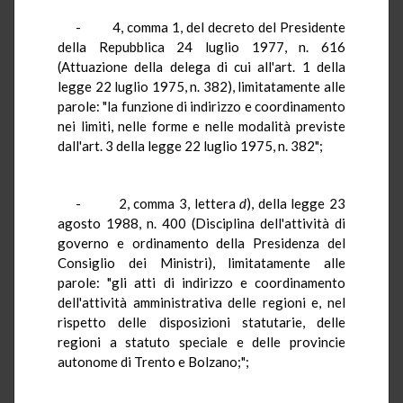
- 4, comma 1, del decreto del Presidente
della Repubblica 24 luglio 1977, n. 616
(Attuazione della delega di cui all'art. 1 della
legge 22 luglio 1975, n. 382), limitatamente alle
parole: "la funzione di indirizzo e coordinamento
nei limiti, nelle forme e nelle modalità previste
dall'art. 3 della legge 22 luglio 1975, n. 382";
- 2, comma 3, lettera
d
), della legge 23
agosto 1988, n. 400 (Disciplina dell'attività di
governo e ordinamento della Presidenza del
Consiglio dei Ministri), limitatamente alle
parole: "gli atti di indirizzo e coordinamento
dell'attività amministrativa delle regioni e, nel
rispetto delle disposizioni statutarie, delle
regioni a statuto speciale e delle provincie
autonome di Trento e Bolzano;";