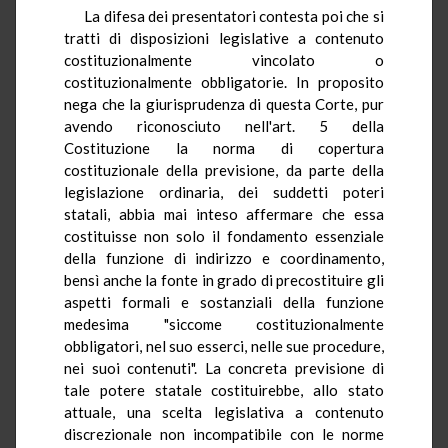
La difesa dei presentatori contesta poi che si
tratti di disposizioni legislative a contenuto
costituzionalmente vincolato o
costituzionalmente obbligatorie. In proposito
nega che la giurisprudenza di questa Corte, pur
avendo riconosciuto nell'art. 5 della
Costituzione la norma di copertura
costituzionale della previsione, da parte della
legislazione ordinaria, dei suddetti poteri
statali, abbia mai inteso affermare che essa
costituisse non solo il fondamento essenziale
della funzione di indirizzo e coordinamento,
bensì anche la fonte in grado di precostituire gli
aspetti formali e sostanziali della funzione
medesima "siccome costituzionalmente
obbligatori, nel suo esserci, nelle sue procedure,
nei suoi contenuti". La concreta previsione di
tale potere statale costituirebbe, allo stato
attuale, una scelta legislativa a contenuto
discrezionale non incompatibile con le norme