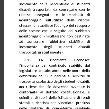
incremento della percentuale di studenti
disabili trasportati, da conseguire con le
risorse assegnate, e le modalità di
monitoraggio sull’utilizzo delle risorse
stesse»; c) stabilisce l’obbligo del recupero
delle somme che, a seguito del suddetto
monitoraggio, «risultassero non destinate
ad assicurare l’obiettivo stabilito di
incremento degli studenti disabili
trasportati gratuitamente».
3.1.– La ricorrente riconosce
l’importanza del contributo stabilito dal
legislatore statale, anche nelle more della
definizione dei LEP inerenti al servizio di
trasporto scolastico degli studenti disabili;
ma ritiene che ciò dovrebbe avvenire in
conformità al dettato costituzionale, e
quindi al di fuori della istituzione di fondi
statali a destinazione vincolata, preclusa
nelle materie di competenza residuale