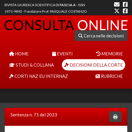
RIVISTA GIURIDICA SCIENTIFICA DI
FASCIA A
- ISSN
1971-9892 - Fondatore Prof. PASQUALE COSTANZO
Cerca nelle decisioni
HOME
EVENTI
MEMORIE
STUDI & COLLANA
DECISIONI DELLA CORTE
CORTI NAZ EU INTERNAZ
RUBRICHE
Sentenza n. 71 del 2023