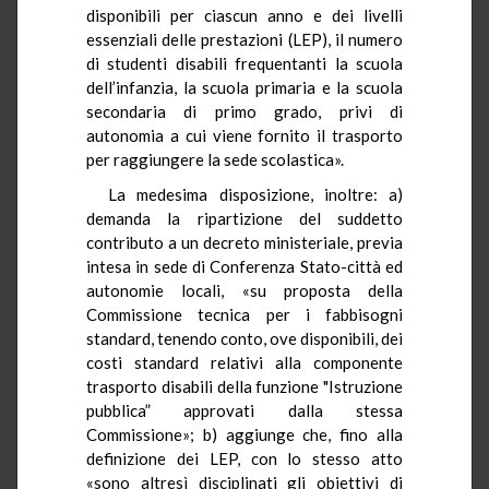
disponibili per ciascun anno e dei livelli
essenziali delle prestazioni (LEP), il numero
di studenti disabili frequentanti la scuola
dell’infanzia, la scuola primaria e la scuola
secondaria di primo grado, privi di
autonomia a cui viene fornito il trasporto
per raggiungere la sede scolastica».
La medesima disposizione, inoltre: a)
demanda la ripartizione del suddetto
contributo a un decreto ministeriale, previa
intesa in sede di Conferenza Stato-città ed
autonomie locali, «su proposta della
Commissione tecnica per i fabbisogni
standard, tenendo conto, ove disponibili, dei
costi standard relativi alla componente
trasporto disabili della funzione "Istruzione
pubblica” approvati dalla stessa
Commissione»; b) aggiunge che, fino alla
definizione dei LEP, con lo stesso atto
«sono altresì disciplinati gli obiettivi di