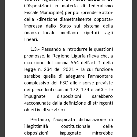
(Disposizioni in materia di federalismo
Fiscale Municipale), per poi «prendere atto»
della «direzione diametralmente opposta»
impressa dallo Stato sul sistema della
finanza locale, mediante ripetuti tagli
lineari.
1.3.– Passando a introdurre le questioni
promosse, la Regione Liguria rileva che, a
eccezione del comma 564 dell’art. 1 della
legge n. 234 del 2021 – la cui funzione
sarebbe quella di adeguare l’ammontare
complessivo del FSC alle risorse previste
nei precedenti commi 172, 174 e 563 – le
impugnate disposizioni sarebbero
«accomunate dalla definizione di stringenti
obiettivi di servizio».
Pertanto, l’auspicata dichiarazione di
illegittimità costituzionale delle
disposizioni impugnate mirerebbe