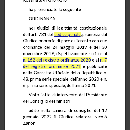
ha pronunciato la seguente
ORDINANZA
nei giudizi di legittimità costituzionale
dell’art. 731 del
codice penale
, promossi dal
Giudice onorario di pace di Taranto con due
ordinanze del 24 maggio 2019 e del 30
novembre 2019, rispettivamente iscritte al
n. 162 del registro ordinanze 2020
e al
n. 7
del registro ordinanze 2021
e pubblicate
nella Gazzetta Ufficiale della Repubblica n.
48, prima serie speciale, dell’anno 2020 e n.
6, prima serie speciale, dell’anno 2021.
Visto l’atto di intervento del Presidente
del Consiglio dei ministri;
udito nella camera di consiglio del 12
gennaio 2022 il Giudice relatore Nicolò
Zanon;