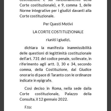
Corte costituzionale), e 9, comma 1, delle
Norme integrative per i giudizi davanti alla
Corte costituzionale.
Per Questi Motivi
LA CORTE COSTITUZIONALE
riuniti i giudizi,
dichiara la manifesta inammissibilità
delle questioni di legittimità costituzionale
dell’art. 731 del codice penale, sollevate, in
riferimento agli artt. 3, 30 e 34, secondo
comma, della Costituzione, dal Giudice
onorario di pace di Taranto con le ordinanze
indicate in epigrafe.
Così deciso in Roma, nella sede dalla
Corte costituzionale, Palazzo della
Consulta, il 12 gennaio 2022.
F.to: