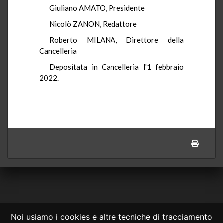
Giuliano AMATO, Presidente
Nicolò ZANON, Redattore
Roberto MILANA, Direttore della
Cancelleria
Depositata in Cancelleria l'1 febbraio
2022.
Noi usiamo i cookies e altre tecniche di tracciamento