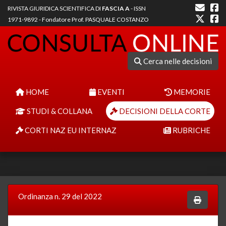
RIVISTA GIURIDICA SCIENTIFICA DI
FASCIA A
- ISSN
1971-9892 - Fondatore Prof. PASQUALE COSTANZO
Cerca nelle decisioni
HOME
EVENTI
MEMORIE
STUDI & COLLANA
DECISIONI DELLA CORTE
CORTI NAZ EU INTERNAZ
RUBRICHE
Ordinanza n. 29 del 2022