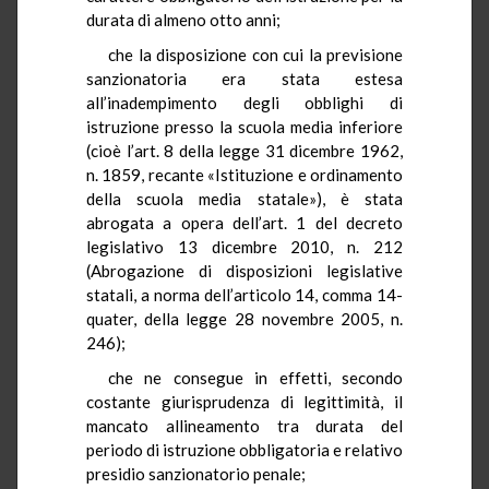
durata di almeno otto anni;
che la disposizione con cui la previsione
sanzionatoria era stata estesa
all’inadempimento degli obblighi di
istruzione presso la scuola media inferiore
(cioè l’art. 8 della legge 31 dicembre 1962,
n. 1859, recante «Istituzione e ordinamento
della scuola media statale»), è stata
abrogata a opera dell’art. 1 del decreto
legislativo 13 dicembre 2010, n. 212
(Abrogazione di disposizioni legislative
statali, a norma dell’articolo 14, comma 14-
quater, della legge 28 novembre 2005, n.
246);
che ne consegue in effetti, secondo
costante giurisprudenza di legittimità, il
mancato allineamento tra durata del
periodo di istruzione obbligatoria e relativo
presidio sanzionatorio penale;