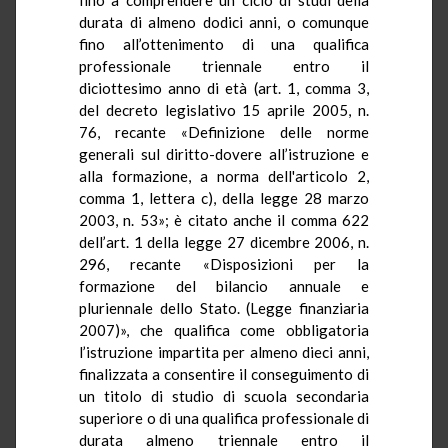
durata di almeno dodici anni, o comunque
fino all’ottenimento di una qualifica
professionale triennale entro il
diciottesimo anno di età (art. 1, comma 3,
del decreto legislativo 15 aprile 2005, n.
76, recante «Definizione delle norme
generali sul diritto-dovere all’istruzione e
alla formazione, a norma dell'articolo 2,
comma 1, lettera c), della legge 28 marzo
2003, n. 53»; è citato anche il comma 622
dell’art. 1 della legge 27 dicembre 2006, n.
296, recante «Disposizioni per la
formazione del bilancio annuale e
pluriennale dello Stato. (Legge finanziaria
2007)», che qualifica come obbligatoria
l’istruzione impartita per almeno dieci anni,
finalizzata a consentire il conseguimento di
un titolo di studio di scuola secondaria
superiore o di una qualifica professionale di
durata almeno triennale entro il