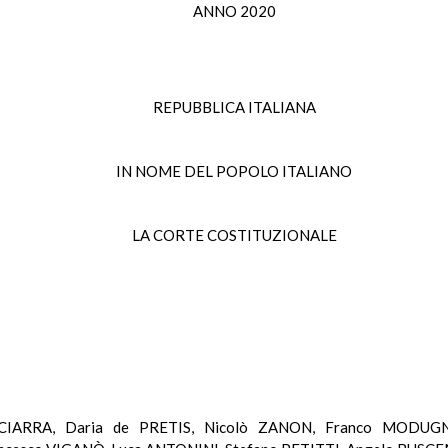
ANNO 2020
REPUBBLICA ITALIANA
IN NOME DEL POPOLO ITALIANO
LA CORTE COSTITUZIONALE
a SCIARRA, Daria de PRETIS, Nicolò ZANON, Franco MODUG