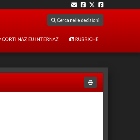
Cerca nelle decisioni
CORTI NAZ EU INTERNAZ
RUBRICHE