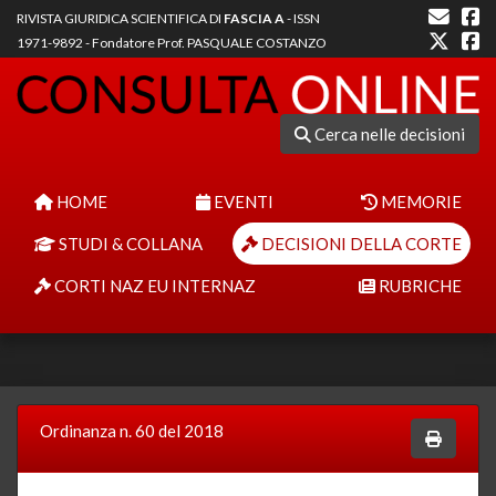
RIVISTA GIURIDICA SCIENTIFICA DI
FASCIA A
- ISSN
1971-9892 - Fondatore Prof. PASQUALE COSTANZO
Cerca nelle decisioni
HOME
EVENTI
MEMORIE
STUDI & COLLANA
DECISIONI DELLA CORTE
CORTI NAZ EU INTERNAZ
RUBRICHE
Ordinanza n. 60 del 2018