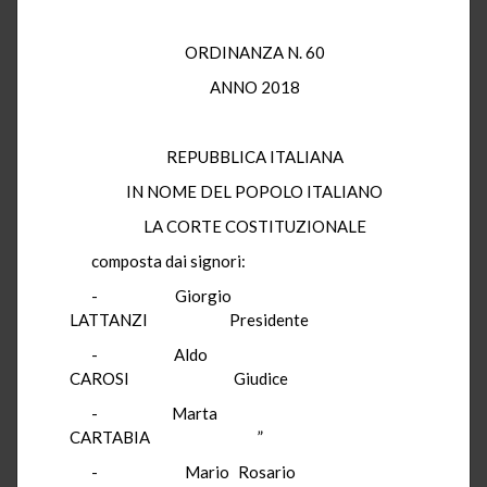
ORDINANZA N. 60
ANNO 2018
REPUBBLICA ITALIANA
IN NOME DEL POPOLO ITALIANO
LA CORTE COSTITUZIONALE
composta dai signori:
- Giorgio
LATTANZI Presidente
- Aldo
CAROSI Giudice
- Marta
CARTABIA ”
- Mario Rosario