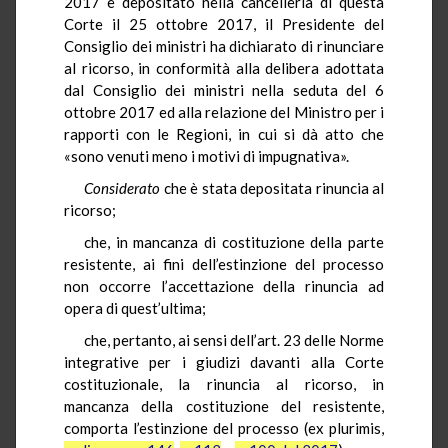
2017 e depositato nella cancelleria di questa
Corte il 25 ottobre 2017, il Presidente del
Consiglio dei ministri ha dichiarato di rinunciare
al ricorso, in conformità alla delibera adottata
dal Consiglio dei ministri nella seduta del 6
ottobre 2017 ed alla relazione del Ministro per i
rapporti con le Regioni, in cui si dà atto che
«sono venuti meno i motivi di impugnativa».
Considerato
che è stata depositata rinuncia al
ricorso;
che, in mancanza di costituzione della parte
resistente, ai fini dell’estinzione del processo
non occorre l’accettazione della rinuncia ad
opera di quest’ultima;
che, pertanto, ai sensi dell’art. 23 delle Norme
integrative per i giudizi davanti alla Corte
costituzionale, la rinuncia al ricorso, in
mancanza della costituzione del resistente,
comporta l’estinzione del processo (ex plurimis,