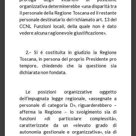
organizzativa determinerebbe «una disparità tra
il personale della Regione Toscana ed il restante
personale destinatario del richiamato art. 13 del
CCNL Funzioni locali, della quale non è dato
vedere alcuna ragionevole giustificazione».
2.– Si è costituita in giudizio la Regione
Toscana, in persona del proprio Presidente pro
tempore, chiedendo che la questione sia
dichiarata non fondata.
Le posizioni organizzative oggetto
dell’impugnata legge regionale, «assegnate a
personale di categoria D», riguarderebbero –
afferma la Regione – lo svolgimento sia di
funzioni «di particolare complessità»,
caratterizzate da un «elevato grado di
autonomia gestionale e organizzativa», sia di