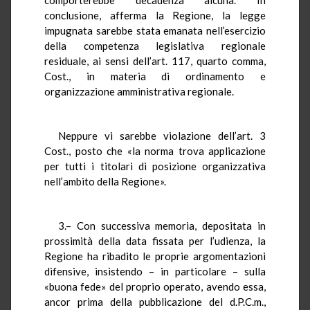
conclusione, afferma la Regione, la legge
impugnata sarebbe stata emanata nell’esercizio
della competenza legislativa regionale
residuale, ai sensi dell’art. 117, quarto comma,
Cost., in materia di ordinamento e
organizzazione amministrativa regionale.
Neppure vi sarebbe violazione dell’art. 3
Cost., posto che «la norma trova applicazione
per tutti i titolari di posizione organizzativa
nell’ambito della Regione».
3.– Con successiva memoria, depositata in
prossimità della data fissata per l’udienza, la
Regione ha ribadito le proprie argomentazioni
difensive, insistendo – in particolare – sulla
«buona fede» del proprio operato, avendo essa,
ancor prima della pubblicazione del d.P.C.m.,