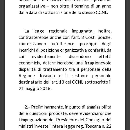
organizzative – non oltre il termine di un anno
dalla data di sottoscrizione dello stesso CCNL.
La legge regionale impugnata, inoltre,
contrasterebbe anche con l’art. 3 Cost., poiché,
«autorizzando un’ulteriore proroga degli
incarichi di posizione organizzativa conferiti, da
cui evidentemente discendono effetti
economici», determinerebbe una irragionevole
disparità di trattamento tra il personale della
Regione Toscana e il restante personale
destinatario dell’art. 13 del CCNL sottoscritto il
21 maggio 2018.
2.– Preliminarmente, in punto di ammissibilità
delle questioni proposte, deve evidenziarsi che
l’impugnazione del Presidente del Consiglio dei
ministri investe l’intera legge reg. Toscana n. 22