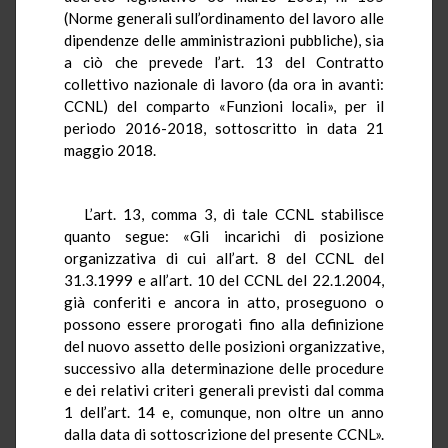
(Norme generali sull’ordinamento del lavoro alle
dipendenze delle amministrazioni pubbliche), sia
a ciò che prevede l’art. 13 del Contratto
collettivo nazionale di lavoro (da ora in avanti:
CCNL) del comparto «Funzioni locali», per il
periodo 2016-2018, sottoscritto in data 21
maggio 2018.
L’art. 13, comma 3, di tale CCNL stabilisce
quanto segue: «Gli incarichi di posizione
organizzativa di cui all’art. 8 del CCNL del
31.3.1999 e all’art. 10 del CCNL del 22.1.2004,
già conferiti e ancora in atto, proseguono o
possono essere prorogati fino alla definizione
del nuovo assetto delle posizioni organizzative,
successivo alla determinazione delle procedure
e dei relativi criteri generali previsti dal comma
1 dell’art. 14 e, comunque, non oltre un anno
dalla data di sottoscrizione del presente CCNL».