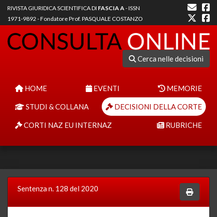
RIVISTA GIURIDICA SCIENTIFICA DI
FASCIA A
- ISSN
1971-9892 - Fondatore Prof. PASQUALE COSTANZO
Cerca nelle decisioni
HOME
EVENTI
MEMORIE
STUDI & COLLANA
DECISIONI DELLA CORTE
CORTI NAZ EU INTERNAZ
RUBRICHE
Sentenza n. 128 del 2020