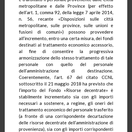
metropolitane e dalle Province (per effetto
dell’art. 1, comma 92, della legge 7 aprile 2014,
n. 56, recante «Disposizioni sulle città
metropolitane, sulle province, sulle unioni e
fusioni di comuni») possono provvedere
all’incremento, entro una certa misura, dei fondi
destinati al trattamento economico accessorio,
al fine di consentire la progressiva
armonizzazione dello stesso trattamento di tale
personale con quello del personale
dell’amministrazione di destinazione.
Coerentemente, l’art. 67 del citato CCNL
sottoscritto il 21 maggio 2018 ha previsto che
l’importo del Fondo «Risorse decentrate» è
stabilmente incrementato sia con gli importi
necessari a sostenere, a regime, gli oneri del
trattamento economico del personale trasferito
(a fronte di una corrispondente decurtazione
delle risorse decentrate dell’amministrazione di
provenienza), sia con gli importi corrispondenti