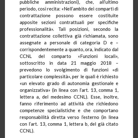
pubbliche amministrazioni), che, all’ultimo
periodo, così recita: «Nell’ambito dei comparti di
contrattazione possono essere costituite
apposite sezioni contrattuali per specifiche
professionalità». Tali posizioni, secondo la
contrattazione collettiva già richiamata, sono
assegnate a personale di categoria D e –
corrispondentemente a quanto, ora, indicato dal
CCNL del comparto «Funzioni locali»,
sottoscritto in data 21 maggio 2018 –
prevedono lo svolgimento di funzioni «di
particolare complessità», per le quali è richiesto
«un elevato grado di autonomia gestionale e
organizzativa» (in linea con l’art. 13, comma 1,
lettera a, del medesimo CCNL). Esse, inoltre,
fanno riferimento ad attività che richiedono
competenze specialistiche e che comportano
responsabilità diretta verso l’esterno (in linea
con l’art. 13, comma 1, lettera b, del già citato
CCNL).