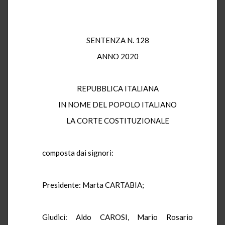
SENTENZA N. 128
ANNO 2020
REPUBBLICA ITALIANA
IN NOME DEL POPOLO ITALIANO
LA CORTE COSTITUZIONALE
composta dai signori:
Presidente: Marta CARTABIA;
Giudici: Aldo CAROSI, Mario Rosario