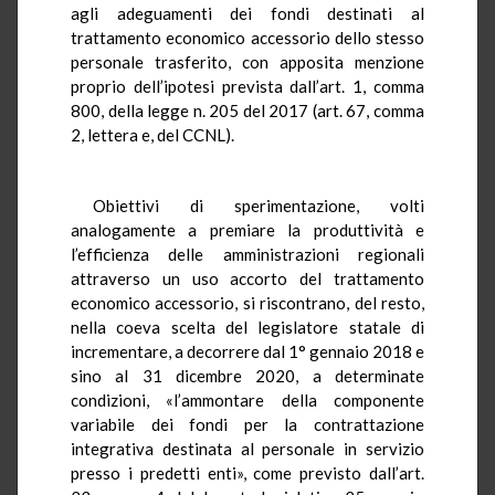
agli adeguamenti dei fondi destinati al
trattamento economico accessorio dello stesso
personale trasferito, con apposita menzione
proprio dell’ipotesi prevista dall’art. 1, comma
800, della legge n. 205 del 2017 (art. 67, comma
2, lettera e, del CCNL).
Obiettivi di sperimentazione, volti
analogamente a premiare la produttività e
l’efficienza delle amministrazioni regionali
attraverso un uso accorto del trattamento
economico accessorio, si riscontrano, del resto,
nella coeva scelta del legislatore statale di
incrementare, a decorrere dal 1° gennaio 2018 e
sino al 31 dicembre 2020, a determinate
condizioni, «l’ammontare della componente
variabile dei fondi per la contrattazione
integrativa destinata al personale in servizio
presso i predetti enti», come previsto dall’art.