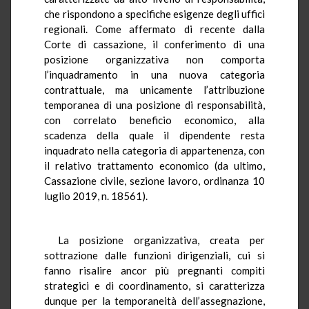
che rispondono a specifiche esigenze degli uffici
regionali. Come affermato di recente dalla
Corte di cassazione, il conferimento di una
posizione organizzativa non comporta
l’inquadramento in una nuova categoria
contrattuale, ma unicamente l’attribuzione
temporanea di una posizione di responsabilità,
con correlato beneficio economico, alla
scadenza della quale il dipendente resta
inquadrato nella categoria di appartenenza, con
il relativo trattamento economico (da ultimo,
Cassazione civile, sezione lavoro, ordinanza 10
luglio 2019, n. 18561).
La posizione organizzativa, creata per
sottrazione dalle funzioni dirigenziali, cui si
fanno risalire ancor più pregnanti compiti
strategici e di coordinamento, si caratterizza
dunque per la temporaneità dell’assegnazione,