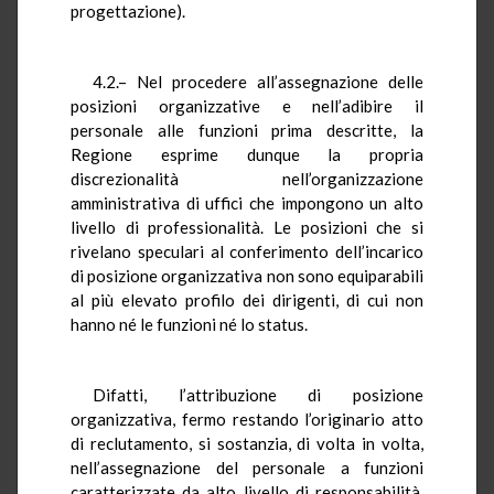
progettazione).
4.2.– Nel procedere all’assegnazione delle
posizioni organizzative e nell’adibire il
personale alle funzioni prima descritte, la
Regione esprime dunque la propria
discrezionalità nell’organizzazione
amministrativa di uffici che impongono un alto
livello di professionalità. Le posizioni che si
rivelano speculari al conferimento dell’incarico
di posizione organizzativa non sono equiparabili
al più elevato profilo dei dirigenti, di cui non
hanno né le funzioni né lo status.
Difatti, l’attribuzione di posizione
organizzativa, fermo restando l’originario atto
di reclutamento, si sostanzia, di volta in volta,
nell’assegnazione del personale a funzioni
caratterizzate da alto livello di responsabilità,