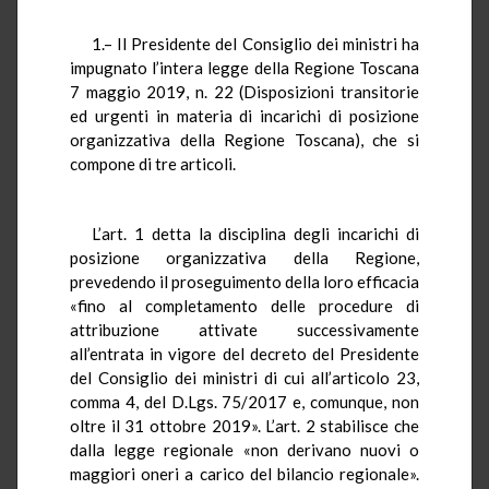
1.– Il Presidente del Consiglio dei ministri ha
impugnato l’intera legge della Regione Toscana
7 maggio 2019, n. 22 (Disposizioni transitorie
ed urgenti in materia di incarichi di posizione
organizzativa della Regione Toscana), che si
compone di tre articoli.
L’art. 1 detta la disciplina degli incarichi di
posizione organizzativa della Regione,
prevedendo il proseguimento della loro efficacia
«fino al completamento delle procedure di
attribuzione attivate successivamente
all’entrata in vigore del decreto del Presidente
del Consiglio dei ministri di cui all’articolo 23,
comma 4, del D.Lgs. 75/2017 e, comunque, non
oltre il 31 ottobre 2019». L’art. 2 stabilisce che
dalla legge regionale «non derivano nuovi o
maggiori oneri a carico del bilancio regionale».