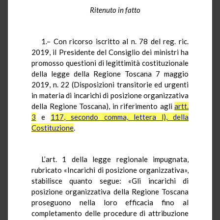
Ritenuto in fatto
1.– Con ricorso iscritto al n. 78 del reg. ric.
2019, il Presidente del Consiglio dei ministri ha
promosso questioni di legittimità costituzionale
della legge della Regione Toscana 7 maggio
2019, n. 22 (Disposizioni transitorie ed urgenti
in materia di incarichi di posizione organizzativa
della Regione Toscana), in riferimento agli
artt.
3
e
117, secondo comma, lettera l), della
Costituzione
.
L’art. 1 della legge regionale impugnata,
rubricato «Incarichi di posizione organizzativa»,
stabilisce quanto segue: «Gli incarichi di
posizione organizzativa della Regione Toscana
proseguono nella loro efficacia fino al
completamento delle procedure di attribuzione