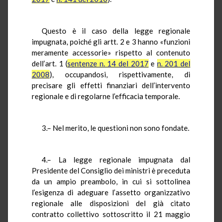
Questo è il caso della legge regionale
impugnata, poiché gli artt. 2 e 3 hanno «funzioni
meramente accessorie» rispetto al contenuto
dell’art. 1 (
sentenze n. 14 del 2017
e
n. 201 del
2008
), occupandosi, rispettivamente, di
precisare gli effetti finanziari dell’intervento
regionale e di regolarne l’efficacia temporale.
3.– Nel merito, le questioni non sono fondate.
4.– La legge regionale impugnata dal
Presidente del Consiglio dei ministri è preceduta
da un ampio preambolo, in cui si sottolinea
l’esigenza di adeguare l’assetto organizzativo
regionale alle disposizioni del già citato
contratto collettivo sottoscritto il 21 maggio