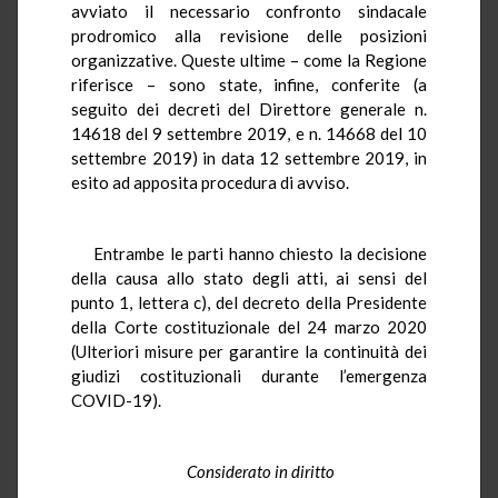
avviato il necessario confronto sindacale
prodromico alla revisione delle posizioni
organizzative. Queste ultime – come la Regione
riferisce – sono state, infine, conferite (a
seguito dei decreti del Direttore generale n.
14618 del 9 settembre 2019, e n. 14668 del 10
settembre 2019) in data 12 settembre 2019, in
esito ad apposita procedura di avviso.
Entrambe le parti hanno chiesto la decisione
della causa allo stato degli atti, ai sensi del
punto 1, lettera c), del decreto della Presidente
della Corte costituzionale del 24 marzo 2020
(Ulteriori misure per garantire la continuità dei
giudizi costituzionali durante l’emergenza
COVID-19).
Considerato in diritto