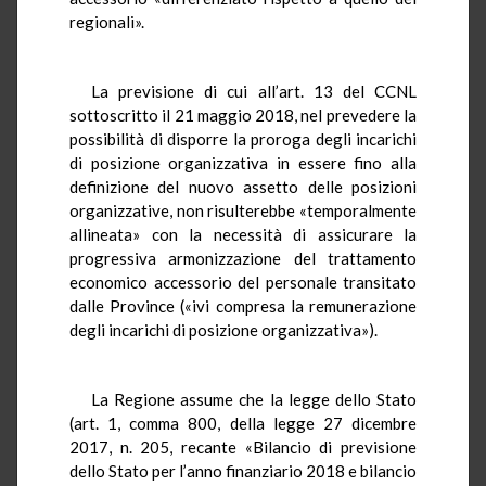
regionali».
La previsione di cui all’art. 13 del CCNL
sottoscritto il 21 maggio 2018, nel prevedere la
possibilità di disporre la proroga degli incarichi
di posizione organizzativa in essere fino alla
definizione del nuovo assetto delle posizioni
organizzative, non risulterebbe «temporalmente
allineata» con la necessità di assicurare la
progressiva armonizzazione del trattamento
economico accessorio del personale transitato
dalle Province («ivi compresa la remunerazione
degli incarichi di posizione organizzativa»).
La Regione assume che la legge dello Stato
(art. 1, comma 800, della legge 27 dicembre
2017, n. 205, recante «Bilancio di previsione
dello Stato per l’anno finanziario 2018 e bilancio