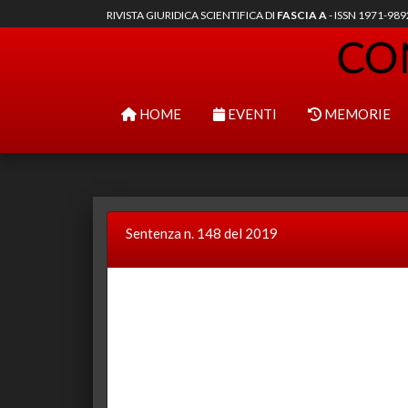
RIVISTA GIURIDICA SCIENTIFICA DI
FASCIA A
- ISSN 1971-98
HOME
EVENTI
MEMORIE
Sentenza n. 148 del 2019