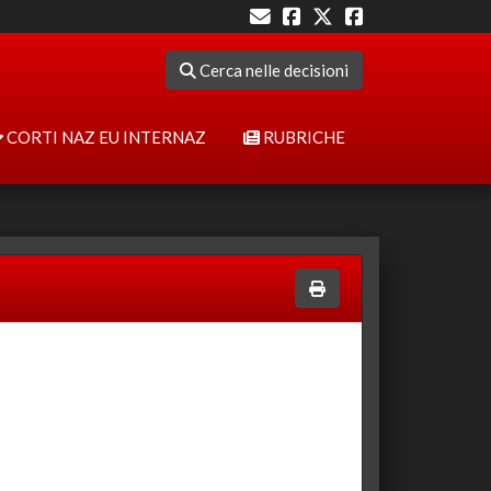
Cerca nelle decisioni
CORTI NAZ EU INTERNAZ
RUBRICHE