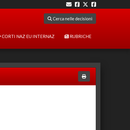
Cerca nelle decisioni
CORTI NAZ EU INTERNAZ
RUBRICHE