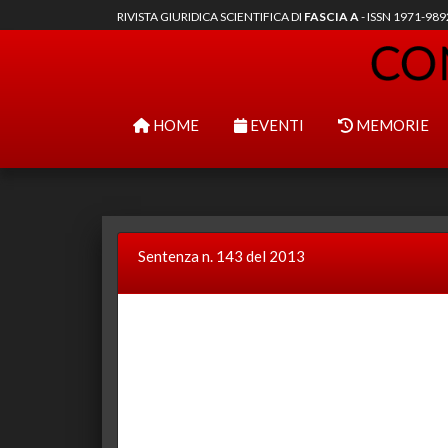
RIVISTA GIURIDICA SCIENTIFICA DI
FASCIA A
- ISSN 1971-98
HOME
EVENTI
MEMORIE
Sentenza n. 143 del 2013