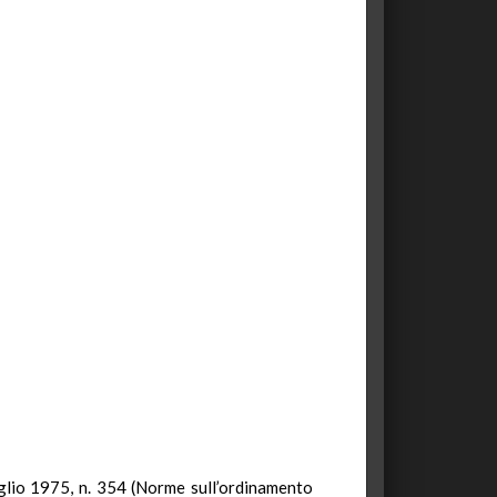
uglio 1975, n. 354 (Norme sull’ordinamento