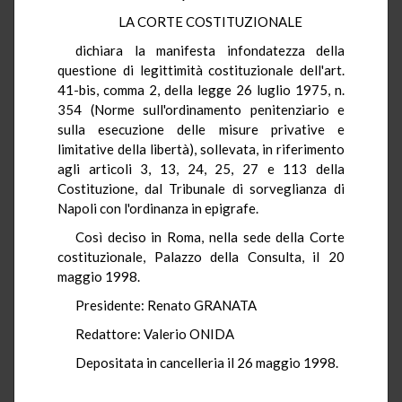
LA CORTE COSTITUZIONALE
dichiara la manifesta infondatezza della
questione di legittimità costituzionale dell'art.
41-bis, comma 2, della legge 26 luglio 1975, n.
354 (Norme sull'ordinamento penitenziario e
sulla esecuzione delle misure privative e
limitative della libertà), sollevata, in riferimento
agli articoli 3, 13, 24, 25, 27 e 113 della
Costituzione, dal Tribunale di sorveglianza di
Napoli con l'ordinanza in epigrafe.
Così deciso in Roma, nella sede della Corte
costituzionale, Palazzo della Consulta, il 20
maggio 1998.
Presidente: Renato GRANATA
Redattore: Valerio ONIDA
Depositata in cancelleria il 26 maggio 1998.