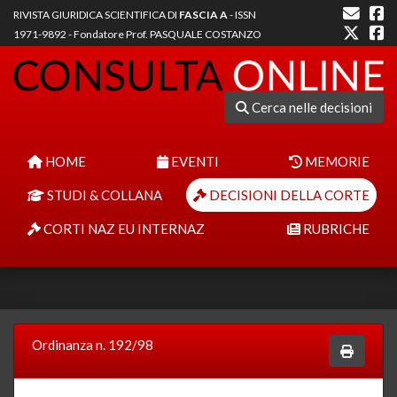
RIVISTA GIURIDICA SCIENTIFICA DI
FASCIA A
- ISSN
1971-9892 - Fondatore Prof. PASQUALE COSTANZO
Cerca nelle decisioni
HOME
EVENTI
MEMORIE
STUDI & COLLANA
DECISIONI DELLA CORTE
CORTI NAZ EU INTERNAZ
RUBRICHE
Ordinanza n. 192/98