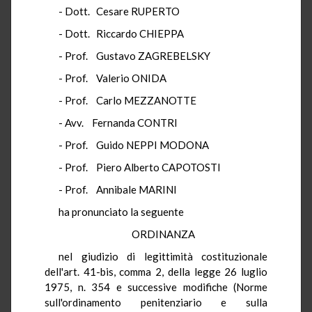
- Dott. Cesare RUPERTO
- Dott. Riccardo CHIEPPA
- Prof. Gustavo ZAGREBELSKY
- Prof. Valerio ONIDA
- Prof. Carlo MEZZANOTTE
- Avv. Fernanda CONTRI
- Prof. Guido NEPPI MODONA
- Prof. Piero Alberto CAPOTOSTI
- Prof. Annibale MARINI
ha pronunciato la seguente
ORDINANZA
nel giudizio di legittimità costituzionale
dell'art. 41-bis, comma 2, della legge 26 luglio
1975, n. 354 e successive modifiche (Norme
sull'ordinamento penitenziario e sulla