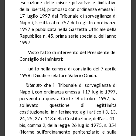
esecuzione delle misure privative e limitative
della libertà), promosso con ordinanza emessa il
17 luglio 1997 dal Tribunale di sorveglianza di
Napoli, iscritta al n. 757 del registro ordinanze
1997 e pubblicata nella Gazzetta Ufficiale della
Repubblica n. 45, prima serie speciale, dell'anno
1997.
Visto l'atto di intervento del Presidente del
Consiglio dei ministri;
udito nella camera di consiglio del 7 aprile
1998 il Giudice relatore Valerio Onida.
Ritenuto
che il Tribunale di sorveglianza di
Napoli, con ordinanza emessa il 17 luglio 1997,
pervenuta a questa Corte l'8 ottobre 1997, ha
sollevato questione di legittimità
costituzionale, in riferimento agli articoli 3, 13,
24, 25, 27 e 113 della Costituzione, dell'art. 41-
bis, comma 2, della legge 26 luglio 1975, n. 354
(Norme sull'ordinamento penitenziario e sulla