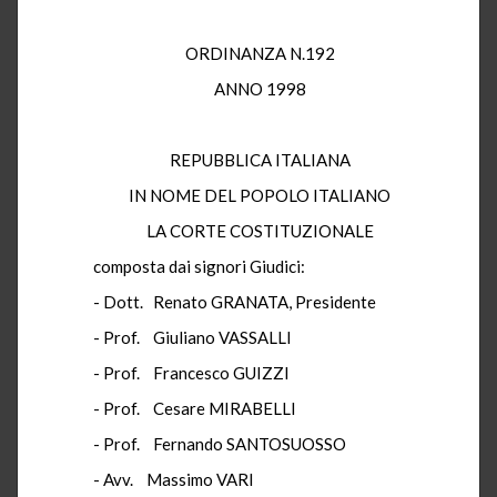
ORDINANZA N.192
ANNO 1998
REPUBBLICA ITALIANA
IN NOME DEL POPOLO ITALIANO
LA CORTE COSTITUZIONALE
composta dai signori Giudici:
- Dott. Renato GRANATA, Presidente
- Prof. Giuliano VASSALLI
- Prof. Francesco GUIZZI
- Prof. Cesare MIRABELLI
- Prof. Fernando SANTOSUOSSO
- Avv. Massimo VARI