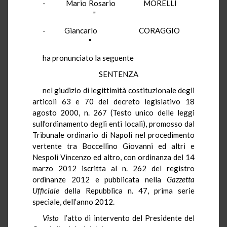
- Mario Rosario MORELLI
"
- Giancarlo CORAGGIO
"
ha pronunciato la seguente
SENTENZA
nel giudizio di legittimità costituzionale degli
articoli 63 e 70 del decreto legislativo 18
agosto 2000, n. 267 (Testo unico delle leggi
sull’ordinamento degli enti locali), promosso dal
Tribunale ordinario di Napoli nel procedimento
vertente tra Boccellino Giovanni ed altri e
Nespoli Vincenzo ed altro, con ordinanza del 14
marzo 2012 iscritta al n. 262 del registro
ordinanze 2012 e pubblicata nella
Gazzetta
Ufficiale
della Repubblica n. 47, prima serie
speciale, dell’anno 2012.
Visto
l’atto di intervento del Presidente del