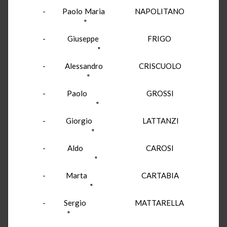
- Paolo Maria NAPOLITANO
"
- Giuseppe FRIGO
"
- Alessandro CRISCUOLO
"
- Paolo GROSSI
"
- Giorgio LATTANZI
"
- Aldo CAROSI
"
- Marta CARTABIA
"
- Sergio MATTARELLA
"