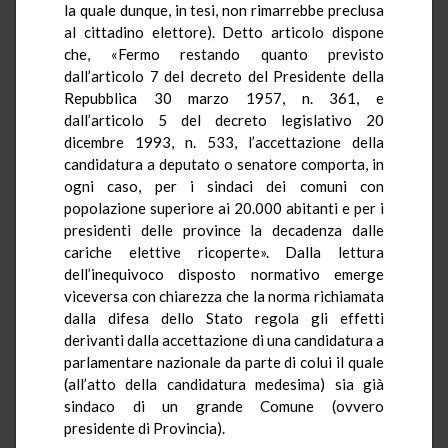
la quale dunque, in tesi, non rimarrebbe preclusa
al cittadino elettore). Detto articolo dispone
che, «Fermo restando quanto previsto
dall’articolo 7 del decreto del Presidente della
Repubblica 30 marzo 1957, n. 361, e
dall’articolo 5 del decreto legislativo 20
dicembre 1993, n. 533, l’accettazione della
candidatura a deputato o senatore comporta, in
ogni caso, per i sindaci dei comuni con
popolazione superiore ai 20.000 abitanti e per i
presidenti delle province la decadenza dalle
cariche elettive ricoperte». Dalla lettura
dell’inequivoco disposto normativo emerge
viceversa con chiarezza che la norma richiamata
dalla difesa dello Stato regola gli effetti
derivanti dalla accettazione di una candidatura a
parlamentare nazionale da parte di colui il quale
(all’atto della candidatura medesima) sia già
sindaco di un grande Comune (ovvero
presidente di Provincia).