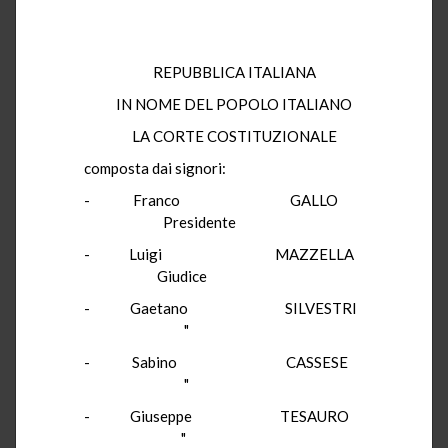
REPUBBLICA ITALIANA
IN NOME DEL POPOLO ITALIANO
LA CORTE COSTITUZIONALE
composta dai signori:
- Franco GALLO
Presidente
- Luigi MAZZELLA
Giudice
- Gaetano SILVESTRI
"
- Sabino CASSESE
"
- Giuseppe TESAURO
"