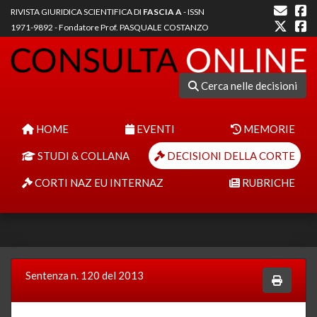
RIVISTA GIURIDICA SCIENTIFICA DI
FASCIA A
- ISSN
1971-9892 - Fondatore Prof. PASQUALE COSTANZO
Cerca nelle decisioni
HOME
EVENTI
MEMORIE
STUDI & COLLANA
DECISIONI DELLA CORTE
CORTI NAZ EU INTERNAZ
RUBRICHE
Sentenza n. 120 del 2013