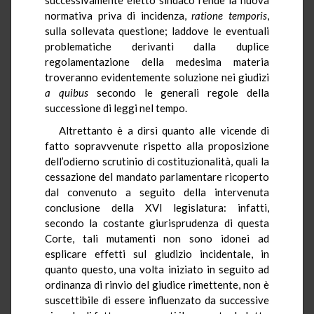
normativa priva di incidenza,
ratione temporis
,
sulla sollevata questione; laddove le eventuali
problematiche derivanti dalla duplice
regolamentazione della medesima materia
troveranno evidentemente soluzione nei giudizi
a quibus
secondo le generali regole della
successione di leggi nel tempo.
Altrettanto è a dirsi quanto alle vicende di
fatto sopravvenute rispetto alla proposizione
dell’odierno scrutinio di costituzionalità, quali la
cessazione del mandato parlamentare ricoperto
dal convenuto a seguito della intervenuta
conclusione della XVI legislatura: infatti,
secondo la costante giurisprudenza di questa
Corte, tali mutamenti non sono idonei ad
esplicare effetti sul giudizio incidentale, in
quanto questo, una volta iniziato in seguito ad
ordinanza di rinvio del giudice rimettente, non è
suscettibile di essere influenzato da successive