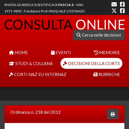
RIVISTA GIURIDICA SCIENTIFICA DI
FASCIA A
- ISSN
1971-9892 - Fondatore Prof. PASQUALE COSTANZO
Cerca nelle decisioni
HOME
EVENTI
MEMORIE
STUDI & COLLANA
DECISIONI DELLA CORTE
CORTI NAZ EU INTERNAZ
RUBRICHE
Ordinanza n. 218 del 2012