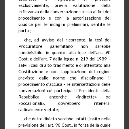
esclusivamente, previa valutazione della
irrilevanza della conversazione stessa ai fini del
procedimento e con la autorizzazione del
Giudice per le indagini preliminari, sentite le
parti»;
che, ad avviso del ricorrente, la tesi del
Procuratore palermitano non sarebbe
condivisibile, in quanto, alla luce dell’art. 90
Cost. e dell’art. 7 della legge n. 219 del 1989 –
salvi i casi di alto tradimento e di attentato alla
Costituzione e con l’applicazione del regime
previsto dalle norme che disciplinano il
procedimento d’accusa – le intercettazioni delle
conversazioni cui partecipa il Presidente della
Repubblica, ancorché «indirette» od
«occasionali», dovrebbero ritenersi
radicalmente vietate;
che detto divieto sarebbe, infatti, insito nella
previsione dell’art. 90 Cost., in forza della quale