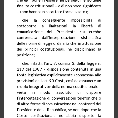
finalità costituzionali – e di non poco significato
– «non hanno un carattere formalizzato»;
che la conseguente impossibilità di
sottoporre a limitazioni la libertà di
comunicazione del Presidente risulterebbe
confermata dall’interpretazione sistematica
delle norme di legge ordinaria che, in attuazione
dei principi costituzionali, ne disciplinano la
posizione;
che, infatti, l’art. 7, comma 3, della legge n.
219 del 1989 – disposizione contenuta in una
fonte legislativa esplicitamente «connessa» alle
previsioni dell’art. 90 Cost., così da assumere un
«ruolo integrativo» della norma costituzionale –
vieta in modo assoluto di disporre
l’intercettazione di conversazioni telefoniche o
di altre forme di comunicazione nei confronti del
Presidente della Repubblica, se non dopo che la
Corte costituzionale ne abbia disposto la