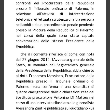
confronti del Procuratore della Repubblica
presso il Tribunale ordinario di Palermo, in
relazione all’attività di intercettazione
telefonica, effettuata su utenza di altra persona
nell’ambito di un procedimento penale pendente
presso la Procura della Repubblica di Palermo,
nel corso della quale sono state captate
conversazioni dello stesso Presidente della
Repubblica;
che il ricorrente riferisce di come, con nota
del 27 giugno 2012, l’Avvocato generale dello
Stato, su mandato del Segretariato generale
della Presidenza della Repubblica, abbia chiesto
al dott. Francesco Messineo, Procuratore della
Repubblica presso il Tribunale ordinario di
Palermo, «una conferma o una smentita» di
quanto emergerebbe dalle dichiarazioni rese dal
Sostituto procuratore Antonino Di Matteo nel
corso di una intervista rilasciata alla giornalista
Alessandra Ziniti e pubblicata sul quotidiano «La