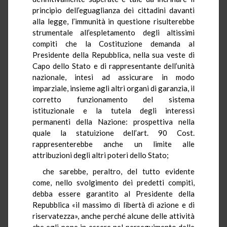
principio dell’eguaglianza dei cittadini davanti
alla legge, l’immunità in questione risulterebbe
strumentale all’espletamento degli altissimi
compiti che la Costituzione demanda al
Presidente della Repubblica, nella sua veste di
Capo dello Stato e di rappresentante dell’unità
nazionale, intesi ad assicurare in modo
imparziale, insieme agli altri organi di garanzia, il
corretto funzionamento del sistema
istituzionale e la tutela degli interessi
permanenti della Nazione: prospettiva nella
quale la statuizione dell’art. 90 Cost.
rappresenterebbe anche un limite alle
attribuzioni degli altri poteri dello Stato;
che sarebbe, peraltro, del tutto evidente
come, nello svolgimento dei predetti compiti,
debba essere garantito al Presidente della
Repubblica «il massimo di libertà di azione e di
riservatezza», anche perché alcune delle attività
che egli pone in essere nel perseguimento delle