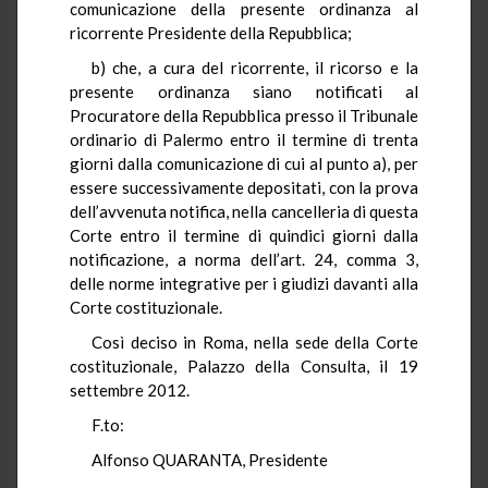
comunicazione della presente ordinanza al
ricorrente Presidente della Repubblica;
b) che, a cura del ricorrente, il ricorso e la
presente ordinanza siano notificati al
Procuratore della Repubblica presso il Tribunale
ordinario di Palermo entro il termine di trenta
giorni dalla comunicazione di cui al punto a), per
essere successivamente depositati, con la prova
dell’avvenuta notifica, nella cancelleria di questa
Corte entro il termine di quindici giorni dalla
notificazione, a norma dell’art. 24, comma 3,
delle norme integrative per i giudizi davanti alla
Corte costituzionale.
Così deciso in Roma, nella sede della Corte
costituzionale, Palazzo della Consulta, il 19
settembre 2012.
F.to:
Alfonso QUARANTA, Presidente