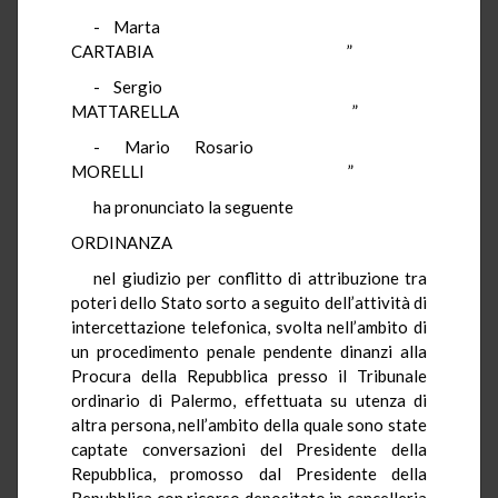
- Marta
CARTABIA ”
- Sergio
MATTARELLA ”
- Mario Rosario
MORELLI ”
ha pronunciato la seguente
ORDINANZA
nel giudizio per conflitto di attribuzione tra
poteri dello Stato sorto a seguito dell’attività di
intercettazione telefonica, svolta nell’ambito di
un procedimento penale pendente dinanzi alla
Procura della Repubblica presso il Tribunale
ordinario di Palermo, effettuata su utenza di
altra persona, nell’ambito della quale sono state
captate conversazioni del Presidente della
Repubblica, promosso dal Presidente della
Repubblica con ricorso depositato in cancelleria