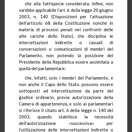
che alla fattispecie considerata, infine, non
sarebbe applicabile l’art. 6 della legge 20 giugno
2003, n. 140 (Disposizioni per l’attuazione
dell’articolo 68 della Costituzione nonché in
materia di processi penali nei confronti delle
alte cariche dello Stato), che disciplina le
intercettazioni indirette o casuali di
conversazioni o comunicazioni di membri del
Parlamento, non potendo la posizione del
Presidente della Repubblica essere assimilata a
quella del parlamentare;
che, infatti, solo i membri del Parlamento, e
non anche il Capo dello Stato, possono essere
sottoposti ad intercettazione da parte del
giudice ordinario, previa autorizzazione della
Camera di appartenenza, e solo ai parlamentari
si riferisce il citato art. 6 della legge n. 140 del
2003, quando stabilisce la necessità
dell’autorizzazione «successiva» per
l’utilizzazione delle intercettazioni indirette o