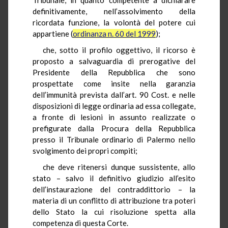
definitivamente, nell’assolvimento della
ricordata funzione, la volontà del potere cui
appartiene (
ordinanza n. 60 del 1999
);
che, sotto il profilo oggettivo, il ricorso è
proposto a salvaguardia di prerogative del
Presidente della Repubblica che sono
prospettate come insite nella garanzia
dell’immunità prevista dall’art. 90 Cost. e nelle
disposizioni di legge ordinaria ad essa collegate,
a fronte di lesioni in assunto realizzate o
prefigurate dalla Procura della Repubblica
presso il Tribunale ordinario di Palermo nello
svolgimento dei propri compiti;
che deve ritenersi dunque sussistente, allo
stato – salvo il definitivo giudizio all’esito
dell’instaurazione del contraddittorio – la
materia di un conflitto di attribuzione tra poteri
dello Stato la cui risoluzione spetta alla
competenza di questa Corte.