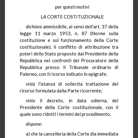
per questi motivi
LA CORTE COSTITUZIONALE
dichiara
ammissibile, ai sensi dell’art. 37 della
legge 11 marzo 1953, n. 87 (Norme sulla
costituzione e sul funzionamento della Corte
costituzionale), il conflitto di attribuzione tra
poteri dello Stato proposto dal Presidente della
Repubblica nei confronti del Procuratore della
Repubblica presso il Tribunale ordinario di
Palermo, con il ricorso indicato in epigrafe;
vista
l’istanza di sollecita trattazione del
ricorso formulata dalla Parte ricorrente;
visto
il decreto, in data odierna, del
Presidente della Corte costituzionale, con il
quale sono ridotti i termini del procedimento,
dispone
:
a) che la cancelleria della Corte dia immediata