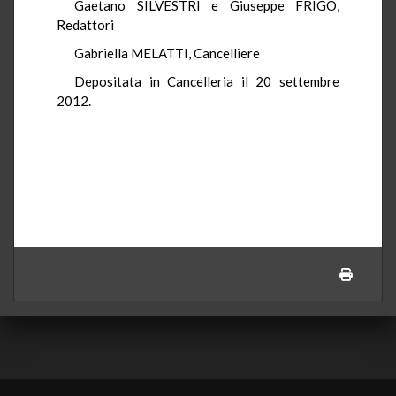
Gaetano SILVESTRI e Giuseppe FRIGO,
Redattori
Gabriella MELATTI, Cancelliere
Depositata in Cancelleria il 20 settembre
2012.