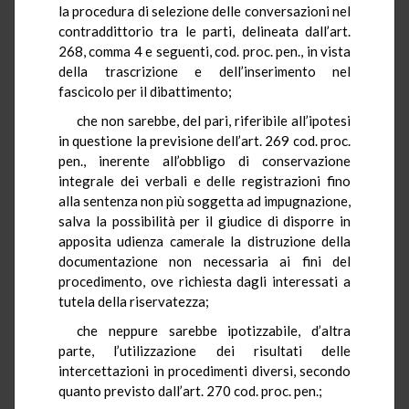
la procedura di selezione delle conversazioni nel
contraddittorio tra le parti, delineata dall’art.
268, comma 4 e seguenti, cod. proc. pen., in vista
della trascrizione e dell’inserimento nel
fascicolo per il dibattimento;
che non sarebbe, del pari, riferibile all’ipotesi
in questione la previsione dell’art. 269 cod. proc.
pen., inerente all’obbligo di conservazione
integrale dei verbali e delle registrazioni fino
alla sentenza non più soggetta ad impugnazione,
salva la possibilità per il giudice di disporre in
apposita udienza camerale la distruzione della
documentazione non necessaria ai fini del
procedimento, ove richiesta dagli interessati a
tutela della riservatezza;
che neppure sarebbe ipotizzabile, d’altra
parte, l’utilizzazione dei risultati delle
intercettazioni in procedimenti diversi, secondo
quanto previsto dall’art. 270 cod. proc. pen.;