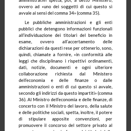
ovvero ad «uno dei soggetti di cui questo si
avvale ai sensi del comma 34» (comma 35).
Le pubbliche amministrazioni e gli enti
pubblici che detengono informazioni funzionali
all’individuazione dei titolari del beneficio in
esame, ovvero all’accertamento delle
dichiarazioni da questi rese per ottenerlo, sono,
quindi, chiamate a fornire, «in conformità alle
leggi che disciplinano i rispettivi ordinamenti,
dati, notizie, documenti e ogni ulteriore
collaborazione richiesta dal Ministero
dell’economia e delle finanze o dalle
amministrazioni o enti di cui questo si avvale,
secondo gli indirizzi da questo impartiti» (comma
36). Al Ministro dell’economia e delle finanze, di
concerto con il Ministro del lavoro, della salute
e delle politiche sociali, spetta, inoltre, il potere
di stipulare apposite convenzioni, per
promuovere il concorso del settore privato al