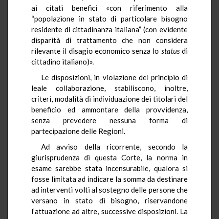
ai citati benefici «con riferimento alla
“popolazione in stato di particolare bisogno
residente di cittadinanza italiana” (con evidente
disparità di trattamento che non considera
rilevante il disagio economico senza lo
status
di
cittadino italiano)».
Le disposizioni, in violazione del principio di
leale collaborazione, stabiliscono, inoltre,
criteri, modalità di individuazione dei titolari del
beneficio ed ammontare della provvidenza,
senza prevedere nessuna forma di
partecipazione delle Regioni.
Ad avviso della ricorrente, secondo la
giurisprudenza di questa Corte, la norma in
esame sarebbe stata incensurabile, qualora si
fosse limitata ad indicare la somma da destinare
ad interventi volti al sostegno delle persone che
versano in stato di bisogno, riservandone
l’attuazione ad altre, successive disposizioni. La