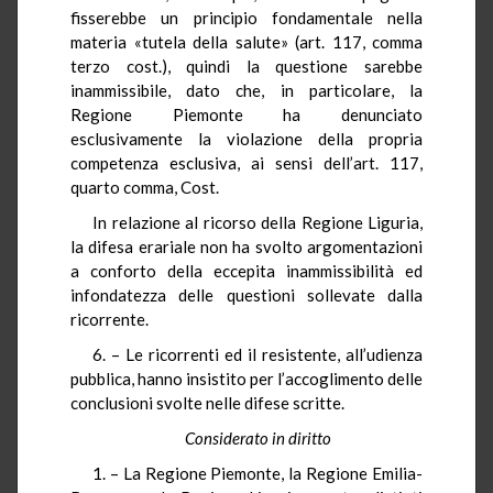
fisserebbe un principio fondamentale nella
materia «tutela della salute» (art. 117, comma
terzo cost.), quindi la questione sarebbe
inammissibile, dato che, in particolare, la
Regione Piemonte ha denunciato
esclusivamente la violazione della propria
competenza esclusiva, ai sensi dell’art. 117,
quarto comma, Cost.
In relazione al ricorso della Regione Liguria,
la difesa erariale non ha svolto argomentazioni
a conforto della eccepita inammissibilità ed
infondatezza delle questioni sollevate dalla
ricorrente.
6. – Le ricorrenti ed il resistente, all’udienza
pubblica, hanno insistito per l’accoglimento delle
conclusioni svolte nelle difese scritte.
Considerato in diritto
1. – La Regione Piemonte, la Regione Emilia-