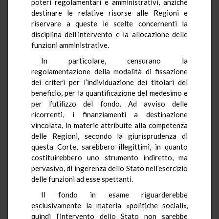
poteri regolamentari e amministrativi, anziché
destinare le relative risorse alle Regioni e
riservare a queste le scelte concernenti la
disciplina dell’intervento e la allocazione delle
funzioni amministrative.
In particolare, censurano la
regolamentazione della modalità di fissazione
dei criteri per l’individuazione dei titolari del
beneficio, per la quantificazione del medesimo e
per l’utilizzo del fondo. Ad avviso delle
ricorrenti, i finanziamenti a destinazione
vincolata, in materie attribuite alla competenza
delle Regioni, secondo la giurisprudenza di
questa Corte, sarebbero illegittimi, in quanto
costituirebbero uno strumento indiretto, ma
pervasivo, di ingerenza dello Stato nell’esercizio
delle funzioni ad esse spettanti.
Il fondo in esame riguarderebbe
esclusivamente la materia «politiche sociali»,
quindi l’intervento dello Stato non sarebbe