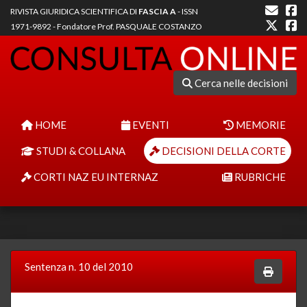
RIVISTA GIURIDICA SCIENTIFICA DI
FASCIA A
- ISSN
1971-9892 - Fondatore Prof. PASQUALE COSTANZO
Cerca nelle decisioni
HOME
EVENTI
MEMORIE
STUDI & COLLANA
DECISIONI DELLA CORTE
CORTI NAZ EU INTERNAZ
RUBRICHE
Sentenza n. 10 del 2010