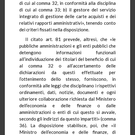
di cui al comma 32, in conformità alla disciplina
di cui al comma 33;
b
) il gestore del servizio
integrato di gestione delle carte acquisti e dei
relativi rapporti amministrativi», tenendo conto
dei criteri fissati nella disposizione.
Il citato art. 81 prevede, altresì, che «le
pubbliche amministrazioni e gli enti pubblici che
detengono informazioni funzionali
all’individuazione dei titolari del beneficio di cui
al comma 32 o all’accertamento delle
dichiarazioni da questi effettuate per
l’ottenimento dello stesso, forniscono, in
conformità alle leggi che disciplinano i rispettivi
ordinamenti, dati, notizie, documenti e ogni
ulteriore collaborazione richiesta dal Ministero
dell’economia e delle finanze o dalle
amministrazioni o enti di cui questo si avvale,
secondo gli indirizzi da questo impartiti» (comma
36). La disposizione stabilisce, poi, che «il
Ministro dell’economia e delle finanze, di