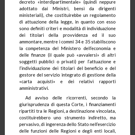
decreto «interdipartimentale» (quindi neppure
adottato dai Ministri, bensì da dirigenti
ministeriali), che costituirebbe un regolamento
di attuazione della legge, in quanto con esso
sono definiti criteri e modalità di individuazione
dei titolari della provvidenza ed il suo
ammontare, mentre i commi 34 e 35 stabiliscono
la competenza del Ministero dell’economia e
delle finanze (il quale può «avvalersi» di altri
soggetti pubblici o privati) per l’attuazione e
l’individuazione dei titolari del beneficio e del
gestore del servizio integrato di gestione della
«carta acquisti» e dei relativi rapporti
amministrativi.
Ad avviso delle ricorrenti, secondo la
giurisprudenza di questa Corte, i finanziamenti
ripartiti tra le Regioni, a destinazione vincolata,
costituirebbero uno strumento indiretto, ma
pervasivo, di ingerenza dello Stato nell’esercizio
delle funzioni delle Regioni e degli enti locali,