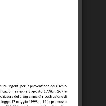
isure urgenti per la prevenzione del rischio
ficazioni, in legge 3 agosto 1998, n. 267, e
a chiusura del programma di ricostruzione di
ella legge 17 maggio 1999, n. 144), promosso