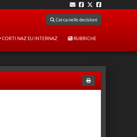
Cerca nelle decisioni
CORTI NAZ EU INTERNAZ
RUBRICHE