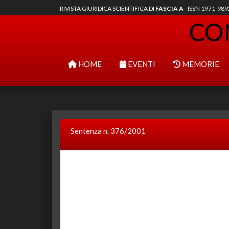
RIVISTA GIURIDICA SCIENTIFICA DI
FASCIA A
- ISSN 1971-98
HOME
EVENTI
MEMORIE
Sentenza n. 376/2001