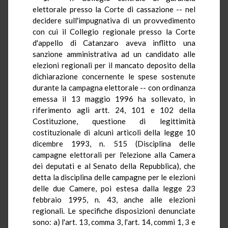
elettorale presso la Corte di cassazione -- nel
decidere sull'impugnativa di un provvedimento
con cui il Collegio regionale presso la Corte
d'appello di Catanzaro aveva inflitto una
sanzione amministrativa ad un candidato alle
elezioni regionali per il mancato deposito della
dichiarazione concernente le spese sostenute
durante la campagna elettorale -- con ordinanza
emessa il 13 maggio 1996 ha sollevato, in
riferimento agli artt. 24, 101 e 102 della
Costituzione, questione di legittimità
costituzionale di alcuni articoli della legge 10
dicembre 1993, n. 515 (Disciplina delle
campagne elettorali per l'elezione alla Camera
dei deputati e al Senato della Repubblica), che
detta la disciplina delle campagne per le elezioni
delle due Camere, poi estesa dalla legge 23
febbraio 1995, n. 43, anche alle elezioni
regionali. Le specifiche disposizioni denunciate
sono: a) l'art. 13, comma 3, l'art. 14, commi 1, 3 e