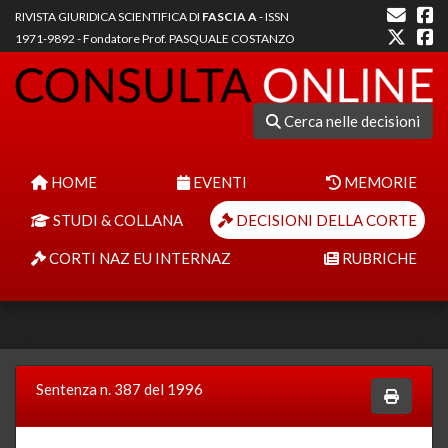
RIVISTA GIURIDICA SCIENTIFICA DI
FASCIA A
- ISSN
1971-9892 - Fondatore Prof. PASQUALE COSTANZO
Cerca nelle decisioni
HOME
EVENTI
MEMORIE
STUDI & COLLANA
DECISIONI DELLA CORTE
CORTI NAZ EU INTERNAZ
RUBRICHE
Sentenza n. 387 del 1996