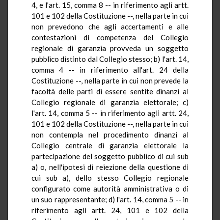
4, e l'art. 15, comma 8 -- in riferimento agli artt.
101 e 102 della Costituzione --, nella parte in cui
non prevedono che agli accertamenti e alle
contestazioni di competenza del Collegio
regionale di garanzia provveda un soggetto
pubblico distinto dal Collegio stesso; b) l'art. 14,
comma 4 -- in riferimento all'art. 24 della
Costituzione --, nella parte in cui non prevede la
facoltà delle parti di essere sentite dinanzi al
Collegio regionale di garanzia elettorale; c)
l'art. 14, comma 5 -- in riferimento agli artt. 24,
101 e 102 della Costituzione --, nella parte in cui
non contempla nel procedimento dinanzi al
Collegio centrale di garanzia elettorale la
partecipazione del soggetto pubblico di cui sub
a) o, nell'ipotesi di reiezione della questione di
cui sub a), dello stesso Collegio regionale
configurato come autorità amministrativa o di
un suo rappresentante; d) l'art. 14, comma 5 -- in
riferimento agli artt. 24, 101 e 102 della