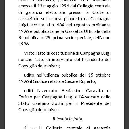
emessa il 13 maggio 1996 dal Collegio centrale
di garanzia elettorale presso la Corte di
cassazione sul ricorso proposto da Campagna
Luigi, iscritta al n. 684 del registro ordinanze
1996 e pubblicata nella Gazzetta Ufficiale della
Repubblica n. 29, prima serie speciale, dell'anno
1996.
Visto l'atto di costituzione di Campagna Luigi
nonché l'atto di intervento del Presidente del
Consiglio dei ministri;
udito nell'udienza pubblica del 15 ottobre
1996 il Giudice relatore Cesare Ruperto;
uditi l'avvocato Beniamino Caravita di
Toritto per Campagna Luigi e l'Avvocato dello
Stato Gaetano Zotta per il Presidente del
Consiglio dei ministri.
Ritenuto in fatto
1. -- Il Collegio centrale di garanzia