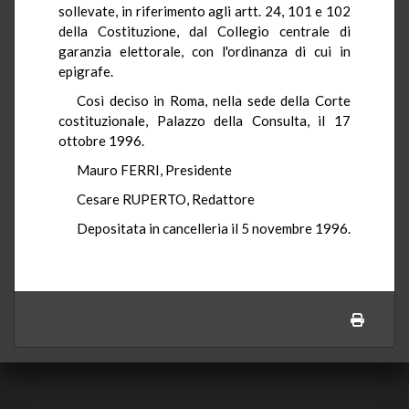
sollevate, in riferimento agli artt. 24, 101 e 102
della Costituzione, dal Collegio centrale di
garanzia elettorale, con l'ordinanza di cui in
epigrafe.
Così deciso in Roma, nella sede della Corte
costituzionale, Palazzo della Consulta, il 17
ottobre 1996.
Mauro FERRI, Presidente
Cesare RUPERTO, Redattore
Depositata in cancelleria il 5 novembre 1996.