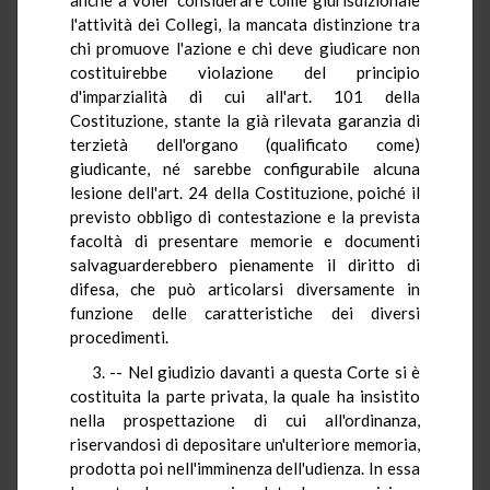
l'attività dei Collegi, la mancata distinzione tra
chi promuove l'azione e chi deve giudicare non
costituirebbe violazione del principio
d'imparzialità di cui all'art. 101 della
Costituzione, stante la già rilevata garanzia di
terzietà dell'organo (qualificato come)
giudicante, né sarebbe configurabile alcuna
lesione dell'art. 24 della Costituzione, poiché il
previsto obbligo di contestazione e la prevista
facoltà di presentare memorie e documenti
salvaguarderebbero pienamente il diritto di
difesa, che può articolarsi diversamente in
funzione delle caratteristiche dei diversi
procedimenti.
3. -- Nel giudizio davanti a questa Corte si è
costituita la parte privata, la quale ha insistito
nella prospettazione di cui all'ordinanza,
riservandosi di depositare un'ulteriore memoria,
prodotta poi nell'imminenza dell'udienza. In essa