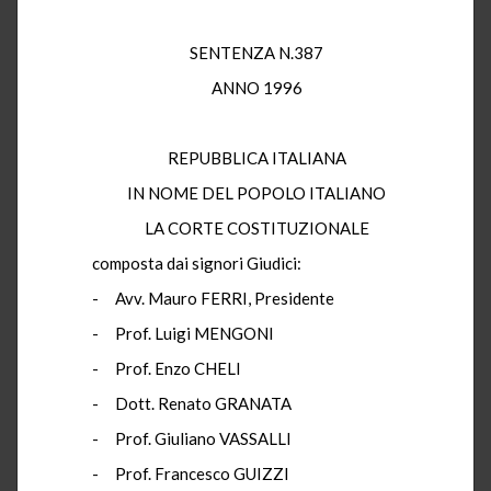
SENTENZA N.387
ANNO 1996
REPUBBLICA ITALIANA
IN NOME DEL POPOLO ITALIANO
LA CORTE COSTITUZIONALE
composta dai signori Giudici:
- Avv. Mauro FERRI, Presidente
- Prof. Luigi MENGONI
- Prof. Enzo CHELI
- Dott. Renato GRANATA
- Prof. Giuliano VASSALLI
- Prof. Francesco GUIZZI