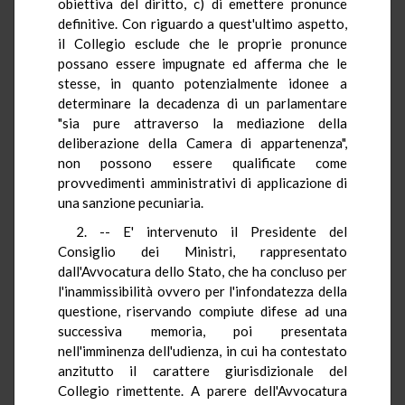
obiettiva del diritto, c) di emettere pronunce
definitive. Con riguardo a quest'ultimo aspetto,
il Collegio esclude che le proprie pronunce
possano essere impugnate ed afferma che le
stesse, in quanto potenzialmente idonee a
determinare la decadenza di un parlamentare
"sia pure attraverso la mediazione della
deliberazione della Camera di appartenenza",
non possono essere qualificate come
provvedimenti amministrativi di applicazione di
una sanzione pecuniaria.
2. -- E' intervenuto il Presidente del
Consiglio dei Ministri, rappresentato
dall'Avvocatura dello Stato, che ha concluso per
l'inammissibilità ovvero per l'infondatezza della
questione, riservando compiute difese ad una
successiva memoria, poi presentata
nell'imminenza dell'udienza, in cui ha contestato
anzitutto il carattere giurisdizionale del
Collegio rimettente. A parere dell'Avvocatura