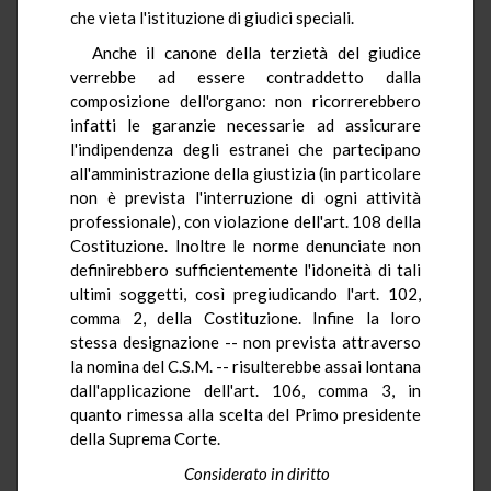
che vieta l'istituzione di giudici speciali.
Anche il canone della terzietà del giudice
verrebbe ad essere contraddetto dalla
composizione dell'organo: non ricorrerebbero
infatti le garanzie necessarie ad assicurare
l'indipendenza degli estranei che partecipano
all'amministrazione della giustizia (in particolare
non è prevista l'interruzione di ogni attività
professionale), con violazione dell'art. 108 della
Costituzione. Inoltre le norme denunciate non
definirebbero sufficientemente l'idoneità di tali
ultimi soggetti, così pregiudicando l'art. 102,
comma 2, della Costituzione. Infine la loro
stessa designazione -- non prevista attraverso
la nomina del C.S.M. -- risulterebbe assai lontana
dall'applicazione dell'art. 106, comma 3, in
quanto rimessa alla scelta del Primo presidente
della Suprema Corte.
Considerato in diritto