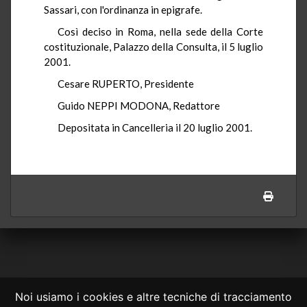
Sassari, con l'ordinanza in epigrafe.
Così deciso in Roma, nella sede della Corte
costituzionale, Palazzo della Consulta, il 5 luglio
2001.
Cesare RUPERTO, Presidente
Guido NEPPI MODONA, Redattore
Depositata in Cancelleria il 20 luglio 2001.
Noi usiamo i cookies e altre tecniche di tracciamento