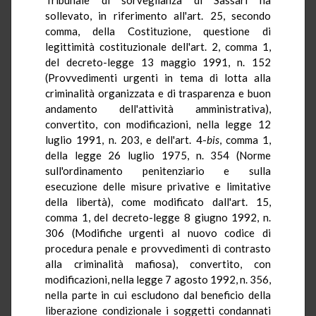
sollevato, in riferimento all'art. 25, secondo
comma, della Costituzione, questione di
legittimità costituzionale dell'art. 2, comma 1,
del decreto-legge 13 maggio 1991, n. 152
(Provvedimenti urgenti in tema di lotta alla
criminalità organizzata e di trasparenza e buon
andamento dell'attività amministrativa),
convertito, con modificazioni, nella legge 12
luglio 1991, n. 203, e dell'art. 4-
bis
, comma 1,
della legge 26 luglio 1975, n. 354 (Norme
sull'ordinamento penitenziario e sulla
esecuzione delle misure privative e limitative
della libertà), come modificato dall'art. 15,
comma 1, del decreto-legge 8 giugno 1992, n.
306 (Modifiche urgenti al nuovo codice di
procedura penale e provvedimenti di contrasto
alla criminalità mafiosa), convertito, con
modificazioni, nella legge 7 agosto 1992, n. 356,
nella parte in cui escludono dal beneficio della
liberazione condizionale i soggetti condannati