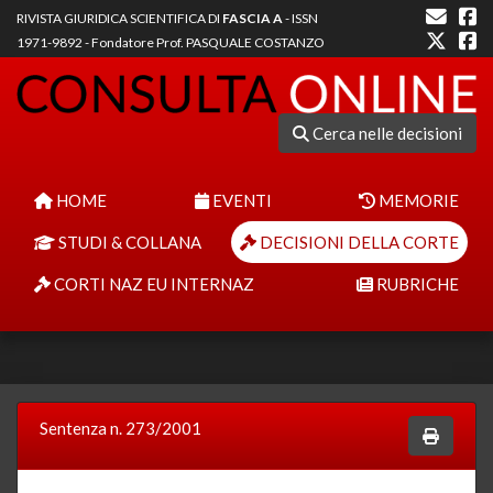
RIVISTA GIURIDICA SCIENTIFICA DI
FASCIA A
- ISSN
1971-9892 - Fondatore Prof. PASQUALE COSTANZO
Cerca nelle decisioni
HOME
EVENTI
MEMORIE
STUDI & COLLANA
DECISIONI DELLA CORTE
CORTI NAZ EU INTERNAZ
RUBRICHE
Sentenza n. 273/2001