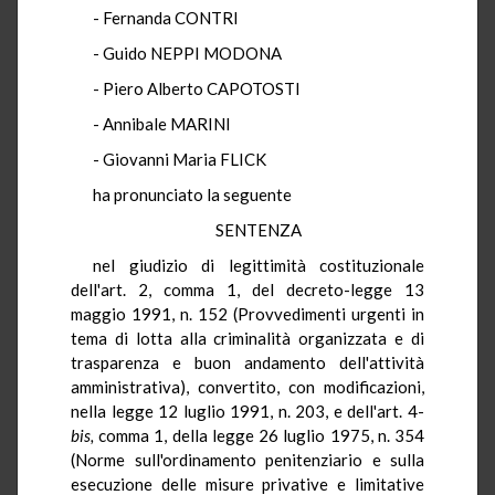
- Fernanda CONTRI
- Guido NEPPI MODONA
- Piero Alberto CAPOTOSTI
- Annibale MARINI
- Giovanni Maria FLICK
ha pronunciato la seguente
SENTENZA
nel giudizio di legittimità costituzionale
dell'art. 2, comma 1, del decreto-legge 13
maggio 1991, n. 152 (Provvedimenti urgenti in
tema di lotta alla criminalità organizzata e di
trasparenza e buon andamento dell'attività
amministrativa), convertito, con modificazioni,
nella legge 12 luglio 1991, n. 203, e dell'art. 4-
bis,
comma 1, della legge 26 luglio 1975, n. 354
(Norme sull'ordinamento penitenziario e sulla
esecuzione delle misure privative e limitative