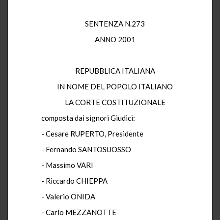
SENTENZA N.273
ANNO 2001
REPUBBLICA ITALIANA
IN NOME DEL POPOLO ITALIANO
LA CORTE COSTITUZIONALE
composta dai signori Giudici:
- Cesare RUPERTO, Presidente
- Fernando SANTOSUOSSO
- Massimo VARI
- Riccardo CHIEPPA
- Valerio ONIDA
- Carlo MEZZANOTTE