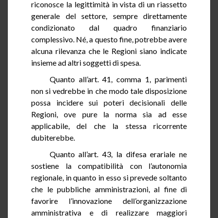
riconosce la legittimità in vista di un riassetto
generale del settore, sempre direttamente
condizionato dal quadro finanziario
complessivo. Né, a questo fine, potrebbe avere
alcuna rilevanza che le Regioni siano indicate
insieme
ad
altri soggetti di spesa.
Quanto all’art.
41
, comma 1, parimenti
non si vedrebbe in che modo tale disposizione
possa incidere sui poteri decisionali delle
Regioni, ove pure la norma sia ad esse
applicabile, del che la stessa ricorrente
dubiterebbe.
Quanto all’art.
43
, la difesa erariale ne
sostiene la compatibilità con l’autonomia
regionale, in quanto in esso si prevede soltanto
che le pubbliche amministrazioni, al fine di
favorire l’innovazione dell’organizzazione
amministrativa e di realizzare maggiori