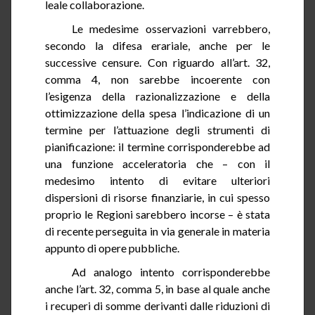
leale collaborazione.
Le medesime osservazioni varrebbero,
secondo la difesa erariale, anche per le
successive censure. Con riguardo all’art.
32
,
comma 4, non sarebbe incoerente con
l’esigenza della razionalizzazione e della
ottimizzazione della spesa l’indicazione di un
termine per l’attuazione degli strumenti di
pianificazione: il termine corrisponderebbe ad
una funzione
acceleratoria
che – con il
medesimo intento di evitare ulteriori
dispersioni di risorse finanziarie, in cui spesso
proprio le Regioni sarebbero incorse – è stata
di recente perseguita in via generale in materia
appunto di opere pubbliche.
Ad analogo intento corrisponderebbe
anche l’art.
32
, comma
5, in
base al quale anche
i recuperi di somme derivanti dalle riduzioni di