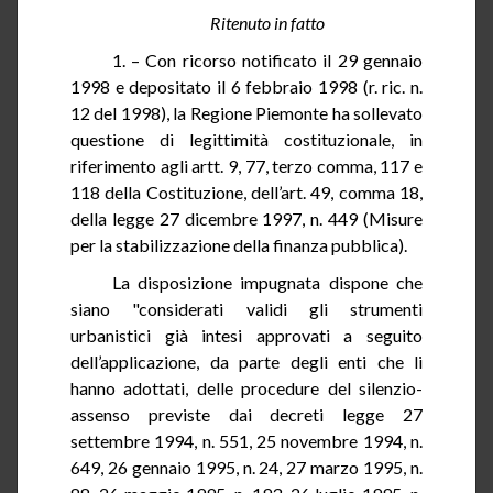
Ritenuto in fatto
1. – Con ricorso notificato il 29 gennaio
1998 e depositato il 6 febbraio 1998 (
r.
ric. n.
12 del 1998), la Regione Piemonte ha sollevato
questione di legittimità costituzionale, in
riferimento agli artt. 9, 77, terzo comma, 117 e
118 della Costituzione, dell’art. 49, comma 18,
della legge 27 dicembre 1997, n. 449 (Misure
per la stabilizzazione della finanza pubblica).
La disposizione impugnata dispone che
siano "considerati validi gli strumenti
urbanistici già intesi approvati a seguito
dell’applicazione, da parte degli enti che li
hanno adottati, delle procedure del silenzio-
assenso previste dai decreti legge 27
settembre 1994, n. 551, 25 novembre 1994, n.
649, 26 gennaio 1995, n. 24, 27 marzo 1995, n.