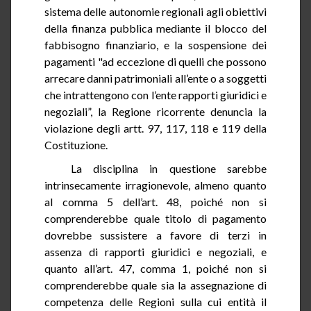
sistema delle autonomie regionali agli obiettivi
della finanza pubblica mediante il blocco del
fabbisogno finanziario, e la sospensione dei
pagamenti "ad eccezione di quelli che possono
arrecare danni patrimoniali all’ente o a soggetti
che intrattengono con l’ente rapporti giuridici e
negoziali”, la Regione ricorrente denuncia la
violazione degli artt. 97, 117, 118 e 119 della
Costituzione.
La disciplina in questione sarebbe
intrinsecamente irragionevole, almeno quanto
al comma
5
dell’art. 48, poiché non si
comprenderebbe quale titolo di pagamento
dovrebbe sussistere a favore di terzi in
assenza di rapporti giuridici e negoziali, e
quanto all’art. 47, comma 1, poiché non si
comprenderebbe quale sia la assegnazione di
competenza delle Regioni sulla cui entità il