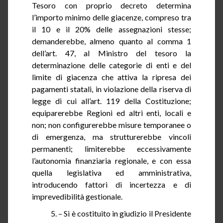
Tesoro con proprio decreto determina
l’importo minimo delle giacenze, compreso tra
il 10 e il 20% delle assegnazioni stesse;
demanderebbe, almeno quanto al comma 1
dell’art. 47, al Ministro del tesoro la
determinazione delle categorie di enti e del
limite di giacenza che attiva la ripresa dei
pagamenti statali, in violazione della riserva di
legge di cui all’art. 119 della Costituzione;
equiparerebbe Regioni ed altri enti, locali e
non; non configurerebbe misure temporanee o
di emergenza, ma strutturerebbe vincoli
permanenti; limiterebbe eccessivamente
l’autonomia finanziaria regionale, e con essa
quella legislativa ed amministrativa,
introducendo fattori di incertezza e di
imprevedibilità gestionale.
5. – Si è costituito in giudizio il Presidente