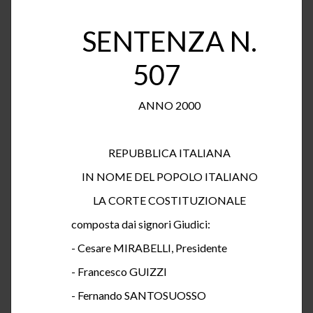
SENTENZA N.
507
ANNO 2000
REPUBBLICA ITALIANA
IN NOME DEL POPOLO ITALIANO
LA CORTE COSTITUZIONALE
composta
dai signori Giudici:
- Cesare MIRABELLI, Presidente
- Francesco GUIZZI
- Fernando SANTOSUOSSO