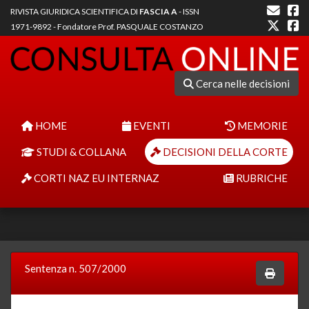
RIVISTA GIURIDICA SCIENTIFICA DI
FASCIA A
- ISSN
1971-9892 - Fondatore Prof. PASQUALE COSTANZO
Cerca nelle decisioni
HOME
EVENTI
MEMORIE
STUDI & COLLANA
DECISIONI DELLA CORTE
CORTI NAZ EU INTERNAZ
RUBRICHE
Sentenza n. 507/2000