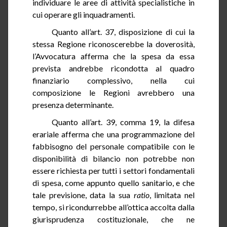
individuare le aree di attività specialistiche in
cui operare gli inquadramenti.
Quanto all’art.
37
, disposizione di cui la
stessa Regione riconoscerebbe la doverosità,
l’Avvocatura afferma che la spesa da essa
prevista andrebbe ricondotta al quadro
finanziario complessivo, nella cui
composizione le Regioni avrebbero una
presenza determinante.
Quanto all’art.
39
, comma 19, la difesa
erariale afferma che una programmazione del
fabbisogno del personale compatibile con le
disponibilità di bilancio non potrebbe non
essere richiesta per tutti i settori fondamentali
di spesa, come appunto quello sanitario, e che
tale previsione, data la sua
ratio
, limitata nel
tempo, si ricondurrebbe all’ottica accolta dalla
giurisprudenza costituzionale, che ne