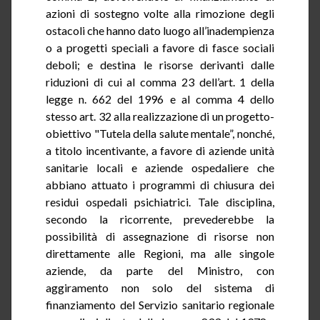
azioni di sostegno volte alla rimozione degli
ostacoli che hanno dato luogo all’inadempienza
o a progetti speciali a favore di fasce sociali
deboli; e destina le risorse derivanti dalle
riduzioni di cui al comma 23 dell’art. 1 della
legge n. 662 del 1996 e al comma 4 dello
stesso art. 32 alla realizzazione di un progetto-
obiettivo "Tutela della salute mentale”, nonché,
a titolo incentivante, a favore di aziende unità
sanitarie locali e aziende ospedaliere che
abbiano attuato i programmi di chiusura dei
residui ospedali psichiatrici. Tale disciplina,
secondo la ricorrente,
prevederebbe
la
possibilità di assegnazione di risorse non
direttamente alle Regioni, ma alle singole
aziende, da parte del Ministro, con
aggiramento non solo del sistema di
finanziamento del Servizio sanitario regionale