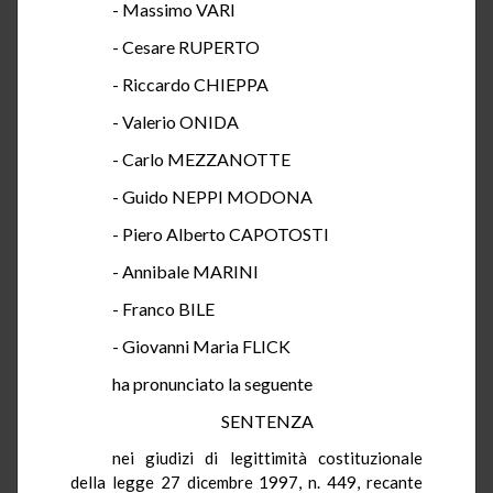
- Massimo VARI
- Cesare RUPERTO
- Riccardo CHIEPPA
- Valerio ONIDA
- Carlo MEZZANOTTE
- Guido NEPPI MODONA
- Piero Alberto CAPOTOSTI
- Annibale MARINI
- Franco BILE
- Giovanni Maria FLICK
ha
pronunciato la seguente
SENTENZA
nei
giudizi di legittimità costituzionale
della legge 27 dicembre 1997, n. 449, recante