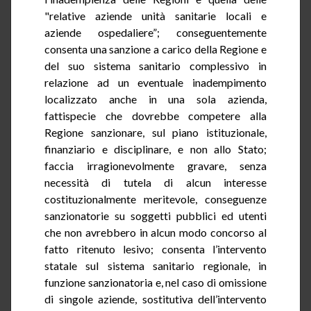
"relative aziende unità sanitarie locali e
aziende ospedaliere”; conseguentemente
consenta una sanzione a carico della Regione e
del suo sistema sanitario complessivo in
relazione ad un eventuale inadempimento
localizzato anche in una sola azienda,
fattispecie che dovrebbe competere alla
Regione sanzionare, sul piano istituzionale,
finanziario e disciplinare, e non allo Stato;
faccia irragionevolmente gravare, senza
necessità di tutela di alcun interesse
costituzionalmente meritevole, conseguenze
sanzionatorie su soggetti pubblici ed utenti
che non avrebbero in alcun modo concorso al
fatto ritenuto lesivo; consenta l’intervento
statale sul sistema sanitario regionale, in
funzione sanzionatoria e, nel caso di omissione
di singole aziende, sostitutiva dell’intervento