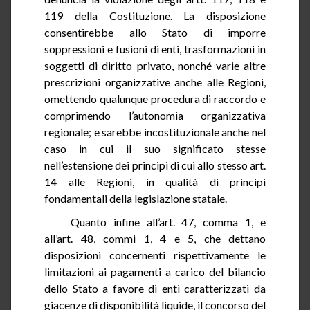
119 della Costituzione. La disposizione
consentirebbe allo Stato di imporre
soppressioni e fusioni di enti, trasformazioni in
soggetti di diritto privato,
nonché
varie altre
prescrizioni organizzative anche alle Regioni,
omettendo qualunque procedura di raccordo e
comprimendo l’autonomia organizzativa
regionale; e sarebbe incostituzionale anche nel
caso in cui il suo significato stesse
nell’estensione dei principi di cui allo stesso art.
14 alle Regioni, in qualità di principi
fondamentali della legislazione statale.
Quanto infine all’art.
47
, comma 1, e
all’art. 48, commi 1, 4 e 5, che dettano
disposizioni concernenti rispettivamente le
limitazioni ai pagamenti a carico del bilancio
dello Stato a favore di enti caratterizzati da
giacenze di disponibilità liquide, il concorso del