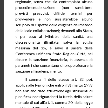
regionale, senza che sia contemplata alcuna
procedimentalizzazione
(non sarebbero
previsti preavvisi, diffide, termini per
provvedere e non sussisterebbe alcuno
scrupolo di rispetto delle esigenze del metodo
della leale collaborazione); demandi allo Stato,
e per esso al Ministro della sanità, una
discrezionalità illimitata, salva la soglia
massima del 3%, e salvo il parere della
Conferenza unificata
Stato-Regioni-Città
, nel
dosare la sanzione finanziaria, in assenza di
parametri che consentano di proporzionare la
sanzione all’inadempimento.
Il comma
4
dello stesso art. 32, poi,
applica alle Regioni che entro il 31 marzo 1998
non abbiano dato attuazione agli strumenti di
pianificazione riguardanti la tutela della salute
mentale di cui all’art. 1, comma 20, della legge