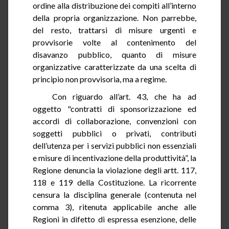
ordine alla distribuzione dei compiti all’interno
della propria organizzazione. Non parrebbe,
del resto, trattarsi di misure urgenti e
provvisorie volte al contenimento del
disavanzo pubblico, quanto di misure
organizzative caratterizzate da una scelta di
principio non provvisoria, ma a regime.
Con riguardo all’art.
43
, che ha ad
oggetto "contratti di sponsorizzazione ed
accordi di collaborazione, convenzioni con
soggetti pubblici o privati, contributi
dell’utenza per i servizi pubblici non essenziali
e misure di incentivazione della produttività”, la
Regione denuncia la violazione degli artt. 117,
118 e 119 della Costituzione. La ricorrente
censura la disciplina generale (contenuta nel
comma 3), ritenuta applicabile anche alle
Regioni in difetto di espressa esenzione, delle