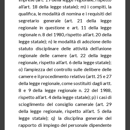
all’art. 18 della legge statale); m) i compiti, la
qualifica, le modalità di nomina e i requisiti del
segretario generale (art. 21 della legge
regionale in questione e art. 11 della legge
regionale n. 8 del 1980, rispetto all’art. 20 della
legge statale); n) le modalità di adozione dello
statuto disciplinare delle attività dell’unione
regionale delle camere (art. 22 della legge
regionale, rispetto all’art. 6 della legge statale);
o) l’ampiezza del controllo sulle delibere delle
camere e il procedimento relativo (artt. 25 e 27
della legge regionale, come sostituiti dagli artt.
8 e 9 della legge regionale n. 22 del 1988,
rispetto all’art. 4 della legge statale); p) i casi di
scioglimento del consiglio camerale (art. 29
della legge regionale, rispetto all’art. 5 della
legge statale); q) la disciplina generale del
rapporto di impiego del personale dipendente