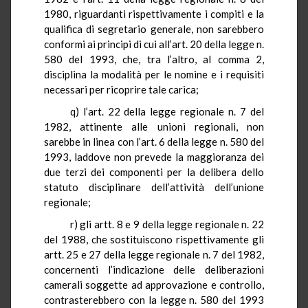
1980, riguardanti rispettivamente i compiti e la
qualifica di segretario generale, non sarebbero
conformi ai principi di cui all’art. 20 della legge n.
580 del 1993, che, tra l’altro, al comma 2,
disciplina la modalità per le nomine e i requisiti
necessari per ricoprire tale carica;
q) l’art.
22
della legge regionale n. 7 del
1982, attinente alle unioni regionali, non
sarebbe in linea con l’art. 6 della legge n. 580 del
1993, laddove non prevede la maggioranza dei
due terzi dei componenti per la delibera dello
statuto disciplinare dell’attività dell’unione
regionale;
r) gli artt. 8 e
9
della legge regionale n. 22
del 1988, che sostituiscono rispettivamente gli
artt. 25 e 27 della legge regionale n. 7 del 1982,
concernenti l’indicazione delle deliberazioni
camerali soggette ad approvazione e controllo,
contrasterebbero con la legge n. 580 del
1993