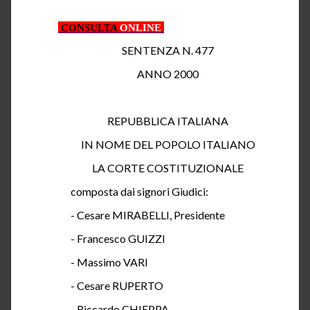
CONSULTA
ONLINE
SENTENZA N. 477
ANNO 2000
REPUBBLICA ITALIANA
IN NOME DEL POPOLO ITALIANO
LA CORTE COSTITUZIONALE
composta
dai signori Giudici:
- Cesare MIRABELLI, Presidente
- Francesco GUIZZI
- Massimo VARI
- Cesare RUPERTO
- Riccardo CHIEPPA