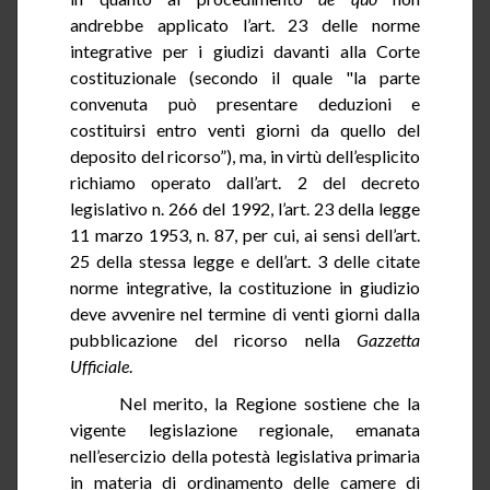
andrebbe applicato l’art.
23
delle norme
integrative per i giudizi davanti alla Corte
costituzionale (secondo il quale "la parte
convenuta può presentare deduzioni e
costituirsi entro venti giorni da quello del
deposito del ricorso”), ma, in virtù dell’esplicito
richiamo operato dall’art. 2 del decreto
legislativo n. 266 del 1992, l’art. 23 della legge
11 marzo 1953, n. 87, per cui, ai sensi dell’art.
25 della stessa legge e dell’art. 3 delle citate
norme integrative, la costituzione in giudizio
deve avvenire nel termine di venti giorni dalla
pubblicazione del ricorso nella
Gazzetta
Ufficiale
.
Nel merito, la Regione sostiene che la
vigente legislazione regionale, emanata
nell’esercizio della potestà legislativa primaria
in materia di ordinamento delle camere
di