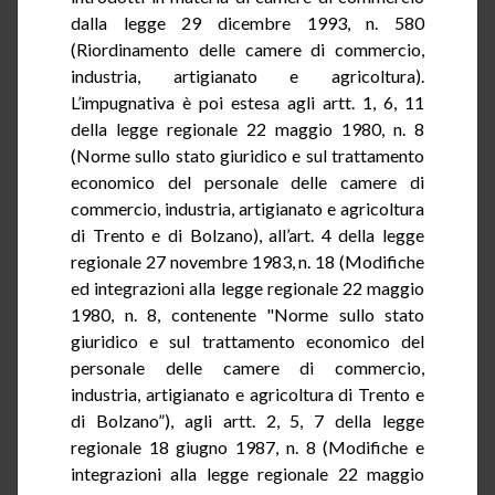
dalla legge 29 dicembre 1993, n. 580
(Riordinamento delle camere di commercio,
industria, artigianato e agricoltura).
L’impugnativa è poi estesa agli artt.
1
, 6, 11
della legge regionale 22 maggio 1980, n. 8
(Norme sullo stato giuridico e sul trattamento
economico del personale delle camere di
commercio, industria, artigianato e agricoltura
di Trento e di Bolzano), all’art. 4 della legge
regionale 27 novembre 1983, n. 18 (Modifiche
ed integrazioni alla legge regionale 22 maggio
1980, n. 8, contenente "Norme sullo stato
giuridico e sul trattamento economico del
personale delle camere di commercio,
industria, artigianato e agricoltura di Trento e
di Bolzano”), agli artt. 2, 5, 7 della legge
regionale 18 giugno 1987, n. 8 (Modifiche e
integrazioni alla legge regionale 22 maggio