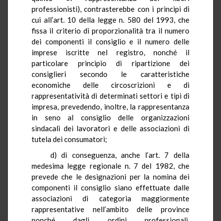
professionisti), contrasterebbe con i principi di
cui all’art. 10 della legge n. 580 del 1993, che
fissa il criterio di proporzionalità tra il numero
dei componenti il consiglio e il numero delle
imprese iscritte nel registro, nonché il
particolare principio di ripartizione dei
consiglieri secondo le caratteristiche
economiche delle circoscrizioni e di
rappresentatività di determinati settori e tipi di
impresa, prevedendo, inoltre, la rappresentanza
in seno al consiglio delle organizzazioni
sindacali dei lavoratori e delle associazioni di
tutela dei consumatori;
d) di conseguenza, anche l’art.
7
della
medesima legge regionale n. 7 del 1982, che
prevede che le designazioni per la nomina dei
componenti il consiglio siano effettuate dalle
associazioni di categoria maggiormente
rappresentative nell’ambito delle province
nonché dagli ordini professionali,