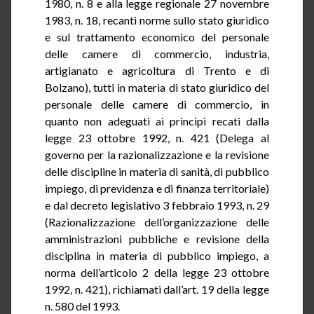
1980, n. 8 e alla legge regionale 27 novembre
1983, n. 18, recanti norme sullo stato giuridico
e sul trattamento economico del personale
delle camere di commercio, industria,
artigianato e agricoltura di Trento e di
Bolzano), tutti in materia di stato giuridico del
personale delle camere di commercio, in
quanto non adeguati ai principi recati dalla
legge 23 ottobre 1992, n. 421 (Delega al
governo per la razionalizzazione e la revisione
delle discipline in materia di sanità, di pubblico
impiego, di previdenza e di finanza territoriale)
e dal decreto legislativo 3 febbraio 1993, n. 29
(Razionalizzazione dell’organizzazione delle
amministrazioni pubbliche e revisione della
disciplina in materia di pubblico impiego, a
norma dell’articolo 2 della legge 23 ottobre
1992, n. 421), richiamati dall’art. 19 della legge
n. 580 del 1993.