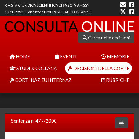
RIVISTA GIURIDICA SCIENTIFICA DI
FASCIA A
- ISSN
1971-9892 - Fondatore Prof. PASQUALE COSTANZO
Cerca nelle decisioni
HOME
EVENTI
MEMORIE
STUDI & COLLANA
DECISIONI DELLA CORTE
CORTI NAZ EU INTERNAZ
RUBRICHE
Sentenza n. 477/2000