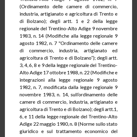
(Ordinamento delle camere di commercio,
industria, artigianato e agricoltura di Trento e
di Bolzano); degli artt. 1 e 2 della legge
regionale del Trentino-Alto Adige 9 novembre
1983, n. 14 (Modifiche alla legge regionale 9
agosto 1982, n. 7 "Ordinamento delle camere
di commercio, industria, artigianato ed
agricoltura di Trento e di Bolzano”); degli artt.
3, 4, 6, 8 e 9 della legge regionale del Trentino-
Alto Adige 17 ottobre 1988, n. 22 (Modifiche e
integrazioni alla legge regionale 9 agosto
1982, n. 7, modificata dalla legge regionale 9
novembre 1983, n. 14, sull’ordinamento delle
camere di commercio, industria, artigianato e
agricoltura di Trento e di Bolzano); degli artt
.1,
6, e 11 della legge regionale del Trentino-Alto
Adige 22 maggio 1980, n. 8 (Norme sullo stato
giuridico e sul trattamento economico del