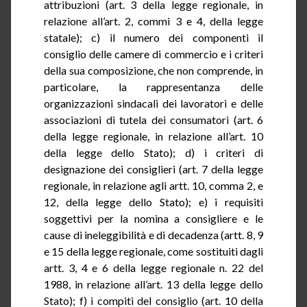
attribuzioni (art. 3 della legge regionale, in
relazione all’art. 2, commi 3 e 4, della legge
statale); c) il numero dei componenti il
consiglio delle camere di commercio e i criteri
della sua composizione, che non comprende, in
particolare, la rappresentanza delle
organizzazioni sindacali dei lavoratori e delle
associazioni di tutela dei consumatori (art. 6
della legge regionale, in relazione all’art. 10
della legge dello Stato); d) i criteri di
designazione dei consiglieri (art. 7 della legge
regionale, in relazione agli artt. 10, comma 2, e
12, della legge dello Stato); e) i requisiti
soggettivi per la nomina a consigliere e le
cause di ineleggibilità e di decadenza (artt. 8, 9
e 15 della legge regionale, come sostituiti dagli
artt. 3, 4 e 6 della legge regionale n. 22 del
1988, in
relazione all’art. 13 della legge dello
Stato); f) i compiti del consiglio (art. 10 della