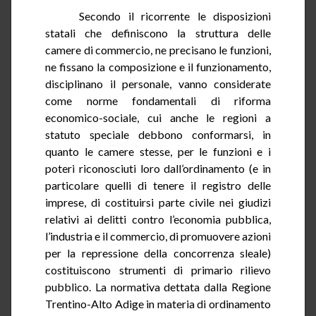
Secondo il ricorrente le disposizioni
statali che definiscono la struttura delle
camere di commercio, ne precisano le funzioni,
ne fissano la composizione e il funzionamento,
disciplinano il personale, vanno considerate
come norme fondamentali di riforma
economico-sociale, cui anche le regioni a
statuto speciale
debbono
conformarsi, in
quanto le camere stesse, per le funzioni e i
poteri riconosciuti loro dall’ordinamento (e in
particolare quelli di tenere il registro delle
imprese, di costituirsi parte civile nei giudizi
relativi ai delitti contro l’economia pubblica,
l’industria e il commercio, di promuovere azioni
per la repressione della concorrenza sleale)
costituiscono strumenti di primario rilievo
pubblico. La normativa dettata dalla Regione
Trentino-Alto Adige in materia di ordinamento