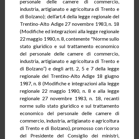
personale delle camere di commercio,
industria, artigianato e agricoltura di Trento e
di Bolzano); dell’art.4 della legge regionale del
Trentino-Alto Adige 27 novembre 1983, n. 18
(Modifiche ed integrazioni alla legge regionale
22 maggio 1980, n. 8, contenente "Norme sullo
stato giuridico e sul trattamento economico
del personale delle camere di commercio,
industria, artigianato e agricoltura di Trento e
di Bolzano”) e degli artt. 2, 5 e 7 della legge
regionale del Trentino-Alto Adige 18 giugno
1987, n. 8 (Modifiche e integrazioni alla legge
regionale 22 maggio 1980, n. 8 e alla legge
regionale 27 novembre 1983, n. 18, recanti
norme sullo stato giuridico e sul trattamento
economico del personale delle camere di
commercio, industria, artigianato e agricoltura
di Trento e di Bolzano), promosso con ricorso
del Presidente del Consiglio dei ministri,