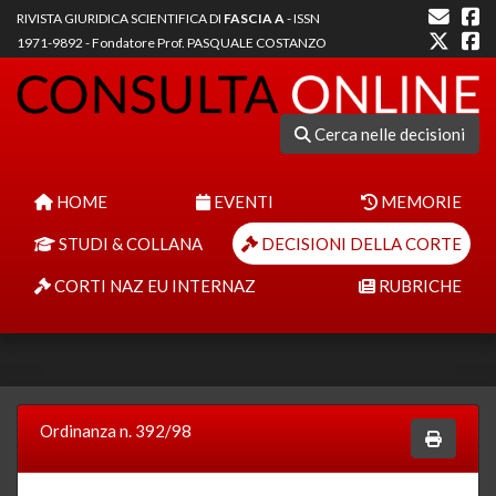
RIVISTA GIURIDICA SCIENTIFICA DI
FASCIA A
- ISSN
1971-9892 - Fondatore Prof. PASQUALE COSTANZO
Cerca nelle decisioni
HOME
EVENTI
MEMORIE
STUDI & COLLANA
DECISIONI DELLA CORTE
CORTI NAZ EU INTERNAZ
RUBRICHE
Ordinanza n. 392/98