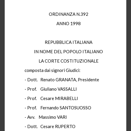
ORDINANZA N.392
ANNO 1998
REPUBBLICA ITALIANA
IN NOME DEL POPOLO ITALIANO
LA CORTE COSTITUZIONALE
composta dai signori Giudici:
- Dott. Renato GRANATA, Presidente
- Prof. Giuliano VASSALLI
- Prof. Cesare MIRABELLI
- Prof. Fernando SANTOSUOSSO
- Avv. Massimo VARI
- Dott. Cesare RUPERTO