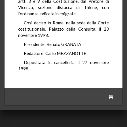
artt. 3 e 9 della Costituzione, dal Pretore di
Vicenza, sezione distacca di Thiene, con
l'ordinanza indicata in epigrafe.
Così deciso in Roma, nella sede della Corte
costituzionale, Palazzo della Consulta, il 23
novembre 1998.
Presidente: Renato GRANATA
Redattore: Carlo MEZZANOTTE
Depositata in cancelleria il 27 novembre
1998.