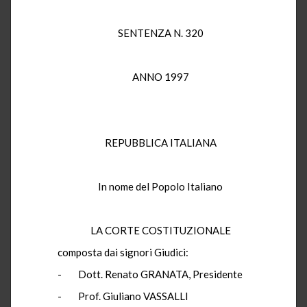
SENTENZA N. 320
ANNO 1997
REPUBBLICA ITALIANA
In nome del Popolo Italiano
LA CORTE COSTITUZIONALE
composta dai signori Giudici:
- Dott. Renato GRANATA, Presidente
- Prof. Giuliano VASSALLI