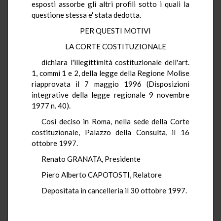
esposti assorbe gli altri profili sotto i quali la
questione stessa e' stata dedotta.
PER QUESTI MOTIVI
LA CORTE COSTITUZIONALE
dichiara l'illegittimità costituzionale dell'art.
1, commi 1 e 2, della legge della Regione Molise
riapprovata il 7 maggio 1996 (Disposizioni
integrative della legge regionale 9 novembre
1977 n. 40).
Così deciso in Roma, nella sede della Corte
costituzionale, Palazzo della Consulta, il 16
ottobre 1997.
Renato GRANATA, Presidente
Piero Alberto CAPOTOSTI, Relatore
Depositata in cancelleria il 30 ottobre 1997.