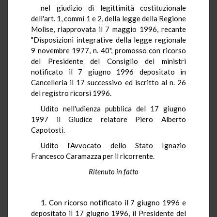
nel giudizio di legittimità costituzionale
dell'art. 1, commi 1 e 2, della legge della Regione
Molise, riapprovata il 7 maggio 1996, recante
"Disposizioni integrative della legge regionale
9 novembre 1977, n. 40", promosso con ricorso
del Presidente del Consiglio dei ministri
notificato il 7 giugno 1996 depositato in
Cancelleria il 17 successivo ed iscritto al n. 26
del registro ricorsi 1996.
Udito nell'udienza pubblica del 17 giugno
1997 il Giudice relatore Piero Alberto
Capotosti.
Udito l'Avvocato dello Stato Ignazio
Francesco Caramazza per il ricorrente.
Ritenuto in fatto
1. Con ricorso notificato il 7 giugno 1996 e
depositato il 17 giugno 1996, il Presidente del