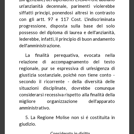
un'anzianità decennale, parimenti violerebbe
siffatti principi, ponendosi altresì in contrasto
con gli artt. 97 e 117 Cost. L'indiscriminata
progressione, disposta sulla base del solo
possesso del diploma di laurea e dell'anzianità,
lederebbe, infatti, il principio di buon andamento
dell'amministrazione.
La finalità perequativa, evocata nella
relazione di accompagnamento del testo
regionale, pur se espressiva di un'esigenza di
giustizia sostanziale, poichè non tiene conto -
secondo il ricorrente - della diversità delle
situazioni disciplinate, dovrebbe comunque
considerarsi recessiva rispetto alla finalità della
migliore organizzazione dell'apparato
amministrativo.
5. La Regione Molise non si é costituita in
giudizio.
Considerato in diritto