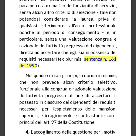
parametro automatico dell'anzianità di servizio,
senza alcun altro criterio di selezione - tale non
potendosi considerare la laurea, priva di
qualsiasi riferimento all'area professionale
nonchè al periodo di conseguimento - e, in
particolare, senza una valutazione congrua e
razionale dell'attività pregressa del dipendente,
diretta ad accertare che egli sia in possesso dei
requisiti necessari (ex plurimis:
sentenza n. 161
del 1990
).
Nel quadro di tali principi, la norma in esame,
che non prevede alcun criterio selettivo,
funzionale alla congrua e razionale valutazione
dell'attività pregressa al fine di accertare il
possesso in ciascuno dei dipendenti dei requisiti
necessari per l'espletamento delle mansioni
superiori, e' irragionevole e contrastante con i
principi dell'art. 97 della Costituzione.
4.-L'accoglimento della questione per i motivi