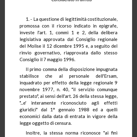
1. - La questione di legittimità costituzionale,
promossa con il ricorso indicato in epigrafe,
investe l'art. 1, commi 1 e 2, della delibera
legislativa approvata dal Consiglio regionale
del Molise il 12 dicembre 1995 e, a seguito del
rinvio governativo, riapprovata dallo stesso
Consiglio il 7 maggio 1996.
Il primo comma della disposizione impugnata
stabilisce che al personale dell'Ersam,
inquadrato per effetto della legge regionale 9
novembre 1977, n. 40, "il servizio comunque
prestato", ai sensi dell'art. 26 della stessa legge,
"...e' interamente riconosciuto agli effetti
giuridici" dal 1° gennaio 1988 ed a quelli
economici dalla data di entrata in vigore della
legge oggetto di censura.
Inoltre, la stessa norma riconosce "ai fini