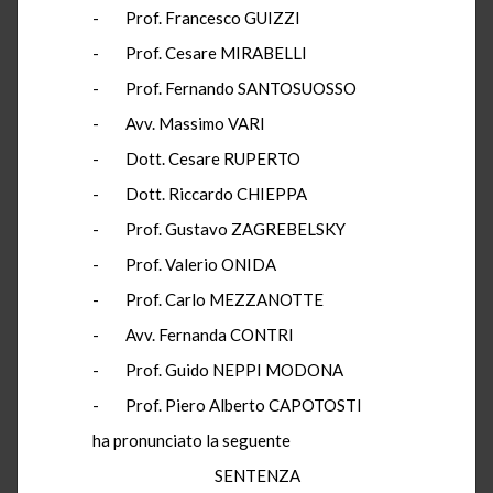
- Prof. Francesco GUIZZI
- Prof. Cesare MIRABELLI
- Prof. Fernando SANTOSUOSSO
- Avv. Massimo VARI
- Dott. Cesare RUPERTO
- Dott. Riccardo CHIEPPA
- Prof. Gustavo ZAGREBELSKY
- Prof. Valerio ONIDA
- Prof. Carlo MEZZANOTTE
- Avv. Fernanda CONTRI
- Prof. Guido NEPPI MODONA
- Prof. Piero Alberto CAPOTOSTI
ha pronunciato la seguente
SENTENZA