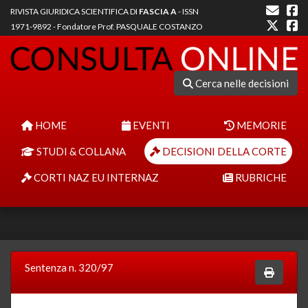
RIVISTA GIURIDICA SCIENTIFICA DI
FASCIA A
- ISSN
1971-9892 - Fondatore Prof. PASQUALE COSTANZO
Cerca nelle decisioni
HOME
EVENTI
MEMORIE
STUDI & COLLANA
DECISIONI DELLA CORTE
CORTI NAZ EU INTERNAZ
RUBRICHE
Sentenza n. 320/97