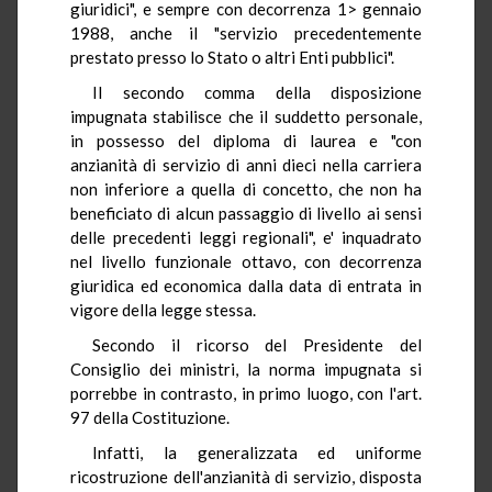
giuridici", e sempre con decorrenza 1> gennaio
1988, anche il "servizio precedentemente
prestato presso lo Stato o altri Enti pubblici".
Il secondo comma della disposizione
impugnata stabilisce che il suddetto personale,
in possesso del diploma di laurea e "con
anzianità di servizio di anni dieci nella carriera
non inferiore a quella di concetto, che non ha
beneficiato di alcun passaggio di livello ai sensi
delle precedenti leggi regionali", e' inquadrato
nel livello funzionale ottavo, con decorrenza
giuridica ed economica dalla data di entrata in
vigore della legge stessa.
Secondo il ricorso del Presidente del
Consiglio dei ministri, la norma impugnata si
porrebbe in contrasto, in primo luogo, con l'art.
97 della Costituzione.
Infatti, la generalizzata ed uniforme
ricostruzione dell'anzianità di servizio, disposta