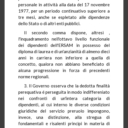
personale in attività alla data del 17 novembre
1977, per un periodo continuativo superiore a
tre mesi, anche se espletato alle dipendenze
dello Stato o di altri enti pubblici.
Il secondo comma dispone, altresì ,
l'inquadramento nell'ottavo livello funzionale
dei dipendenti dell'ERSAM in possesso del
diploma di laurea e di un'anzianità di almeno dieci
anni in carriera non inferiore a quella di
concetto, qualora non abbiano beneficiato di
alcuna progressione in forza di precedenti
norme regionali.
3. Il Governo osserva che la dedotta finalità
perequativa é perseguita in modo indiffereniato
nei confronti di un'intera categoria di
dipendenti, al cui interno le diverse condizioni
giuridiche del servizio preruolo impongono,
invece, una distinzione, alla stregua di
fondamentali e risalenti principi in materia di