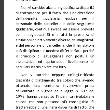
Non vi sarebbe alcuna ingiustificata disparità
di trattamento per il fatto che l'indicizzazione
dell'indennità giudiziaria, esclusa per il
personale delle cancellerie e delle segreterie
giudiziarie, continua invece ad essere prevista
per i magistrati. Si è infatti in presenza di
situazioni obiettivamente diverse, dei magistrati
e del personale di cancelleria, che il legislatore
può disciplinare in maniera differenziata, perché
il principio di eguaglianza non postula un
sistematico ed aprioristico livellamento di
peculiari status diversi tra loro.
Non vi sarebbe neppure un'ingiustificata
disparità di trattamento tra coloro che, avendo
ottenuto una sentenza favorevole prima
dell'entrata in vigore della legge n. 537 del
1993, hanno percepito l'indennità rivalutata e
coloro che non possono più conseguirla. Si
tratterrebbe di una mera disparità di fatto, che