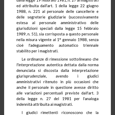
ed attribuita dall'art. 1 della legge 22 giugno
1988, n. 221 al personale delle cancellerie e
delle segreterie giudiziarie (successivamente
estesa al personale amministrativo delle
giurisdizioni speciali dalla legge 15 febbraio
1989, n. 51), sia corrisposta a questo personale
nella misura vigente al 1° gennaio 1988, senza
cioè l'adeguamento automatico triennale
stabilito per i magistrati.
Le ordinanze di rimessione sottolineano che
l'interpretazione autentica dettata dalla norma
denunciata si discosta dalla interpretazione
giurisprudenziale, avendo i giudici
amministrativi ritenuto in più occasioni che
anche il personale in questione avesse diritto
alle variazioni percentuali previste dall'art. 3
della legge n. 27 del 1981 per l'analoga
indennità attribuita ai magistrati.
I giudici rimettenti riconoscono che la