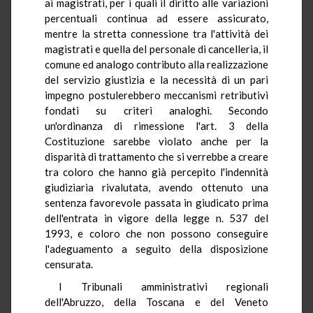
ai magistrati, per i quali il diritto alle variazioni
percentuali continua ad essere assicurato,
mentre la stretta connessione tra l'attività dei
magistrati e quella del personale di cancelleria, il
comune ed analogo contributo alla realizzazione
del servizio giustizia e la necessità di un pari
impegno postulerebbero meccanismi retributivi
fondati su criteri analoghi. Secondo
un'ordinanza di rimessione l'art. 3 della
Costituzione sarebbe violato anche per la
disparità di trattamento che si verrebbe a creare
tra coloro che hanno già percepito l'indennità
giudiziaria rivalutata, avendo ottenuto una
sentenza favorevole passata in giudicato prima
dell'entrata in vigore della legge n. 537 del
1993, e coloro che non possono conseguire
l'adeguamento a seguito della disposizione
censurata.
I Tribunali amministrativi regionali
dell'Abruzzo, della Toscana e del Veneto