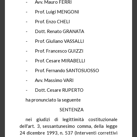
- Avv. Mauro FERRI
- Prof. Luigi MENGONI
- Prof. Enzo CHELI
- Dott. Renato GRANATA
- Prof. Giuliano VASSALLI
- Prof. Francesco GUIZZI
- Prof. Cesare MIRABELLI
- Prof. Fernando SANTOSUOSSO
- Avv. Massimo VARI
- Dott. Cesare RUPERTO
ha pronunciato la seguente
SENTENZA
nei giudizi di legittimità costituzionale
dell'art. 3, sessantunesimo comma, della legge
24 dicembre 1993, n. 537 (Interventi correttivi