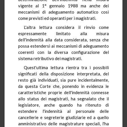
vigente al 1° gennaio 1988 ma anche dei
meccanismi di adeguamento automatico così
come previsti ed operanti per i magistrati.
L'altra lettura considera il rinvio come
espressamente limitato alla misura
dell'indennità alla data considerata, senza che
possa estendersi ai meccanismi di adeguamento
coerenti con la diversa configurazione del
sistema retributivo dei magistrati.
Quest'ultima lettura rientra tra i possibili
significati della disposizione interpretata, del
resto già individuati, sia pure incidentalmente,
da questa Corte che, ponendo in evidenza le
caratteristiche proprie dell'indennità connesse
allo status dei magistrati, ha segnalato che il
legislatore, anche quando ha ritenuto di
estendere l'indennità al personale delle
cancellerie e segreterie giudiziarie ed a quello
amministrativo delle magistrature speciali, l'ha