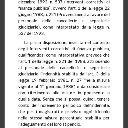
dicembre 1993, n. 537 (Interventi correttivi di
finanza pubblica), ovvero l'art. 1 della legge 22
giugno 1988, n. 221 (Provvedimenti a favore del
personale delle cancellerie e segreterie
giudiziarie), come interpretato dalla legge n.
537 del 1993.
La prima disposizione, inserita nel contesto
degli interventi correttivi di finanza pubblica,
qualificandosi come interpretativa, prevede che
l'art. 1 della legge n. 221 del 1988, attribuendo
al personale delle cancellerie e segreterie
giudiziarie l'indennità stabilita dall'art. 3 della
legge 19 febbraio 1981, n. 27 "nella misura
vigente al 1° gennaio 1988", è da considerare
con riferimento alle misure in godimento a
quella data. Senza che si possa, quindi, tenere
conto dell'incremento periodico dell'indennità,
che per i magistrati è previsto ogni triennio
nella stessa misura percentuale stabilita per
l'adeguamento del loro stipendio.