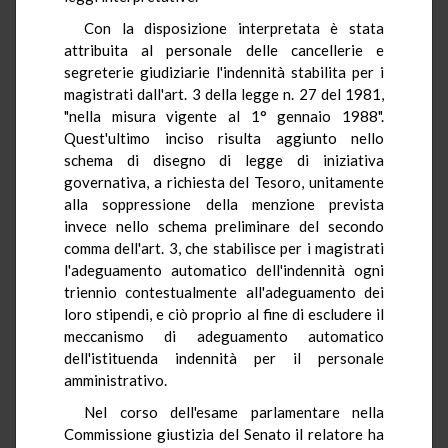
Con la disposizione interpretata è stata
attribuita al personale delle cancellerie e
segreterie giudiziarie l'indennità stabilita per i
magistrati dall'art. 3 della legge n. 27 del 1981,
"nella misura vigente al 1° gennaio 1988".
Quest'ultimo inciso risulta aggiunto nello
schema di disegno di legge di iniziativa
governativa, a richiesta del Tesoro, unitamente
alla soppressione della menzione prevista
invece nello schema preliminare del secondo
comma dell'art. 3, che stabilisce per i magistrati
l'adeguamento automatico dell'indennità ogni
triennio contestualmente all'adeguamento dei
loro stipendi, e ciò proprio al fine di escludere il
meccanismo di adeguamento automatico
dell'istituenda indennità per il personale
amministrativo.
Nel corso dell'esame parlamentare nella
Commissione giustizia del Senato il relatore ha