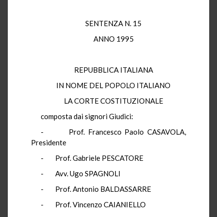
SENTENZA N. 15
ANNO 1995
REPUBBLICA ITALIANA
IN NOME DEL POPOLO ITALIANO
LA CORTE COSTITUZIONALE
composta dai signori Giudici:
- Prof. Francesco Paolo CASAVOLA,
Presidente
- Prof. Gabriele PESCATORE
- Avv. Ugo SPAGNOLI
- Prof. Antonio BALDASSARRE
- Prof. Vincenzo CAIANIELLO