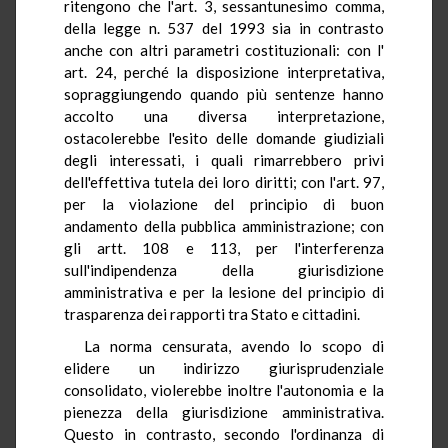
ritengono che l'art. 3, sessantunesimo comma,
della legge n. 537 del 1993 sia in contrasto
anche con altri parametri costituzionali: con l'
art. 24, perché la disposizione interpretativa,
sopraggiungendo quando più sentenze hanno
accolto una diversa interpretazione,
ostacolerebbe l'esito delle domande giudiziali
degli interessati, i quali rimarrebbero privi
dell'effettiva tutela dei loro diritti; con l'art. 97,
per la violazione del principio di buon
andamento della pubblica amministrazione; con
gli artt. 108 e 113, per l'interferenza
sull'indipendenza della giurisdizione
amministrativa e per la lesione del principio di
trasparenza dei rapporti tra Stato e cittadini.
La norma censurata, avendo lo scopo di
elidere un indirizzo giurisprudenziale
consolidato, violerebbe inoltre l'autonomia e la
pienezza della giurisdizione amministrativa.
Questo in contrasto, secondo l'ordinanza di