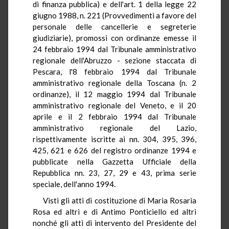
di finanza pubblica) e dell'art. 1 della legge 22
giugno 1988, n. 221 (Provvedimenti a favore del
personale delle cancellerie e segreterie
giudiziarie), promossi con ordinanze emesse il
24 febbraio 1994 dal Tribunale amministrativo
regionale dell'Abruzzo - sezione staccata di
Pescara, l'8 febbraio 1994 dal Tribunale
amministrativo regionale della Toscana (n. 2
ordinanze), il 12 maggio 1994 dal Tribunale
amministrativo regionale del Veneto, e il 20
aprile e il 2 febbraio 1994 dal Tribunale
amministrativo regionale del Lazio,
rispettivamente iscritte ai nn. 304, 395, 396,
425, 621 e 626 del registro ordinanze 1994 e
pubblicate nella Gazzetta Ufficiale della
Repubblica nn. 23, 27, 29 e 43, prima serie
speciale, dell'anno 1994.
Visti gli atti di costituzione di Maria Rosaria
Rosa ed altri e di Antimo Ponticiello ed altri
nonché gli atti di intervento del Presidente del