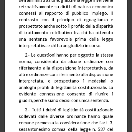
retroattivamente su diritti di natura economica
connessi al rapporto di pubblico impiego. Il
contrasto con il principio di eguaglianza è
prospettato anche sotto il profilo della disparità
di trattamento retributivo tra chi ha ottenuto
una sentenza favorevole prima della legge
interpretativa e chi ha un giudizio in corso.
2.- Le questioni hanno per oggetto la stessa
norma, considerata da alcune ordinanze con
riferimento alla disposizione interpretativa, da
altre ordinanze con riferimento alla disposizione
interpretata, e prospettano i medesimi o
analoghi profili di legittimità costituzionale. La
evidente connessione consente di riunire i
giudizi, perché siano decisi con unica sentenza.
3.- Tutti i dubbi di legittimità costituzionale
sollevati dalle diverse ordinanze hanno quale
comune premessa la considerazione che l'art. 3,
sessantunesimo comma, della legge n. 537 del