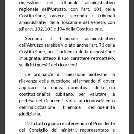
rimessione del Tribunale amministrativo
regionale dell'Abruzzo, con l'art. 101 della
Costituzione, ovvero, secondo i Tribunali
amministrativi della Toscana e del Veneto, con
gli artt. 102, 103 e 104 della Costituzione.
Secondo il Tribunale amministrativo
dell'Abruzzo sarebbe violato anche l'art. 73 della
Costituzione, per l'incidenza della disposizione
impugnata, atteso il suo carattere retroattivo,
su diritti quesiti dei ricorrenti.
Le ordinanze di rimessione motivano la
rilevanza della questione affermando di dover
applicare la nuova normativa, della cui
costituzionalità dubitano, per valutare la
pretesa dei ricorrenti, volta al riconoscimento
dell'indicizzazione triennale dell'indennità
giudiziaria.
2.- In tutti i giudizi è intervenuto il Presidente
del Consiglio dei ministri, rappresentato e