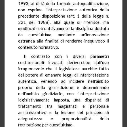
1993, al di là della formale autoqualificazione,
non esprima l'interpretazione autentica della
precedente disposizione (art. 1 della legge n.
221 del 1988), alla quale si riferisce, ma
modifichi retroattivamente la disciplina dettata
da quest'ultima, mediante un'innovazione
estranea alla finalità di renderne inequivoco il
contenuto normativo.
Il contrasto con i diversi parametri
costituzionali invocati deriverebbe dall'uso
irragionevole che il legislatore avrebbe fatto
del potere di emanare leggi di interpretazione
autentica, venendo ad incidere nell'ambito
proprio della giurisdizione e determinando
nell'ambito giudiziario, con l'interpretazione
legislativamente imposta, una disparità di
trattamento tra magistrati e personale
amministrativo e la lesione del principio di
adeguatezza e proporzionalità della
retribuzione per quest'ultimo.