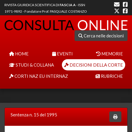
RIVISTA GIURIDICA SCIENTIFICA DI
FASCIA A
- ISSN
1971-9892 - Fondatore Prof. PASQUALE COSTANZO
Cerca nelle decisioni
HOME
EVENTI
MEMORIE
STUDI & COLLANA
DECISIONI DELLA CORTE
CORTI NAZ EU INTERNAZ
RUBRICHE
Sentenza n. 15 del 1995