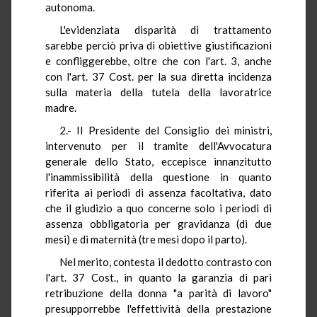
autonoma.
L'evidenziata disparità di trattamento
sarebbe perciò priva di obiettive giustificazioni
e confliggerebbe, oltre che con l'art. 3, anche
con l'art. 37 Cost. per la sua diretta incidenza
sulla materia della tutela della lavoratrice
madre.
2.- Il Presidente del Consiglio dei ministri,
intervenuto per il tramite dell'Avvocatura
generale dello Stato, eccepisce innanzitutto
l'inammissibilità della questione in quanto
riferita ai periodi di assenza facoltativa, dato
che il giudizio a quo concerne solo i periodi di
assenza obbligatoria per gravidanza (di due
mesi) e di maternità (tre mesi dopo il parto).
Nel merito, contesta il dedotto contrasto con
l'art. 37 Cost., in quanto la garanzia di pari
retribuzione della donna "a parità di lavoro"
presupporrebbe l'effettività della prestazione