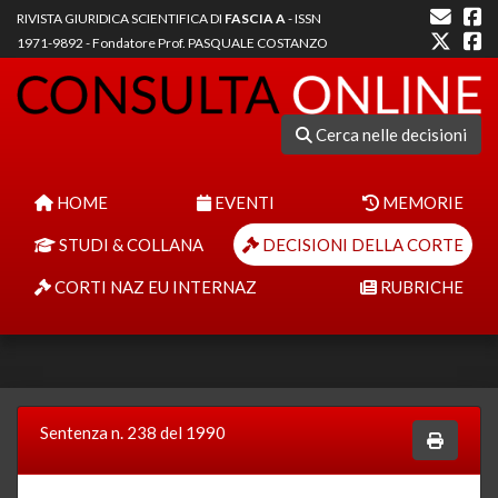
RIVISTA GIURIDICA SCIENTIFICA DI
FASCIA A
- ISSN
1971-9892 - Fondatore Prof. PASQUALE COSTANZO
Cerca nelle decisioni
HOME
EVENTI
MEMORIE
STUDI & COLLANA
DECISIONI DELLA CORTE
CORTI NAZ EU INTERNAZ
RUBRICHE
Sentenza n. 238 del 1990