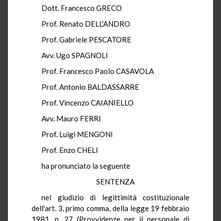
Dott. Francesco GRECO
Prof. Renato DELL'ANDRO
Prof. Gabriele PESCATORE
Avv. Ugo SPAGNOLI
Prof. Francesco Paolo CASAVOLA
Prof. Antonio BALDASSARRE
Prof. Vincenzo CAIANIELLO
Avv. Mauro FERRI
Prof. Luigi MENGONI
Prof. Enzo CHELI
ha pronunciato la seguente
SENTENZA
nel giudizio di legittimità costituzionale
dell'art. 3, primo comma, della legge 19 febbraio
1981, n. 27 (Provvidenze per il personale di