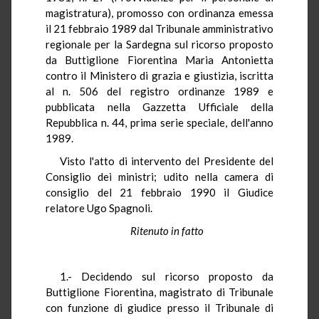
magistratura), promosso con ordinanza emessa
il 21 febbraio 1989 dal Tribunale amministrativo
regionale per la Sardegna sul ricorso proposto
da Buttiglione Fiorentina Maria Antonietta
contro il Ministero di grazia e giustizia, iscritta
al n. 506 del registro ordinanze 1989 e
pubblicata nella Gazzetta Ufficiale della
Repubblica n. 44, prima serie speciale, dell'anno
1989.
Visto l'atto di intervento del Presidente del
Consiglio dei ministri; udito nella camera di
consiglio del 21 febbraio 1990 il Giudice
relatore Ugo Spagnoli.
Ritenuto in fatto
1.- Decidendo sul ricorso proposto da
Buttiglione Fiorentina, magistrato di Tribunale
con funzione di giudice presso il Tribunale di