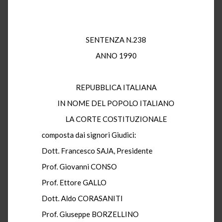
SENTENZA N.238
ANNO 1990
REPUBBLICA ITALIANA
IN NOME DEL POPOLO ITALIANO
LA CORTE COSTITUZIONALE
composta dai signori Giudici:
Dott. Francesco SAJA, Presidente
Prof. Giovanni CONSO
Prof. Ettore GALLO
Dott. Aldo CORASANITI
Prof. Giuseppe BORZELLINO