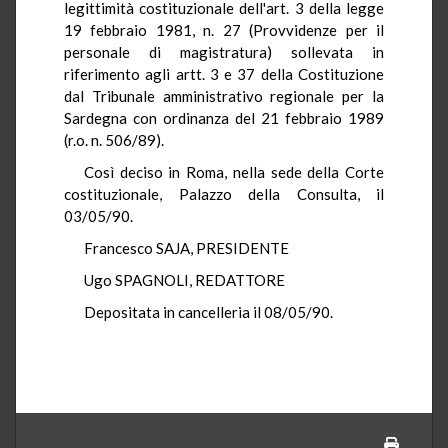
legittimità costituzionale dell'art. 3 della legge
19 febbraio 1981, n. 27 (Provvidenze per il
personale di magistratura) sollevata in
riferimento agli artt. 3 e 37 della Costituzione
dal Tribunale amministrativo regionale per la
Sardegna con ordinanza del 21 febbraio 1989
(r.o. n. 506/89).
Così deciso in Roma, nella sede della Corte
costituzionale, Palazzo della Consulta, il
03/05/90.
Francesco SAJA, PRESIDENTE
Ugo SPAGNOLI, REDATTORE
Depositata in cancelleria il 08/05/90.