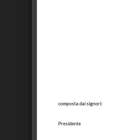
composta dai signori:
Presidente