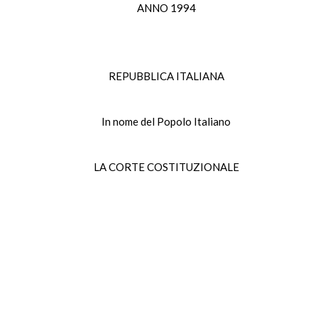
ANNO 1994
REPUBBLICA ITALIANA
In nome del Popolo Italiano
LA CORTE COSTITUZIONALE