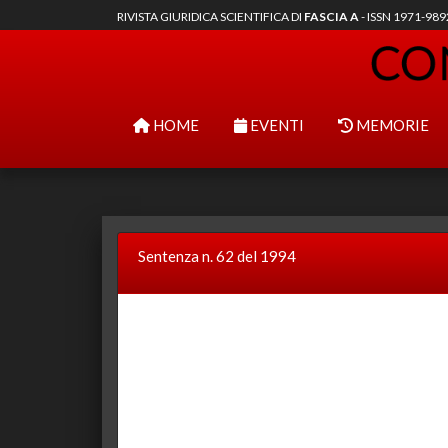
RIVISTA GIURIDICA SCIENTIFICA DI
FASCIA A
- ISSN 1971-98
HOME
EVENTI
MEMORIE
Sentenza n. 62 del 1994