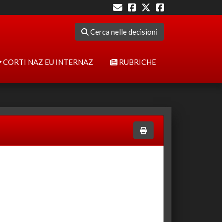
Cerca nelle decisioni
CORTI NAZ EU INTERNAZ
RUBRICHE