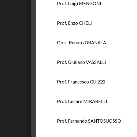
Prof. Luigi MENGONI
Prof. Enzo CHELI
Dott. Renato GRANATA
Prof. Giuliano VASSALLI
Prof. Francesco GUIZZI
Prof. Cesare MIRABELLI
Prof. Fernando SANTOSUOSSO