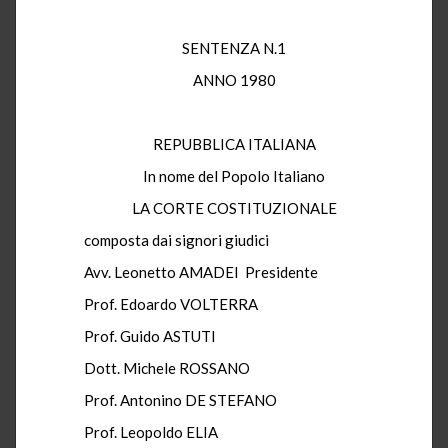
SENTENZA N.1
ANNO 1980
REPUBBLICA ITALIANA
In nome del Popolo Italiano
LA CORTE COSTITUZIONALE
composta dai signori giudici
Avv. Leonetto AMADEI Presidente
Prof. Edoardo VOLTERRA
Prof. Guido ASTUTI
Dott. Michele ROSSANO
Prof. Antonino DE STEFANO
Prof. Leopoldo ELIA