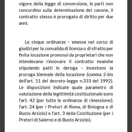
vigore della legge di conversione, le parti non
concordino sulla determinazione del canone, il
contratto stesso è prorogato di diritto per due
anni.
Le cinque ordinanze - emesse nel corso di
giudizi per la convalida di licenza o di sfratto per
finita locazione promossi da proprietari che non
intendevano rinnovare il contratto neanche
stipulando patti in deroga - investono la
proroga biennale della locazione (comma 2-bis
dell'art. 11 del decreto-legge n.333 del 1992).
Le disposizioni indicate quale parametro di
valutazione della legittimità costituzionale sono
l'art. 42 (per tutte le ordinanze di rimessione);
l'art. 24 (per i Pretori di Roma, di Bologna e di
Busto Arsizio) e l'art. 3 della Costituzione (per i
Pretori di Salerno e di Busto Arsizio).