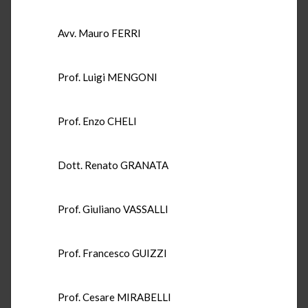
Avv. Mauro FERRI
Prof. Luigi MENGONI
Prof. Enzo CHELI
Dott. Renato GRANATA
Prof. Giuliano VASSALLI
Prof. Francesco GUIZZI
Prof. Cesare MIRABELLI