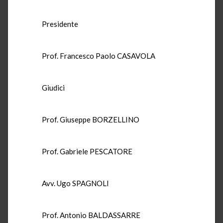
Presidente
Prof. Francesco Paolo CASAVOLA
Giudici
Prof. Giuseppe BORZELLINO
Prof. Gabriele PESCATORE
Avv. Ugo SPAGNOLI
Prof. Antonio BALDASSARRE