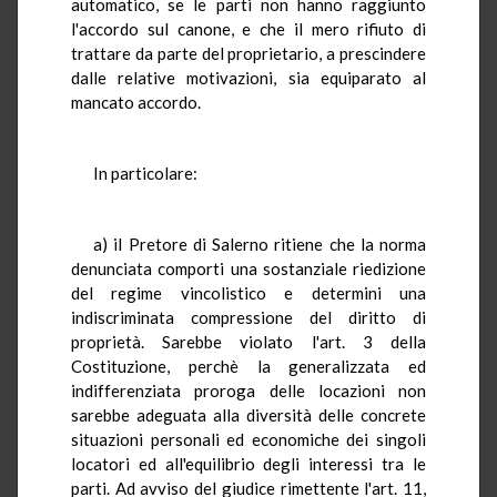
automatico, se le parti non hanno raggiunto
l'accordo sul canone, e che il mero rifiuto di
trattare da parte del proprietario, a prescindere
dalle relative motivazioni, sia equiparato al
mancato accordo.
In particolare:
a) il Pretore di Salerno ritiene che la norma
denunciata comporti una sostanziale riedizione
del regime vincolistico e determini una
indiscriminata compressione del diritto di
proprietà. Sarebbe violato l'art. 3 della
Costituzione, perchè la generalizzata ed
indifferenziata proroga delle locazioni non
sarebbe adeguata alla diversità delle concrete
situazioni personali ed economiche dei singoli
locatori ed all'equilibrio degli interessi tra le
parti. Ad avviso del giudice rimettente l'art. 11,