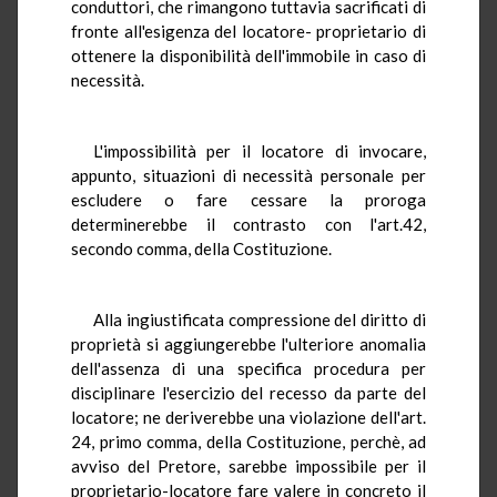
conduttori, che rimangono tuttavia sacrificati di
fronte all'esigenza del locatore- proprietario di
ottenere la disponibilità dell'immobile in caso di
necessità.
L'impossibilità per il locatore di invocare,
appunto, situazioni di necessità personale per
escludere o fare cessare la proroga
determinerebbe il contrasto con l'art.42,
secondo comma, della Costituzione.
Alla ingiustificata compressione del diritto di
proprietà si aggiungerebbe l'ulteriore anomalia
dell'assenza di una specifica procedura per
disciplinare l'esercizio del recesso da parte del
locatore; ne deriverebbe una violazione dell'art.
24, primo comma, della Costituzione, perchè, ad
avviso del Pretore, sarebbe impossibile per il
proprietario-locatore fare valere in concreto il