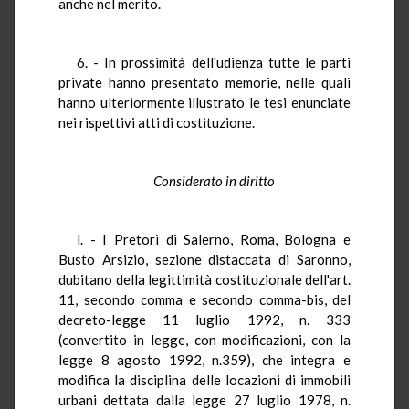
anche nel merito.
6. - In prossimità dell'udienza tutte le parti
private hanno presentato memorie, nelle quali
hanno ulteriormente illustrato le tesi enunciate
nei rispettivi atti di costituzione.
Considerato in diritto
l. - I Pretori di Salerno, Roma, Bologna e
Busto Arsizio, sezione distaccata di Saronno,
dubitano della legittimità costituzionale dell'art.
11, secondo comma e secondo comma-bis, del
decreto-legge 11 luglio 1992, n. 333
(convertito in legge, con modificazioni, con la
legge 8 agosto 1992, n.359), che integra e
modifica la disciplina delle locazioni di immobili
urbani dettata dalla legge 27 luglio 1978, n.