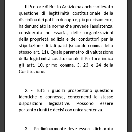
Il Pretore di Busto Arsizio ha anche sollevato
questione di legittimità costituzionale della
disciplina dei patti in deroga e, più precisamente,
ha denunciato la norma che prevede l'assistenza,
considerata necessaria, delle organizzazioni
della proprietà edilizia e dei conduttori per la
stipulazione di tali patti (secondo comma dello
stesso art. 11). Quale parametro di valutazione
della legittimità costituzionale il Pretore indica
gli artt. 18, primo comma, 3, 23 e 24 della
Costituzione.
2. - Tutti i giudizi prospettano questioni
identiche o connesse, concernenti le stesse
disposizioni legislative. Possono essere
pertanto riuniti e decisi con unica sentenza.
3. - Preliminarmente deve essere dichiarata