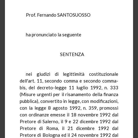
Prof. Fernando SANTOSUOSSO
ha pronunciato la seguente
SENTENZA
nei giudizi di legittimità costituzionale
dell'art. 11, secondo comma e secondo comma-
bis, del decreto-legge 11 luglio 1992, n. 333
(Misure urgenti per il risanamento della finanza
pubblica), convertito in legge, con modificazioni,
con la legge 8 agosto 1992, n. 359, promossi
con ordinanze emesse il 18 novembre 1992 dal
Pretore di Salerno, il 9 e 22 dicembre 1992 dal
Pretore di Roma, il 21 dicembre 1992 dal
Pretore di Bologna ed il 24 novembre 1992 dal