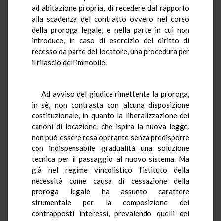
ad abitazione propria, di recedere dal rapporto
alla scadenza del contratto ovvero nel corso
della proroga legale, e nella parte in cui non
introduce, in caso di esercizio del diritto di
recesso da parte del locatore, una procedura per
il rilascio dell'immobile.
Ad avviso del giudice rimettente la proroga,
in sè, non contrasta con alcuna disposizione
costituzionale, in quanto la liberalizzazione dei
canoni di locazione, che ispira la nuova legge,
non può essere resa operante senza predisporre
con indispensabile gradualità una soluzione
tecnica per il passaggio al nuovo sistema. Ma
già nel regime vincolistico l'istituto della
necessità come causa di cessazione della
proroga legale ha assunto carattere
strumentale per la composizione dei
contrapposti interessi, prevalendo quelli dei