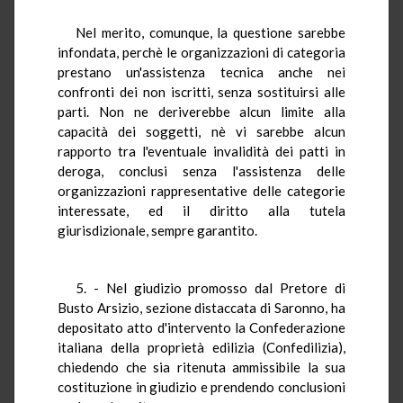
Nel merito, comunque, la questione sarebbe
infondata, perchè le organizzazioni di categoria
prestano un'assistenza tecnica anche nei
confronti dei non iscritti, senza sostituirsi alle
parti. Non ne deriverebbe alcun limite alla
capacità dei soggetti, nè vi sarebbe alcun
rapporto tra l'eventuale invalidità dei patti in
deroga, conclusi senza l'assistenza delle
organizzazioni rappresentative delle categorie
interessate, ed il diritto alla tutela
giurisdizionale, sempre garantito.
5. - Nel giudizio promosso dal Pretore di
Busto Arsizio, sezione distaccata di Saronno, ha
depositato atto d'intervento la Confederazione
italiana della proprietà edilizia (Confedilizia),
chiedendo che sia ritenuta ammissibile la sua
costituzione in giudizio e prendendo conclusioni