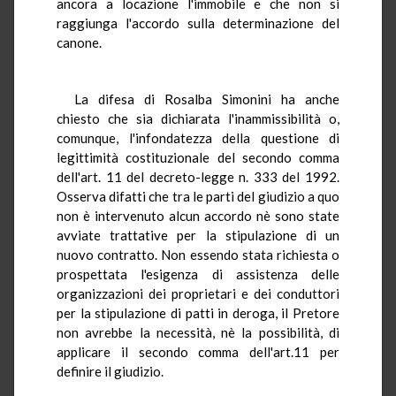
ancora a locazione l'immobile e che non si
raggiunga l'accordo sulla determinazione del
canone.
La difesa di Rosalba Simonini ha anche
chiesto che sia dichiarata l'inammissibilità o,
comunque, l'infondatezza della questione di
legittimità costituzionale del secondo comma
dell'art. 11 del decreto-legge n. 333 del 1992.
Osserva difatti che tra le parti del giudizio a quo
non è intervenuto alcun accordo nè sono state
avviate trattative per la stipulazione di un
nuovo contratto. Non essendo stata richiesta o
prospettata l'esigenza di assistenza delle
organizzazioni dei proprietari e dei conduttori
per la stipulazione di patti in deroga, il Pretore
non avrebbe la necessità, nè la possibilità, di
applicare il secondo comma dell'art.11 per
definire il giudizio.