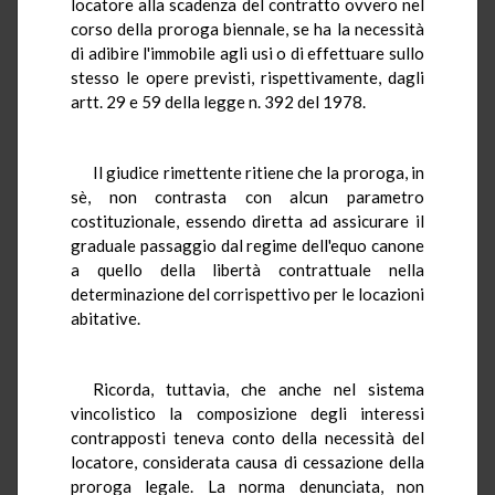
locatore alla scadenza del contratto ovvero nel
corso della proroga biennale, se ha la necessità
di adibire l'immobile agli usi o di effettuare sullo
stesso le opere previsti, rispettivamente, dagli
artt. 29 e 59 della legge n. 392 del 1978.
Il giudice rimettente ritiene che la proroga, in
sè, non contrasta con alcun parametro
costituzionale, essendo diretta ad assicurare il
graduale passaggio dal regime dell'equo canone
a quello della libertà contrattuale nella
determinazione del corrispettivo per le locazioni
abitative.
Ricorda, tuttavia, che anche nel sistema
vincolistico la composizione degli interessi
contrapposti teneva conto della necessità del
locatore, considerata causa di cessazione della
proroga legale. La norma denunciata, non