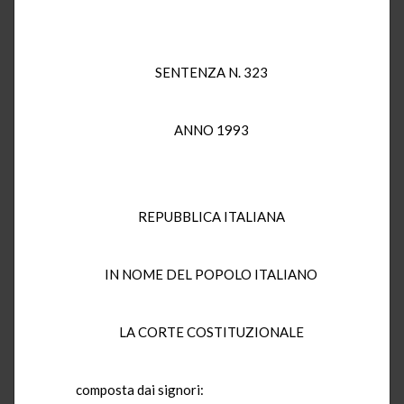
SENTENZA N. 323
ANNO 1993
REPUBBLICA ITALIANA
IN NOME DEL POPOLO ITALIANO
LA CORTE COSTITUZIONALE
composta dai signori: