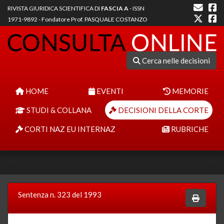
RIVISTA GIURIDICA SCIENTIFICA DI
FASCIA A
- ISSN
1971-9892 - Fondatore Prof. PASQUALE COSTANZO
Cerca nelle decisioni
HOME
EVENTI
MEMORIE
STUDI & COLLANA
DECISIONI DELLA CORTE
CORTI NAZ EU INTERNAZ
RUBRICHE
Sentenza n. 323 del 1993