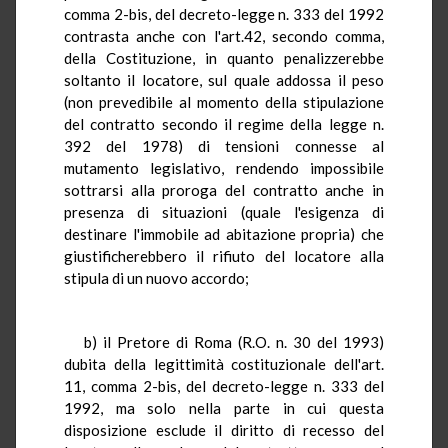
comma 2-bis, del decreto-legge n. 333 del 1992
contrasta anche con l'art.42, secondo comma,
della Costituzione, in quanto penalizzerebbe
soltanto il locatore, sul quale addossa il peso
(non prevedibile al momento della stipulazione
del contratto secondo il regime della legge n.
392 del 1978) di tensioni connesse al
mutamento legislativo, rendendo impossibile
sottrarsi alla proroga del contratto anche in
presenza di situazioni (quale l'esigenza di
destinare l'immobile ad abitazione propria) che
giustificherebbero il rifiuto del locatore alla
stipula di un nuovo accordo;
b) il Pretore di Roma (R.O. n. 30 del 1993)
dubita della legittimità costituzionale dell'art.
11, comma 2-bis, del decreto-legge n. 333 del
1992, ma solo nella parte in cui questa
disposizione esclude il diritto di recesso del