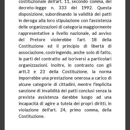
costituzionale dell'art. 11, secondo comma, del
decreto-legge n. 333 del 1992. Questa
disposizione, subordinando la validità dei patti
in deroga alla loro stipulazione con l'assistenza
delle organizzazioni di categoria maggiormente
rappresentative a livello nazionale, ad avviso
del Pretore violerebbe l'art. 18 della
Costituzione ed il principio di libertà di
associazione, costringendo, anche solo di fatto,
le parti del contratto ad iscriversi a particolari
organizzazioni. Inoltre, in contrasto con gli
artt.3 e 23 della Costituzione, la norma
imporrebbe una prestazione onerosa a carico di
alcune categorie di cittadini, mentre l'implicita
sanzione di invalidità dei patti conclusi senza la
prevista assistenza darebbe luogo ad una
incapacità di agire a tutela dei propri diritti, in
violazione dell'art. 24, primo comma, della
Costituzione.