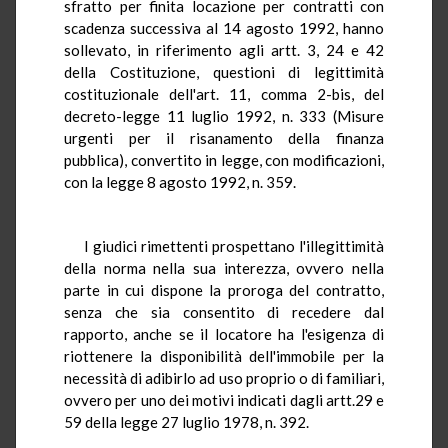
sfratto per finita locazione per contratti con
scadenza successiva al 14 agosto 1992, hanno
sollevato, in riferimento agli artt. 3, 24 e 42
della Costituzione, questioni di legittimità
costituzionale dell'art. 11, comma 2-bis, del
decreto-legge 11 luglio 1992, n. 333 (Misure
urgenti per il risanamento della finanza
pubblica), convertito in legge, con modificazioni,
con la legge 8 agosto 1992, n. 359.
I giudici rimettenti prospettano l'illegittimità
della norma nella sua interezza, ovvero nella
parte in cui dispone la proroga del contratto,
senza che sia consentito di recedere dal
rapporto, anche se il locatore ha l'esigenza di
riottenere la disponibilità dell'immobile per la
necessità di adibirlo ad uso proprio o di familiari,
ovvero per uno dei motivi indicati dagli artt.29 e
59 della legge 27 luglio 1978, n. 392.