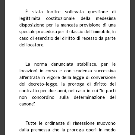
É stata inoltre sollevata questione di
legittimità costituzionale della medesima
disposizione per la mancata previsione di una
speciale procedura per il rilascio dell'immobile, in
caso di esercizio del diritto di recesso da parte
del locatore.
La norma denunciata stabilisce, per le
locazioni in corso e con scadenza successiva
all'entrata in vigore della legge di conversione
del decreto-legge, la proroga di diritto del
contratto per due anni, nel caso in cui "le parti
non concordino sulla determinazione del
canone".
Tutte le ordinanze di rimessione muovono
dalla premessa che la proroga operi in modo