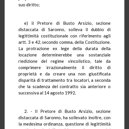
suo diritto;
e) il Pretore di Busto Arsizio, sezione
distaccata di Saronno, solleva il dubbio di
legittimità costituzionale con riferimento agli
artt. 3 e 42, secondo comma, della Costituzione.
La protrazione ex lege della durata della
locazione determinerebbe una sostanziale
riedizione del regime vincolistico, tale da
comprimere irrazionalmente il diritto di
proprietà e da creare una non giustificata
disparità di trattamento tra locatori, a seconda
che la scadenza del contratto sia anteriore o
successiva al 14 agosto 1992.
2. - Il Pretore di Busto Arsizio, sezione
distaccata di Saronno, ha sollevato inoltre, con
la medesima ordinanza, questione di legittimità