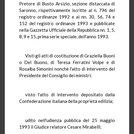
Pretore di Busto Arsizio, sezione distaccata di
Saronno, rispettivamente iscritte al n. 796 del
registro ordinanze 1992 e ai nn. 30, 56, 74 e
152 del registro ordinanze 1993 e pubblicate
nella Gazzetta Ufficiale della Repubblica nn. 1, 5,
8, 9 e 15, prima serie speciale, dell'anno 1993.
Visti gli atti di costituzione di Graziella Buoni
o Del Buono, di Teresa Ferratini Volpe e di
Rosalba Simonini nonchè l'atto di intervento del
Presidente del Consiglio dei ministri;
visto l'atto di intervento depositato dalla
Confederazione italiana della proprietà edilizia;
udito nell'udienza pubblica del 25 maggio
1993 il Giudice relatore Cesare Mirabelli;