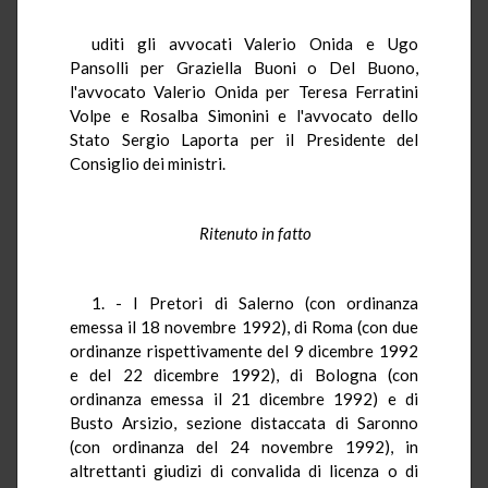
uditi gli avvocati Valerio Onida e Ugo
Pansolli per Graziella Buoni o Del Buono,
l'avvocato Valerio Onida per Teresa Ferratini
Volpe e Rosalba Simonini e l'avvocato dello
Stato Sergio Laporta per il Presidente del
Consiglio dei ministri.
Ritenuto in fatto
1. - I Pretori di Salerno (con ordinanza
emessa il 18 novembre 1992), di Roma (con due
ordinanze rispettivamente del 9 dicembre 1992
e del 22 dicembre 1992), di Bologna (con
ordinanza emessa il 21 dicembre 1992) e di
Busto Arsizio, sezione distaccata di Saronno
(con ordinanza del 24 novembre 1992), in
altrettanti giudizi di convalida di licenza o di