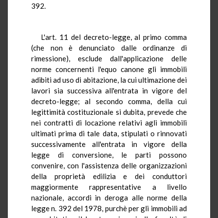
392.
L'art. 11 del decreto-legge, al primo comma
(che non è denunciato dalle ordinanze di
rimessione), esclude dall'applicazione delle
norme concernenti l'equo canone gli immobili
adibiti ad uso di abitazione, la cui ultimazione dei
lavori sia successiva all'entrata in vigore del
decreto-legge; al secondo comma, della cui
legittimità costituzionale si dubita, prevede che
nei contratti di locazione relativi agli immobili
ultimati prima di tale data, stipulati o rinnovati
successivamente all'entrata in vigore della
legge di conversione, le parti possono
convenire, con l'assistenza delle organizzazioni
della proprietà edilizia e dei conduttori
maggiormente rappresentative a livello
nazionale, accordi in deroga alle norme della
legge n. 392 del 1978, purchè per gli immobili ad