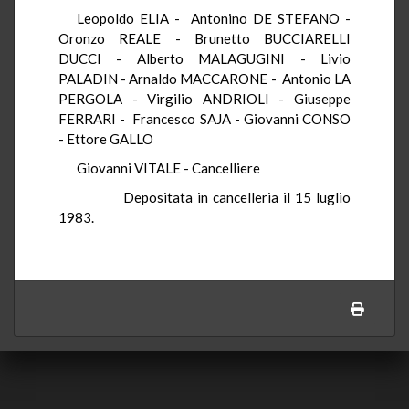
Leopoldo ELIA - Antonino DE STEFANO -
Oronzo REALE - Brunetto BUCCIARELLI
DUCCI - Alberto MALAGUGINI - Livio
PALADIN - Arnaldo MACCARONE - Antonio LA
PERGOLA - Virgilio ANDRIOLI - Giuseppe
FERRARI - Francesco SAJA - Giovanni CONSO
- Ettore GALLO
Giovanni VITALE - Cancelliere
Depositata in cancelleria il 15 luglio
1983.