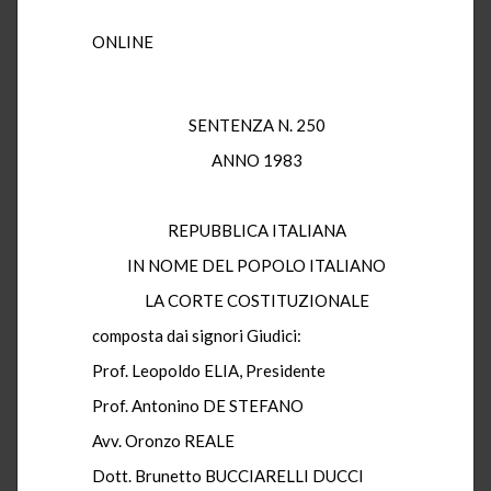
ONLINE
SENTENZA N. 250
ANNO 1983
REPUBBLICA ITALIANA
IN NOME DEL POPOLO ITALIANO
LA CORTE COSTITUZIONALE
composta dai signori Giudici:
Prof. Leopoldo ELIA, Presidente
Prof. Antonino DE STEFANO
Avv. Oronzo REALE
Dott. Brunetto BUCCIARELLI DUCCI