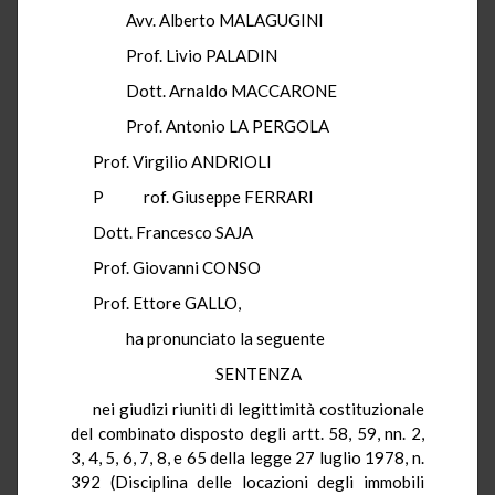
Avv. Alberto MALAGUGINI
Prof. Livio PALADIN
Dott. Arnaldo MACCARONE
Prof. Antonio LA PERGOLA
Prof. Virgilio ANDRIOLI
P rof. Giuseppe FERRARI
Dott. Francesco SAJA
Prof. Giovanni CONSO
Prof. Ettore GALLO,
ha pronunciato la seguente
SENTENZA
nei giudizi riuniti di legittimità costituzionale
del combinato disposto degli artt. 58, 59, nn. 2,
3, 4, 5, 6, 7, 8, e 65 della legge 27 luglio 1978, n.
392 (Disciplina delle locazioni degli immobili