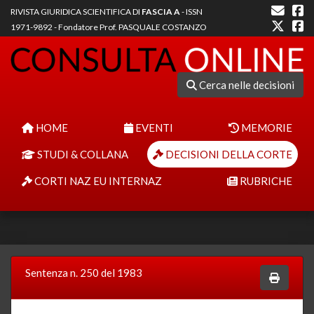
RIVISTA GIURIDICA SCIENTIFICA DI
FASCIA A
- ISSN
1971-9892 - Fondatore Prof. PASQUALE COSTANZO
Cerca nelle decisioni
HOME
EVENTI
MEMORIE
STUDI & COLLANA
DECISIONI DELLA CORTE
CORTI NAZ EU INTERNAZ
RUBRICHE
Sentenza n. 250 del 1983