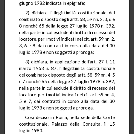
giugno 1982 indicata in epigrafe;
2) dichiara l'illegittimità costituzionale del
combinato disposto degli artt. 58, 59 nn. 2, 3, 6 e
8 nonché 65 della legge 27 luglio 1978 n. 392,
nella parte in cui esclude il diritto di recesso del
locatore, per i motivi indicati nel cit. art. 59 nn. 2,
3, 6 e 8, dai contratti in corso alla data del 30
luglio 1978 e non soggetti a proroga;
3) dichiara, in applicazione dell'art. 27 l. 11
marzo 1953 n. 87, l'illegittimità costituzionale
del combinato disposto degli artt. 58, 59 nn. 4, 5
e 7 nonché 65 della legge 27 luglio 1978 n. 392,
nella parte in cui esclude il diritto di recesso del
locatore, per i motivi indicati nel cit art. 59 nn. 4,
5 e 7, dai contratti in corso alla data del 30
luglio 1978 e non soggetti a proroga.
Così deciso in Roma, nella sede della Corte
costituzionale, Palazzo della Consulta, il 15
luglio 1983.