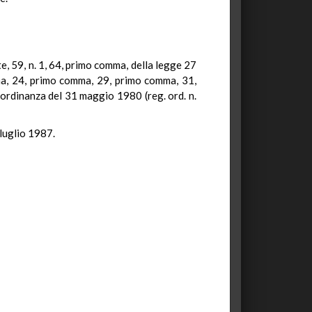
e, 59, n. 1, 64, primo comma, della legge 27
omma, 24, primo comma, 29, primo comma, 31,
ordinanza del 31 maggio 1980 (reg. ord. n.
 luglio 1987.