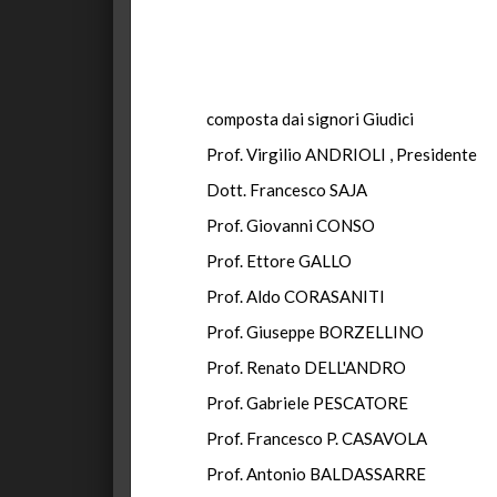
composta dai signori Giudici
Prof. Virgilio ANDRIOLI , Presidente
Dott. Francesco SAJA
Prof. Giovanni CONSO
Prof. Ettore GALLO
Prof. Aldo CORASANITI
Prof. Giuseppe BORZELLINO
Prof. Renato DELL'ANDRO
Prof. Gabriele PESCATORE
Prof. Francesco P. CASAVOLA
Prof. Antonio BALDASSARRE