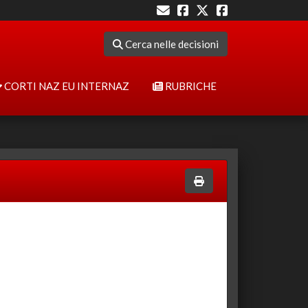
Cerca nelle decisioni
CORTI NAZ EU INTERNAZ
RUBRICHE