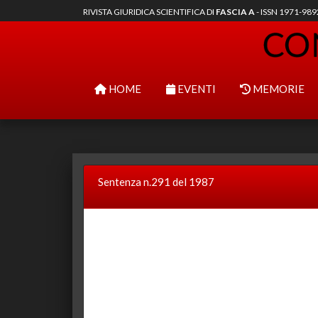
RIVISTA GIURIDICA SCIENTIFICA DI
FASCIA A
- ISSN 1971-98
HOME
EVENTI
MEMORIE
Sentenza n.291 del 1987