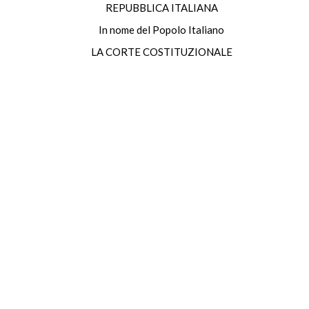
REPUBBLICA ITALIANA
In nome del Popolo Italiano
LA CORTE COSTITUZIONALE