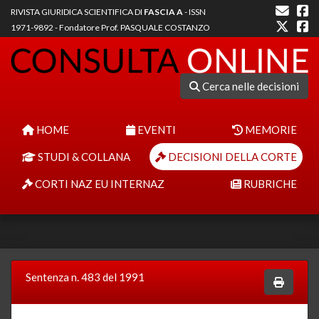
RIVISTA GIURIDICA SCIENTIFICA DI
FASCIA A
- ISSN
1971-9892 - Fondatore Prof. PASQUALE COSTANZO
Cerca nelle decisioni
HOME
EVENTI
MEMORIE
STUDI & COLLANA
DECISIONI DELLA CORTE
CORTI NAZ EU INTERNAZ
RUBRICHE
Sentenza n. 483 del 1991