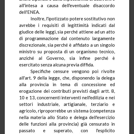
all'intesa a causa dell'eventuale disaccordo
dell'ENEA.
Inoltre, l'ipotizzato potere sostitutivo non
avrebbe i requisiti di legittimità indicati dal
giudice delle leggi, sia perché attiene
ad
un atto
di programmazione dal contenuto largamente
discrezionale, sia perché è affidato a un singolo
ministro su proposta di un organismo tecnico,
anziché al Governo, sia infine perché è
esercitato senza alcuna previa diffida.
Specifiche censure
vengono
poi rivolte
all'art. 9 della legge, che, disponendo la delega
alla provincia in tema di concessione ed
erogazione dei contributi previsti dagli artt. 8,
10 e 13, concernenti interventi nell'edilizia e nei
settori industriale, artigianale, terziario e
agricolo, riproporrebbe un sistema (competenza
nella materia allo Stato e delega dell'esercizio
delle funzioni alla provincia) già censurato in
passato e superato, con l'esplicito