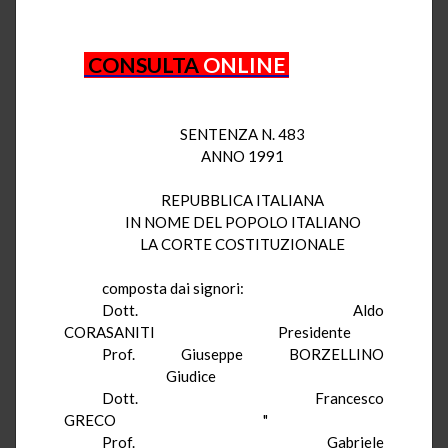
CONSULTA
ONLINE
SENTENZA N. 483
ANNO 1991
REPUBBLICA ITALIANA
IN NOME DEL POPOLO ITALIANO
LA CORTE COSTITUZIONALE
composta dai signori:
Dott. Aldo
CORASANITI
Presidente
Prof. Giuseppe BORZELLINO
Giudice
Dott. Francesco
GRECO
"
Prof. Gabriele