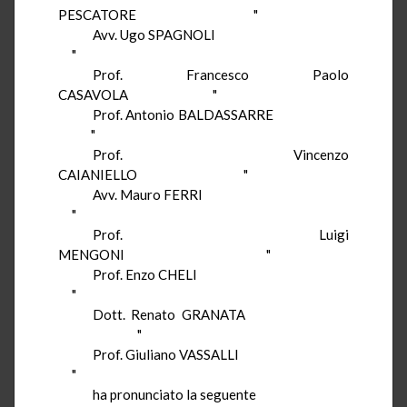
PESCATORE
"
Avv. Ugo SPAGNOLI
"
Prof. Francesco Paolo
CASAVOLA
"
Prof. Antonio BALDASSARRE
"
Prof. Vincenzo
CAIANIELLO
"
Avv. Mauro FERRI
"
Prof. Luigi
MENGONI
"
Prof. Enzo CHELI
"
Dott. Renato GRANATA
"
Prof. Giuliano VASSALLI
"
ha
pronunciato la seguente