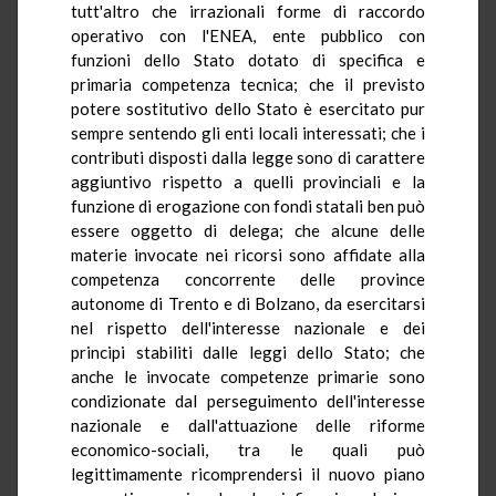
tutt'altro che irrazionali forme di raccordo
operativo con l'ENEA, ente pubblico con
funzioni dello Stato dotato di specifica e
primaria competenza tecnica; che il previsto
potere sostitutivo dello Stato è esercitato pur
sempre sentendo gli enti locali interessati; che i
contributi disposti dalla legge sono di carattere
aggiuntivo rispetto a quelli provinciali e la
funzione di erogazione con fondi statali ben può
essere oggetto di delega; che alcune delle
materie invocate nei ricorsi sono affidate alla
competenza concorrente delle province
autonome di Trento e di Bolzano, da esercitarsi
nel rispetto dell'interesse nazionale e dei
principi stabiliti dalle leggi dello Stato; che
anche le invocate competenze primarie sono
condizionate dal perseguimento dell'interesse
nazionale e dall'attuazione delle riforme
economico-sociali, tra le quali può
legittimamente ricomprendersi il nuovo piano