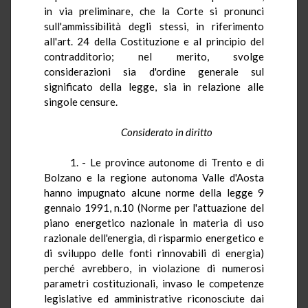
in via preliminare, che la Corte si pronunci
sull'ammissibilità degli stessi, in riferimento
all'art. 24 della Costituzione e al principio del
contradditorio; nel merito, svolge
considerazioni sia d'ordine generale sul
significato della legge, sia in relazione alle
singole censure.
Considerato in diritto
1. - Le province autonome di Trento e di
Bolzano e la regione autonoma Valle d'Aosta
hanno impugnato alcune norme della legge 9
gennaio 1991, n.10 (Norme per l'attuazione del
piano energetico nazionale in materia di uso
razionale dell'energia, di risparmio energetico e
di sviluppo delle fonti rinnovabili di energia)
perché avrebbero, in violazione di numerosi
parametri costituzionali, invaso le competenze
legislative
ed
amministrative riconosciute dai