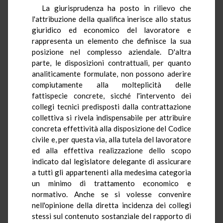
La giurisprudenza ha posto in rilievo che
l'attribuzione della qualifica inerisce allo status
giuridico ed economico del lavoratore e
rappresenta un elemento che definisce la sua
posizione nel complesso aziendale. D'altra
parte, le disposizioni contrattuali, per quanto
analiticamente formulate, non possono aderire
compiutamente alla molteplicità delle
fattispecie concrete, sicché l'intervento dei
collegi tecnici predisposti dalla contrattazione
collettiva si rivela indispensabile per attribuire
concreta effettività alla disposizione del Codice
civile e, per questa via, alla tutela del lavoratore
ed alla effettiva realizzazione dello scopo
indicato dal legislatore delegante di assicurare
a tutti gli appartenenti alla medesima categoria
un minimo di trattamento economico e
normativo. Anche se si volesse convenire
nell'opinione della diretta incidenza dei collegi
stessi sul contenuto sostanziale del rapporto di