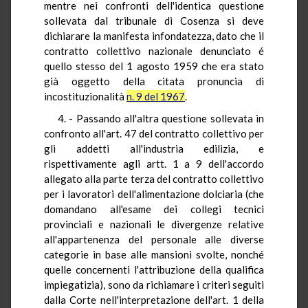
mentre nei confronti dell'identica questione
sollevata dal tribunale di Cosenza si deve
dichiarare la manifesta infondatezza, dato che il
contratto collettivo nazionale denunciato é
quello stesso del 1 agosto 1959 che era stato
già oggetto della citata pronuncia di
incostituzionalità
n. 9 del 1967
.
4. - Passando all'altra questione sollevata in
confronto all'art. 47 del contratto collettivo per
gli addetti all'industria edilizia, e
rispettivamente agli artt. 1 a 9 dell'accordo
allegato alla parte terza del contratto collettivo
per i lavoratori dell'alimentazione dolciaria (che
domandano all'esame dei collegi tecnici
provinciali e nazionali le divergenze relative
all'appartenenza del personale alle diverse
categorie in base alle mansioni svolte, nonché
quelle concernenti l'attribuzione della qualifica
impiegatizia), sono da richiamare i criteri seguiti
dalla Corte nell'interpretazione dell'art. 1 della