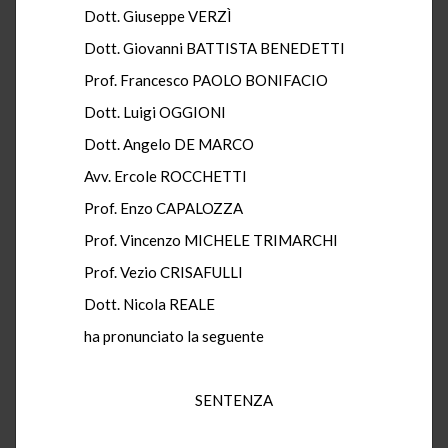
Dott. Giuseppe VERZÌ
Dott. Giovanni BATTISTA BENEDETTI
Prof. Francesco PAOLO BONIFACIO
Dott. Luigi OGGIONI
Dott. Angelo DE MARCO
Avv. Ercole ROCCHETTI
Prof. Enzo CAPALOZZA
Prof. Vincenzo MICHELE TRIMARCHI
Prof. Vezio CRISAFULLI
Dott. Nicola REALE
ha pronunciato la seguente
SENTENZA