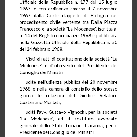
Ufficiale della Repubblica n. 177 del 15 luglio
1967, e con ordinanza emessa il 7 novembre
1967 dalla Corte d'appello di Bologna nel
procedimento civile vertente tra Dalla Piazza
Francesco e la società "La Modenese", iscritta al
n. 14 del Registro ordinanze 1968 e pubblicata
nella Gazzetta Ufficiale della Repubblica n. 50
del 24 febbraio 1968.
Visti gli atti di costituzione della società "La
Modenese" e d'intervento del Presidente del
Consiglio dei Ministri;
udite nell'udienza pubblica del 20 novembre
1968 e nella camera di consiglio dello stesso
giorno le relazioni del Giudice Relatore
Costantino Mortati;
uditi l'avv. Gustavo Vignochi, per la società
"La Modenese", ed il sostituto avvocato
generale dello Stato Luciano Tracanna, per il
Presidente del Consiglio dei Ministri.