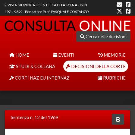
RIVISTA GIURIDICA SCIENTIFICA DI
FASCIA A
- ISSN
1971-9892 - Fondatore Prof. PASQUALE COSTANZO
Cerca nelle decisioni
HOME
EVENTI
MEMORIE
STUDI & COLLANA
DECISIONI DELLA CORTE
CORTI NAZ EU INTERNAZ
RUBRICHE
Sentenza n. 12 del 1969