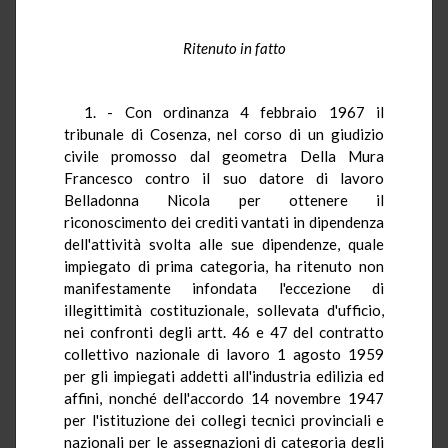
Ritenuto in fatto
1. - Con ordinanza 4 febbraio 1967 il
tribunale di Cosenza, nel corso di un giudizio
civile promosso dal geometra Della Mura
Francesco contro il suo datore di lavoro
Belladonna Nicola per ottenere il
riconoscimento dei crediti vantati in dipendenza
dell'attività svolta alle sue dipendenze, quale
impiegato di prima categoria, ha ritenuto non
manifestamente infondata l'eccezione di
illegittimità costituzionale, sollevata d'ufficio,
nei confronti degli artt. 46 e 47 del contratto
collettivo nazionale di lavoro 1 agosto 1959
per gli impiegati addetti all'industria edilizia ed
affini, nonché dell'accordo 14 novembre 1947
per l'istituzione dei collegi tecnici provinciali e
nazionali per le assegnazioni di categoria degli