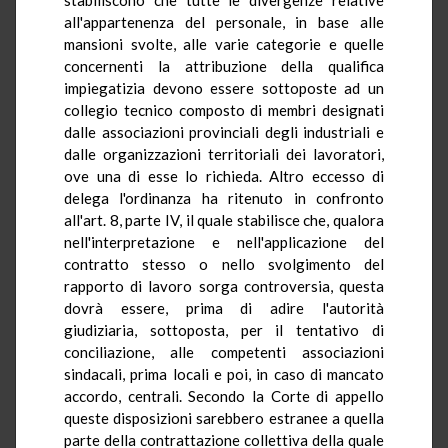
all'appartenenza del personale, in base alle
mansioni svolte, alle varie categorie e quelle
concernenti la attribuzione della qualifica
impiegatizia devono essere sottoposte ad un
collegio tecnico composto di membri designati
dalle associazioni provinciali degli industriali e
dalle organizzazioni territoriali dei lavoratori,
ove una di esse lo richieda. Altro eccesso di
delega l'ordinanza ha ritenuto in confronto
all'art. 8, parte IV, il quale stabilisce che, qualora
nell'interpretazione e nell'applicazione del
contratto stesso o nello svolgimento del
rapporto di lavoro sorga controversia, questa
dovrà essere, prima di adire l'autorità
giudiziaria, sottoposta, per il tentativo di
conciliazione, alle competenti associazioni
sindacali, prima locali e poi, in caso di mancato
accordo, centrali. Secondo la Corte di appello
queste disposizioni sarebbero estranee a quella
parte della contrattazione collettiva della quale