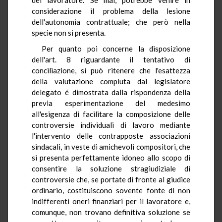
considerazione il problema della lesione
dell'autonomia contrattuale; che però nella
specie non si presenta.
Per quanto poi concerne la disposizione
dell'art. 8 riguardante il tentativo di
conciliazione, si può ritenere che l'esattezza
della valutazione compiuta dal legislatore
delegato é dimostrata dalla rispondenza della
previa esperimentazione del medesimo
all'esigenza di facilitare la composizione delle
controversie individuali di lavoro mediante
l'intervento delle contrapposte associazioni
sindacali, in veste di amichevoli compositori, che
si presenta perfettamente idoneo allo scopo di
consentire la soluzione stragiudiziale di
controversie che, se portate di fronte al giudice
ordinario, costituiscono sovente fonte di non
indifferenti oneri finanziari per il lavoratore e,
comunque, non trovano definitiva soluzione se