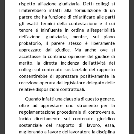
rispetto all'azione giudiziaria. Detti collegi si
limiterebbero infatti alla formulazione di un
parere che ha funzione di chiarificare alle parti
gli esatti termini della contestazione e il cui
tenore é ininfluente in ordine all'esperibilità
dell'azione giudiziaria, mentre, sul piano
probatorio, il parere stesso é liberamente
apprezzato dal giudice. Ma anche ove si
accettasse la contraria opinione del giudice di
merito, la diretta incidenza dell'attività dei
collegi sul contenuto sostanziale del rapporto
consentirebbe di apprezzare positivamente la
recezione operata dal legislatore delegato delle
relative disposizioni contrattuali.
Quando infatti una clausola di questo genere,
oltre ad apprestare uno strumento per la
regolamentazione procedurale di controversie,
incida direttamente sul contenuto giuridico
sostanziale del rapporto di lavoro, essa,
migliorando a favore del lavoratore la disciplina