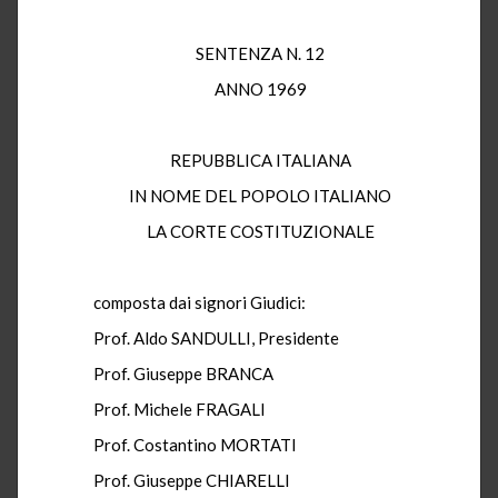
SENTENZA N. 12
ANNO 1969
REPUBBLICA ITALIANA
IN NOME DEL POPOLO ITALIANO
LA CORTE COSTITUZIONALE
composta dai signori Giudici:
Prof. Aldo SANDULLI, Presidente
Prof. Giuseppe BRANCA
Prof. Michele FRAGALI
Prof. Costantino MORTATI
Prof. Giuseppe CHIARELLI