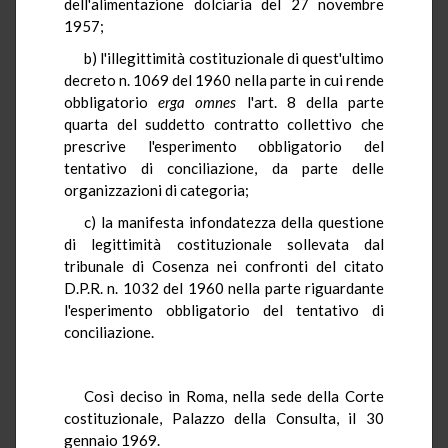
dell'alimentazione dolciaria del 27 novembre
1957;
b) l'illegittimità costituzionale di quest'ultimo
decreto n. 1069 del 1960 nella parte in cui rende
obbligatorio
erga omnes
l'art. 8 della parte
quarta del suddetto contratto collettivo che
prescrive l'esperimento obbligatorio del
tentativo di conciliazione, da parte delle
organizzazioni di categoria;
c) la manifesta infondatezza della questione
di legittimità costituzionale sollevata dal
tribunale di Cosenza nei confronti del citato
D.P.R. n. 1032 del 1960 nella parte riguardante
l'esperimento obbligatorio del tentativo di
conciliazione.
Così deciso in Roma, nella sede della Corte
costituzionale, Palazzo della Consulta, il 30
gennaio 1969.