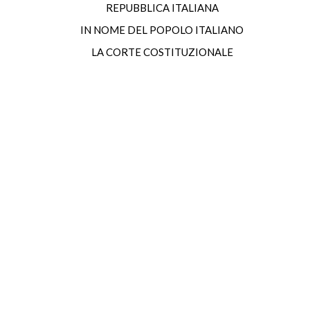
REPUBBLICA ITALIANA
IN NOME DEL POPOLO ITALIANO
LA CORTE COSTITUZIONALE