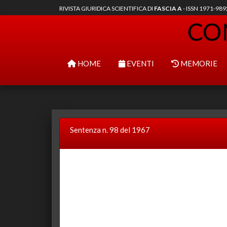
RIVISTA GIURIDICA SCIENTIFICA DI
FASCIA A
- ISSN 1971-98
HOME
EVENTI
MEMORIE
Sentenza n. 98 del 1967