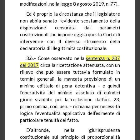
modificazioni, nella legge 8 agosto 2019, n. 77).
Ed è proprio la circostanza che il legislatore
non abbia sanato l’evidente scostamento della
disposizione censurata dai parametri
costituzionali che impone oggi a questa Corte di
intervenire con il diverso strumento della
declaratoria di illegittimità costituzionale.
3.6.– Come osservato nella
sentenza n. 207
del 2017
circa la ricettazione attenuata, con un
rilievo che può essere tuttavia formulato in
termini generali, la mancata previsione di un
minimo edittale di pena detentiva – e quindi
l’operatività del minimo assoluto di quindici
giorni stabilito per la reclusione dall’art. 23,
primo comma, cod. pen. – richiama per necessità
logica l’eventualità applicativa dell’esimente di
particolare tenuità del fatto.
D’altronde, nella giurisprudenza
costituzionale sul principio di proporzionalità