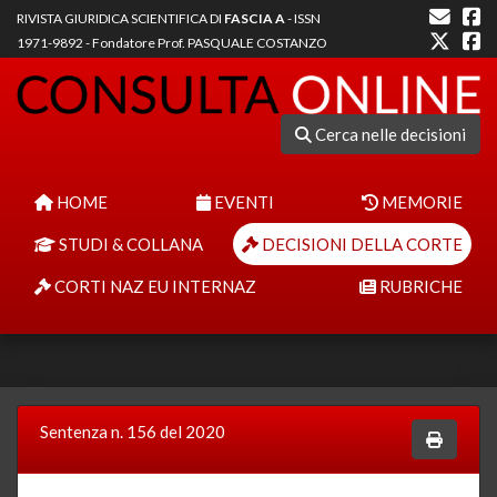
RIVISTA GIURIDICA SCIENTIFICA DI
FASCIA A
- ISSN
1971-9892 - Fondatore Prof. PASQUALE COSTANZO
Cerca nelle decisioni
HOME
EVENTI
MEMORIE
STUDI & COLLANA
DECISIONI DELLA CORTE
CORTI NAZ EU INTERNAZ
RUBRICHE
Sentenza n. 156 del 2020