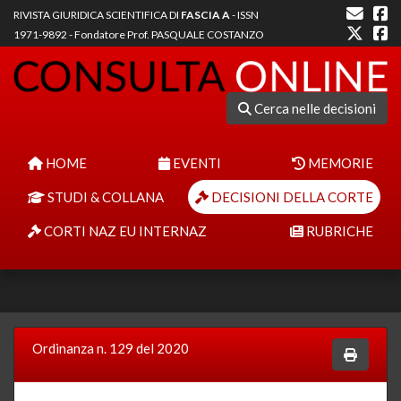
RIVISTA GIURIDICA SCIENTIFICA DI
FASCIA A
- ISSN
1971-9892 - Fondatore Prof. PASQUALE COSTANZO
Cerca nelle decisioni
HOME
EVENTI
MEMORIE
STUDI & COLLANA
DECISIONI DELLA CORTE
CORTI NAZ EU INTERNAZ
RUBRICHE
Ordinanza n. 129 del 2020