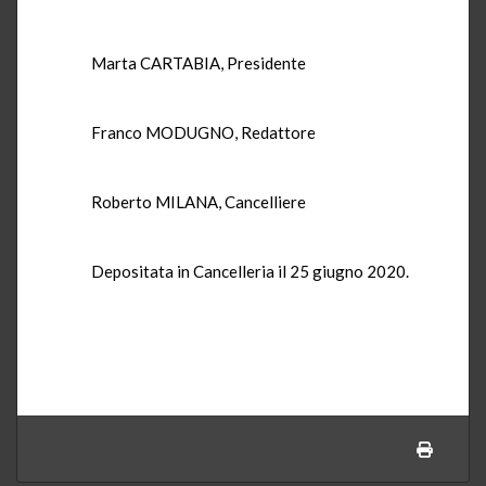
Marta CARTABIA, Presidente
Franco MODUGNO, Redattore
Roberto MILANA, Cancelliere
Depositata in Cancelleria il 25 giugno 2020.