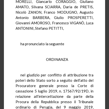
MORELLI, Giancarlo CORAGGIO, Giuliano
AMATO, Silvana SCIARRA, Daria de PRETIS,
Nicolò ZANON, Franco MODUGNO, Augusto
Antonio BARBERA, Giulio PROSPERETTI,
Giovanni AMOROSO, Francesco VIGANÒ, Luca
ANTONINI, Stefano PETITTI,
ha pronunciato la seguente
ORDINANZA
nel giudizio per conflitto di attribuzione tra
poteri dello Stato sorto a seguito dell’atto del
Procuratore generale presso la Corte di
cassazione 5 luglio 2019, n. 17567/92/19D, in
relazione all’intercettazione da parte della
Procura della Repubblica presso il Tribunale
ordinario di Perugia, del 9 maggio 2019,