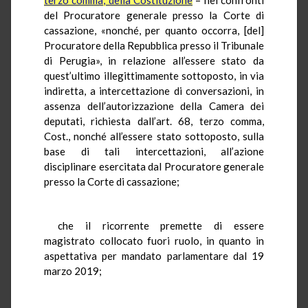
del Procuratore generale presso la Corte di
cassazione, «nonché, per quanto occorra, [del]
Procuratore della Repubblica presso il Tribunale
di Perugia», in relazione all’essere stato da
quest’ultimo illegittimamente sottoposto, in via
indiretta, a intercettazione di conversazioni, in
assenza dell’autorizzazione della Camera dei
deputati, richiesta dall’art. 68, terzo comma,
Cost., nonché all’essere stato sottoposto, sulla
base di tali intercettazioni, all’azione
disciplinare esercitata dal Procuratore generale
presso la Corte di cassazione;
che il ricorrente premette di essere
magistrato collocato fuori ruolo, in quanto in
aspettativa per mandato parlamentare dal 19
marzo 2019;