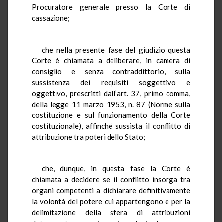
Procuratore generale presso la Corte di
cassazione;
che nella presente fase del giudizio questa
Corte è chiamata a deliberare, in camera di
consiglio e senza contraddittorio, sulla
sussistenza dei requisiti soggettivo e
oggettivo, prescritti dall’art. 37, primo comma,
della legge 11 marzo 1953, n. 87 (Norme sulla
costituzione e sul funzionamento della Corte
costituzionale), affinché sussista il conflitto di
attribuzione tra poteri dello Stato;
che, dunque, in questa fase la Corte è
chiamata a decidere se il conflitto insorga tra
organi competenti a dichiarare definitivamente
la volontà del potere cui appartengono e per la
delimitazione della sfera di attribuzioni