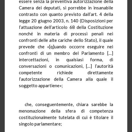
essere senza la preventiva autorizzazione della
Camera dei deputati, si porrebbe in insanabile
contrasto con quanto previsto dall’art. 4 della
legge 20 giugno 2003, n. 140 (Disposizioni per
l’attuazione dell’articolo 68 della Costituzione
nonché in materia di processi penali nei
confronti delle alte cariche dello Stato), il quale
prevede che «[q]uando occorre eseguire nei
confronti di un membro del Parlamento […]
intercettazioni, in qualsiasi forma, di
conversazioni o comunicazioni, […] l’autorità
competente richiede direttamente
l’autorizzazione della Camera alla quale il
soggetto appartiene»;
che, conseguentemente, chiara sarebbe la
menomazione della sfera di competenza
costituzionalmente tutelata di cui è titolare il
singolo parlamentare;