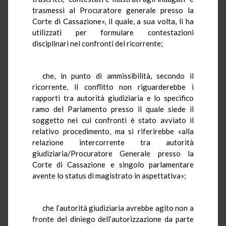
trasmessi al Procuratore generale presso la
Corte di Cassazione», il quale, a sua volta, li ha
utilizzati per formulare contestazioni
disciplinari nei confronti del ricorrente;
che, in punto di ammissibilità, secondo il
ricorrente, il conflitto non riguarderebbe i
rapporti tra autorità giudiziaria e lo specifico
ramo del Parlamento presso il quale siede il
soggetto nei cui confronti è stato avviato il
relativo procedimento, ma si riferirebbe «alla
relazione intercorrente tra autorità
giudiziaria/Procuratore Generale presso la
Corte di Cassazione e singolo parlamentare
avente lo status di magistrato in aspettativa»;
che l’autorità giudiziaria avrebbe agito non a
fronte del diniego dell’autorizzazione da parte