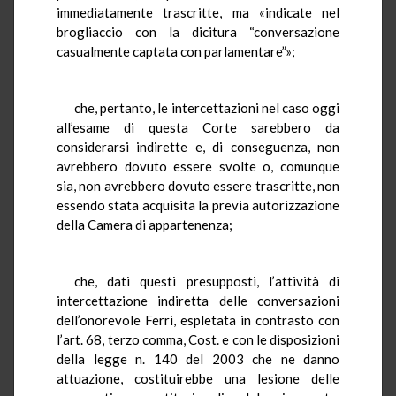
immediatamente trascritte, ma «indicate nel
brogliaccio con la dicitura “conversazione
casualmente captata con parlamentare”»;
che, pertanto, le intercettazioni nel caso oggi
all’esame di questa Corte sarebbero da
considerarsi indirette e, di conseguenza, non
avrebbero dovuto essere svolte o, comunque
sia, non avrebbero dovuto essere trascritte, non
essendo stata acquisita la previa autorizzazione
della Camera di appartenenza;
che, dati questi presupposti, l’attività di
intercettazione indiretta delle conversazioni
dell’onorevole Ferri, espletata in contrasto con
l’art. 68, terzo comma, Cost. e con le disposizioni
della legge n. 140 del 2003 che ne danno
attuazione, costituirebbe una lesione delle