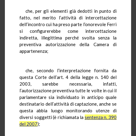
che, per gli elementi già dedotti in punto di
fatto, nel merito l’attività di intercettazione
dell’incontro cui ha preso parte l’onorevole Ferri
si configurerebbe come intercettazione
indiretta, illegittima perché svolta senza la
preventiva autorizzazione della Camera di
appartenenza;
che, secondo l’interpretazione fornita da
questa Corte dell’art. 4 della legge n. 140 del
2003, sarebbe necessaria, infatti,
l’autorizzazione preventiva tutte le volte in cui il
parlamentare sia individuato in anticipo quale
destinatario dell’attività di captazione, anche se
questa abbia luogo monitorando utenze di
diversi soggetti (è richiamata la
sentenza n. 390
del 2007
);