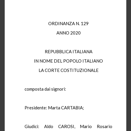
ORDINANZA N. 129
ANNO 2020
REPUBBLICA ITALIANA
IN NOME DEL POPOLO ITALIANO
LA CORTE COSTITUZIONALE
composta dai signori:
Presidente: Marta CARTABIA;
Giudici: Aldo CAROSI, Mario Rosario