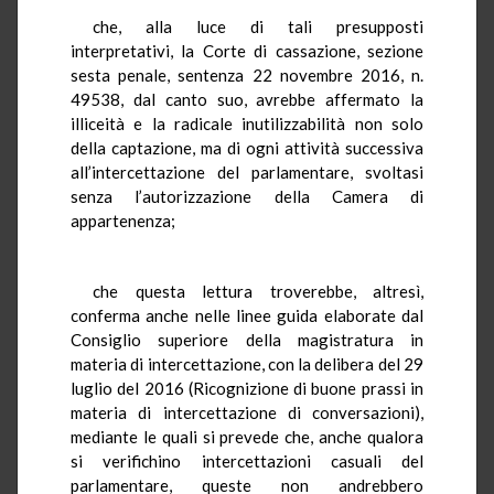
che, alla luce di tali presupposti
interpretativi, la Corte di cassazione, sezione
sesta penale, sentenza 22 novembre 2016, n.
49538, dal canto suo, avrebbe affermato la
illiceità e la radicale inutilizzabilità non solo
della captazione, ma di ogni attività successiva
all’intercettazione del parlamentare, svoltasi
senza l’autorizzazione della Camera di
appartenenza;
che questa lettura troverebbe, altresì,
conferma anche nelle linee guida elaborate dal
Consiglio superiore della magistratura in
materia di intercettazione, con la delibera del 29
luglio del 2016 (Ricognizione di buone prassi in
materia di intercettazione di conversazioni),
mediante le quali si prevede che, anche qualora
si verifichino intercettazioni casuali del
parlamentare, queste non andrebbero