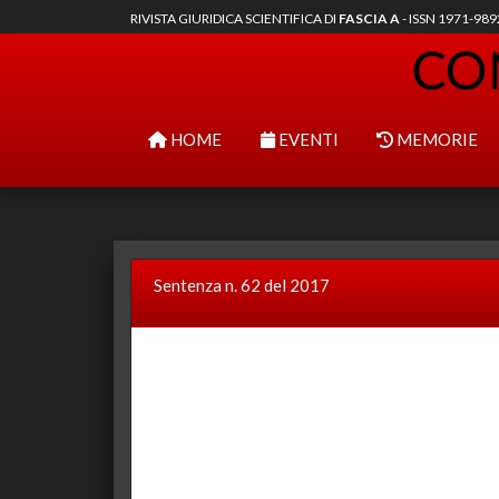
RIVISTA GIURIDICA SCIENTIFICA DI
FASCIA A
- ISSN 1971-98
HOME
EVENTI
MEMORIE
Sentenza n. 62 del 2017