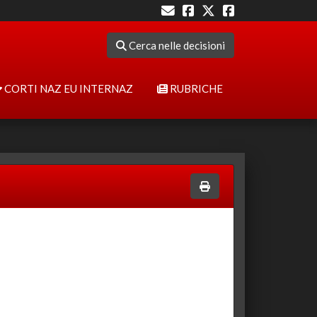
Cerca nelle decisioni
CORTI NAZ EU INTERNAZ
RUBRICHE