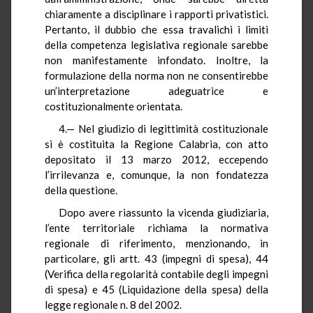
chiaramente a disciplinare i rapporti privatistici.
Pertanto, il dubbio che essa travalichi i limiti
della competenza legislativa regionale sarebbe
non manifestamente infondato. Inoltre, la
formulazione della norma non ne consentirebbe
un’interpretazione adeguatrice e
costituzionalmente orientata.
4.— Nel giudizio di legittimità costituzionale
si è costituita la Regione Calabria, con atto
depositato il 13 marzo 2012, eccependo
l’irrilevanza e, comunque, la non fondatezza
della questione.
Dopo avere riassunto la vicenda giudiziaria,
l’ente territoriale richiama la normativa
regionale di riferimento, menzionando, in
particolare, gli artt. 43 (impegni di spesa), 44
(Verifica della regolarità contabile degli impegni
di spesa) e 45 (Liquidazione della spesa) della
legge regionale n. 8 del 2002.