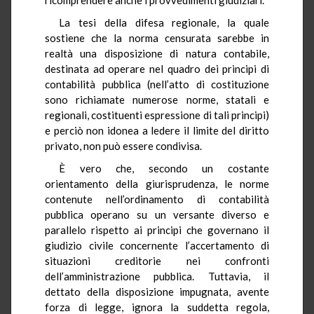
La tesi della difesa regionale, la quale
sostiene che la norma censurata sarebbe in
realtà una disposizione di natura contabile,
destinata ad operare nel quadro dei principi di
contabilità pubblica (nell’atto di costituzione
sono richiamate numerose norme, statali e
regionali, costituenti espressione di tali principi)
e perciò non idonea a ledere il limite del diritto
privato, non può essere condivisa.
È vero che, secondo un costante
orientamento della giurisprudenza, le norme
contenute nell’ordinamento di contabilità
pubblica operano su un versante diverso e
parallelo rispetto ai principi che governano il
giudizio civile concernente l’accertamento di
situazioni creditorie nei confronti
dell’amministrazione pubblica. Tuttavia, il
dettato della disposizione impugnata, avente
forza di legge, ignora la suddetta regola,