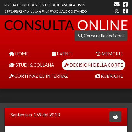
RIVISTA GIURIDICA SCIENTIFICA DI
FASCIA A
- ISSN
1971-9892 - Fondatore Prof. PASQUALE COSTANZO
Cerca nelle decisioni
HOME
EVENTI
MEMORIE
STUDI & COLLANA
DECISIONI DELLA CORTE
CORTI NAZ EU INTERNAZ
RUBRICHE
Sentenza n. 159 del 2013