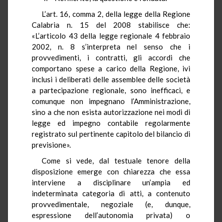
L’art. 16, comma 2, della legge della Regione
Calabria n. 15 del 2008 stabilisce che:
«L’articolo 43 della legge regionale 4 febbraio
2002, n. 8 s’interpreta nel senso che i
provvedimenti, i contratti, gli accordi che
comportano spese a carico della Regione, ivi
inclusi i deliberati delle assemblee delle società
a partecipazione regionale, sono inefficaci, e
comunque non impegnano l’Amministrazione,
sino a che non esista autorizzazione nei modi di
legge ed impegno contabile regolarmente
registrato sul pertinente capitolo del bilancio di
previsione».
Come si vede, dal testuale tenore della
disposizione emerge con chiarezza che essa
interviene a disciplinare un’ampia ed
indeterminata categoria di atti, a contenuto
provvedimentale, negoziale (e, dunque,
espressione dell’autonomia privata) o