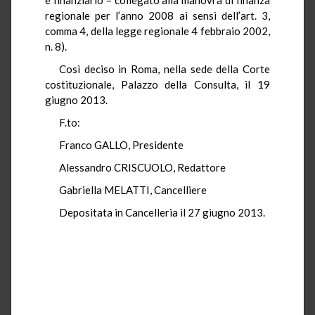
regionale per l’anno 2008 ai sensi dell’art. 3,
comma 4, della legge regionale 4 febbraio 2002,
n. 8).
Così deciso in Roma, nella sede della Corte
costituzionale, Palazzo della Consulta, il 19
giugno 2013.
F.to:
Franco GALLO, Presidente
Alessandro CRISCUOLO, Redattore
Gabriella MELATTI, Cancelliere
Depositata in Cancelleria il 27 giugno 2013.