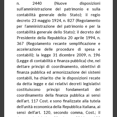
n. 2440 (Nuove disposizioni
sull’amministrazione del patrimonio e sulla
contabilità generale dello Stato); il regio
decreto 23 maggio 1924, n. 827 (Regolamento
per l’amministrazione del patrimonio e per la
contabilità generale dello Stato); il decreto del
Presidente della Repubblica 20 aprile 1994, n.
367 (Regolamento recante semplificazione e
accelerazione delle procedure di spesa e
contabili); la legge 31 dicembre 2009, n. 196
(Legge di contabilità e finanza pubblica) che, nel
dettare principi di coordinamento, obiettivi di
finanza pubblica ed armonizzazione dei sistemi
contabili, ha chiarito che le disposizioni recate
da detta legge e dai relativi decreti legislativi
costituiscono principi fondamentali del
coordinamento della finanza pubblica ai sensi
dell’art. 117 Cost. e sono finalizzate alla tutela
dell’unità economica della Repubblica italiana, ai
sensi dell’art. 120, secondo comma, Cost.; il