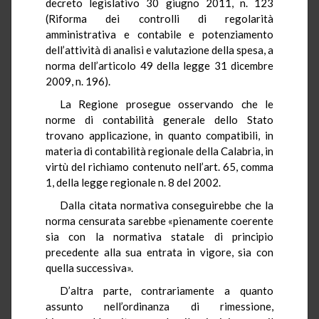
decreto legislativo 30 giugno 2011, n. 123
(Riforma dei controlli di regolarità
amministrativa e contabile e potenziamento
dell’attività di analisi e valutazione della spesa, a
norma dell’articolo 49 della legge 31 dicembre
2009, n. 196).
La Regione prosegue osservando che le
norme di contabilità generale dello Stato
trovano applicazione, in quanto compatibili, in
materia di contabilità regionale della Calabria, in
virtù del richiamo contenuto nell’art. 65, comma
1, della legge regionale n. 8 del 2002.
Dalla citata normativa conseguirebbe che la
norma censurata sarebbe «pienamente coerente
sia con la normativa statale di principio
precedente alla sua entrata in vigore, sia con
quella successiva».
D’altra parte, contrariamente a quanto
assunto nell’ordinanza di rimessione,