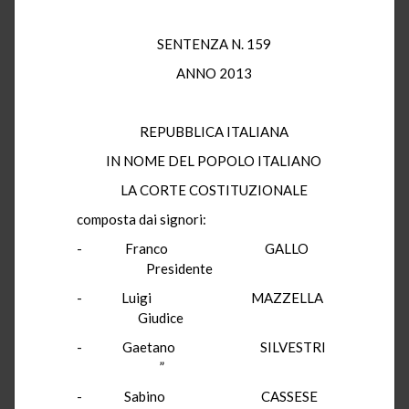
SENTENZA N. 159
ANNO 2013
REPUBBLICA ITALIANA
IN NOME DEL POPOLO ITALIANO
LA CORTE COSTITUZIONALE
composta dai signori:
- Franco GALLO
Presidente
- Luigi MAZZELLA
Giudice
- Gaetano SILVESTRI
”
- Sabino CASSESE