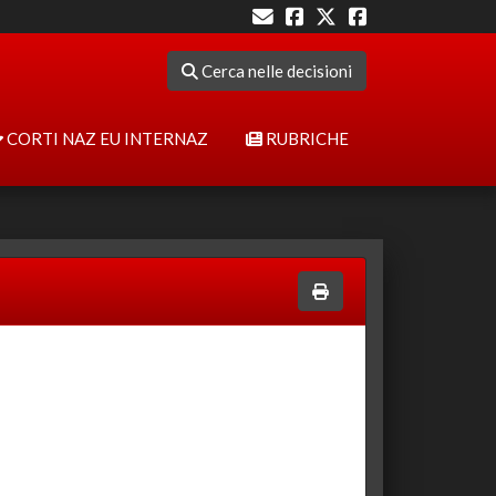
Cerca nelle decisioni
CORTI NAZ EU INTERNAZ
RUBRICHE