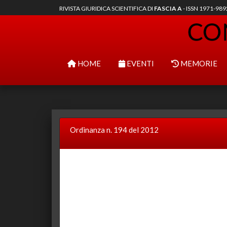
RIVISTA GIURIDICA SCIENTIFICA DI
FASCIA A
- ISSN 1971-98
HOME
EVENTI
MEMORIE
Ordinanza n. 194 del 2012