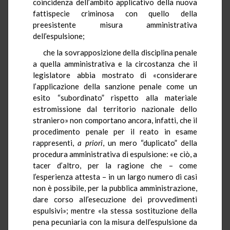
coincidenza dell’ambito applicativo della nuova
fattispecie criminosa con quello della
preesistente misura amministrativa
dell’espulsione;
che la sovrapposizione della disciplina penale
a quella amministrativa e la circostanza che il
legislatore abbia mostrato di «considerare
l’applicazione della sanzione penale come un
esito “subordinato” rispetto alla materiale
estromissione dal territorio nazionale dello
straniero» non comportano ancora, infatti, che il
procedimento penale per il reato in esame
rappresenti,
a priori
, un mero “duplicato” della
procedura amministrativa di espulsione: «e ciò, a
tacer d’altro, per la ragione che – come
l’esperienza attesta – in un largo numero di casi
non è possibile, per la pubblica amministrazione,
dare corso all’esecuzione dei provvedimenti
espulsivi»; mentre «la stessa sostituzione della
pena pecuniaria con la misura dell’espulsione da