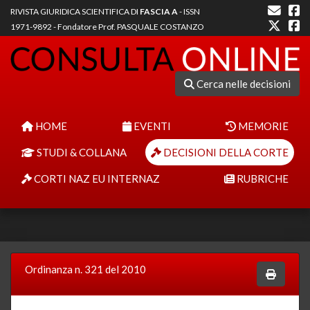
RIVISTA GIURIDICA SCIENTIFICA DI
FASCIA A
- ISSN
1971-9892 - Fondatore Prof. PASQUALE COSTANZO
Cerca nelle decisioni
HOME
EVENTI
MEMORIE
STUDI & COLLANA
DECISIONI DELLA CORTE
CORTI NAZ EU INTERNAZ
RUBRICHE
Ordinanza n. 321 del 2010