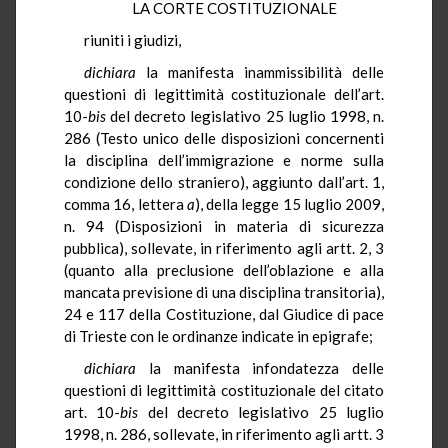
LA CORTE COSTITUZIONALE
riuniti i giudizi,
dichiara
la manifesta inammissibilità delle
questioni di legittimità costituzionale dell’art.
10-
bis
del decreto legislativo 25 luglio 1998, n.
286 (Testo unico delle disposizioni concernenti
la disciplina dell’immigrazione e norme sulla
condizione dello straniero), aggiunto dall’art. 1,
comma 16, lettera
a
), della legge 15 luglio 2009,
n. 94 (Disposizioni in materia di sicurezza
pubblica), sollevate, in riferimento agli artt. 2, 3
(quanto alla preclusione dell’oblazione e alla
mancata previsione di una disciplina transitoria),
24 e 117 della Costituzione, dal Giudice di pace
di Trieste con le ordinanze indicate in epigrafe;
dichiara
la manifesta infondatezza delle
questioni di legittimità costituzionale del citato
art. 10-
bis
del decreto legislativo 25 luglio
1998, n. 286, sollevate, in riferimento agli artt. 3