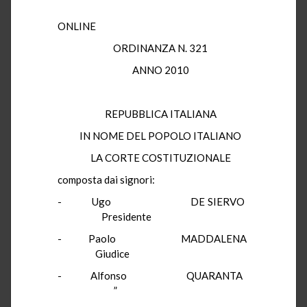
ONLINE
ORDINANZA N. 321
ANNO 2010
REPUBBLICA ITALIANA
IN NOME DEL POPOLO ITALIANO
LA CORTE COSTITUZIONALE
composta dai signori:
- Ugo DE SIERVO
Presidente
- Paolo MADDALENA
Giudice
- Alfonso QUARANTA
”