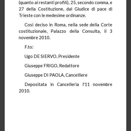
(quanto ai restanti profili), 25, secondo comma, e
27 della Costituzione, dal Giudice di pace di
Trieste con le medesime ordinanze.
Così deciso in Roma, nella sede della Corte
costituzionale, Palazzo della Consulta, il 3
novembre 2010.
F.to:
Ugo DE SIERVO, Presidente
Giuseppe FRIGO, Redattore
Giuseppe DI PAOLA, Cancelliere
Depositata in Cancelleria l'11 novembre
2010.