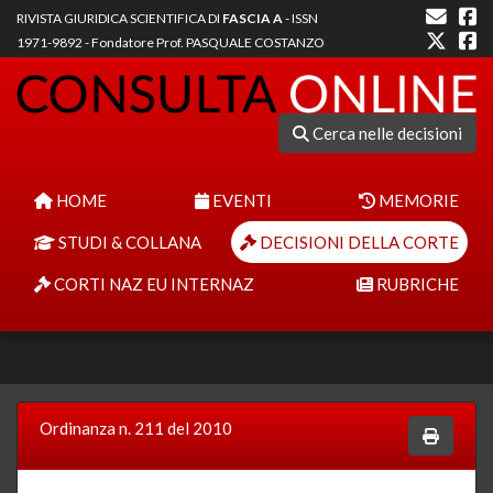
RIVISTA GIURIDICA SCIENTIFICA DI
FASCIA A
- ISSN
1971-9892 - Fondatore Prof. PASQUALE COSTANZO
Cerca nelle decisioni
HOME
EVENTI
MEMORIE
STUDI & COLLANA
DECISIONI DELLA CORTE
CORTI NAZ EU INTERNAZ
RUBRICHE
Ordinanza n. 211 del 2010