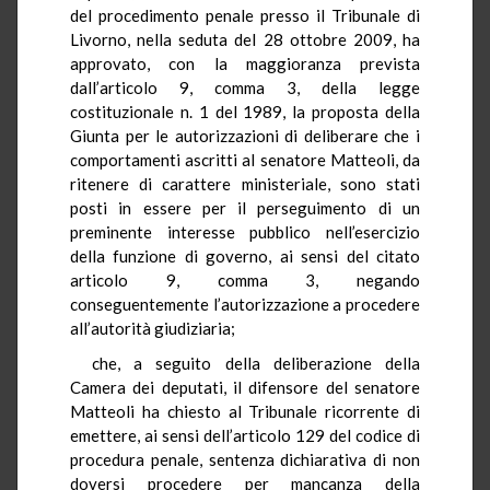
del procedimento penale presso il Tribunale di
Livorno, nella seduta del 28 ottobre 2009, ha
approvato, con la maggioranza prevista
dall’articolo 9, comma 3, della legge
costituzionale n. 1 del 1989, la proposta della
Giunta per le autorizzazioni di deliberare che i
comportamenti ascritti al senatore Matteoli, da
ritenere di carattere ministeriale, sono stati
posti in essere per il perseguimento di un
preminente interesse pubblico nell’esercizio
della funzione di governo, ai sensi del citato
articolo 9, comma 3, negando
conseguentemente l’autorizzazione a procedere
all’autorità giudiziaria;
che, a seguito della deliberazione della
Camera dei deputati, il difensore del senatore
Matteoli ha chiesto al Tribunale ricorrente di
emettere, ai sensi dell’articolo 129 del codice di
procedura penale, sentenza dichiarativa di non
doversi procedere per mancanza della