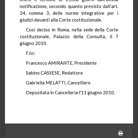
notificazione, secondo quanto previsto dall’art.
24, comma 3, delle norme integrative per i
giudizi davanti alla Corte costituzionale.
Così deciso in Roma, nella sede della Corte
costituzionale, Palazzo della Consulta, il 7
giugno 2010.
F.to:
Francesco AMIRANTE, Presidente
Sabino CASSESE, Redattore
Gabriella MELATTI, Cancelliere
Depositata in Cancelleria l'11 giugno 2010.