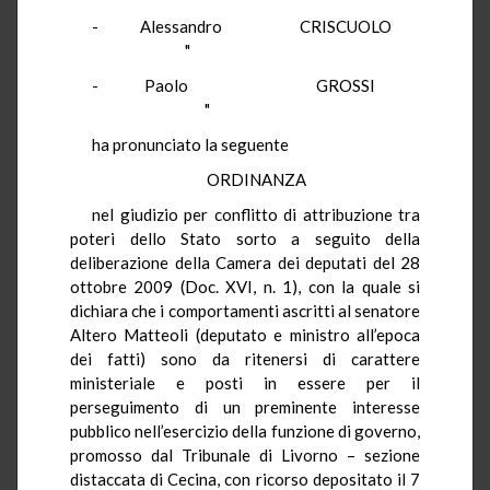
- Alessandro CRISCUOLO
"
- Paolo GROSSI
"
ha pronunciato la seguente
ORDINANZA
nel giudizio per conflitto di attribuzione tra
poteri dello Stato sorto a seguito della
deliberazione della Camera dei deputati del 28
ottobre 2009 (Doc. XVI, n. 1), con la quale si
dichiara che i comportamenti ascritti al senatore
Altero Matteoli (deputato e ministro all’epoca
dei fatti) sono da ritenersi di carattere
ministeriale e posti in essere per il
perseguimento di un preminente interesse
pubblico nell’esercizio della funzione di governo,
promosso dal Tribunale di Livorno – sezione
distaccata di Cecina, con ricorso depositato il 7