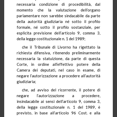
necessaria condizione di procedibilità, dal
momento che la valutazione dell’organo
parlamentare non sarebbe sindacabile da parte
della autorità giudiziaria né sotto il profilo
formale, né sotto il profilo sostanziale, per
esplicita previsione dell’articolo 9, comma 3,
della legge costituzionale n. 1 del 1989;
che il Tribunale di Livorno ha rigettato la
richiesta difensiva, ritenendo preliminarmente
necessaria la statuizione, da parte di questa
Corte, in ordine all’effettivo potere della
Camera dei deputati, nel caso in esame, di
negare l’autorizzazione a procedere all’autorità
giudiziaria;
che, ad avviso del ricorrente, il potere di
negare l’autorizzazione a procedere,
insindacabile ai sensi dell’articolo 9, comma 3,
della legge costituzionale n. 1 del 1989, è
previsto, in base all’articolo 96 Cost. e alla