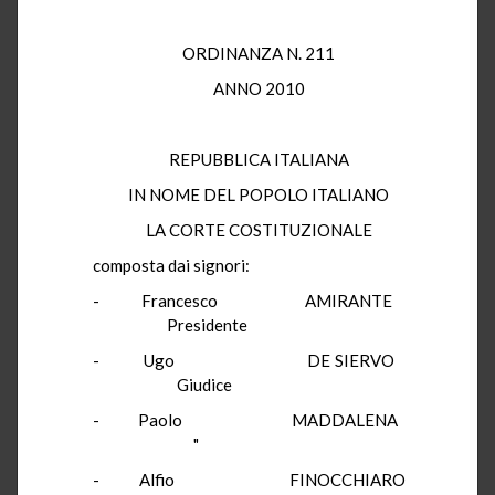
ORDINANZA N. 211
ANNO 2010
REPUBBLICA ITALIANA
IN NOME DEL POPOLO ITALIANO
LA CORTE COSTITUZIONALE
composta dai signori:
- Francesco AMIRANTE
Presidente
- Ugo DE SIERVO
Giudice
- Paolo MADDALENA
"
- Alfio FINOCCHIARO