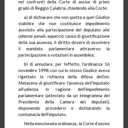
nei confronti della Corte di assise di primo
grado di Reggio Calabria, chiedendo alla Corte:
a) di dichiarare che non spetta a quel Giudice
stabilire che non costituisce impedimento
assoluto alla partecipazione del deputato alle
udienze penali, epperciò causa di giustificazione
della sua assenza, il diritto-dovere di assolvere
il mandato parlamentare attraverso la
partecipazione a votazioni in assemblea;
b) di annullare, per l’effetto, l’ordinanza 16
novembre 1998, con cui lo stesso Giudice aveva
rigettato la richiesta della difesa dell’on.
Matacena di giustificare l’assenza dell’imputato
all’udienza in ragione dell’impedimento
parlamentare (attestato da un telegramma del
Presidente della Camera dei deputati),
disponendo procedersi e dichiarando la
contumacia dell’imputato.
Nella menzionata ordinanza, la Corte d’assise