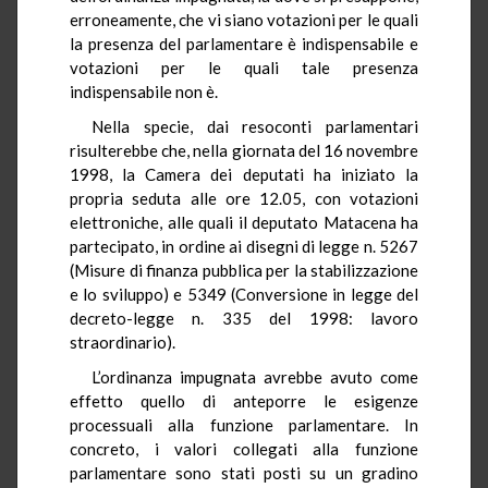
erroneamente, che vi siano votazioni per le quali
la presenza del parlamentare è indispensabile e
votazioni per le quali tale presenza
indispensabile non è.
Nella specie, dai resoconti parlamentari
risulterebbe che, nella giornata del 16 novembre
1998, la Camera dei deputati ha iniziato la
propria seduta alle ore 12.05, con votazioni
elettroniche, alle quali il deputato Matacena ha
partecipato, in ordine ai disegni di legge n. 5267
(Misure di finanza pubblica per la stabilizzazione
e lo sviluppo) e 5349 (Conversione in legge del
decreto-legge n. 335 del 1998: lavoro
straordinario).
L’ordinanza impugnata avrebbe avuto come
effetto quello di anteporre le esigenze
processuali alla funzione parlamentare. In
concreto, i valori collegati alla funzione
parlamentare sono stati posti su un gradino