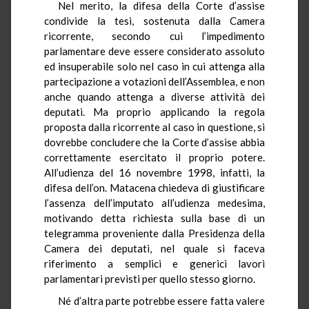
Nel merito, la difesa della Corte d’assise
condivide la tesi, sostenuta dalla Camera
ricorrente, secondo cui l’impedimento
parlamentare deve essere considerato assoluto
ed insuperabile solo nel caso in cui attenga alla
partecipazione a votazioni dell’Assemblea, e non
anche quando attenga a diverse attività dei
deputati. Ma proprio applicando la regola
proposta dalla ricorrente al caso in questione, si
dovrebbe concludere che la Corte d’assise abbia
correttamente esercitato il proprio potere.
All’udienza del 16 novembre 1998, infatti, la
difesa dell’on. Matacena chiedeva di giustificare
l’assenza dell’imputato all’udienza medesima,
motivando detta richiesta sulla base di un
telegramma proveniente dalla Presidenza della
Camera dei deputati, nel quale si faceva
riferimento a semplici e generici lavori
parlamentari previsti per quello stesso giorno.
Né d’altra parte potrebbe essere fatta valere