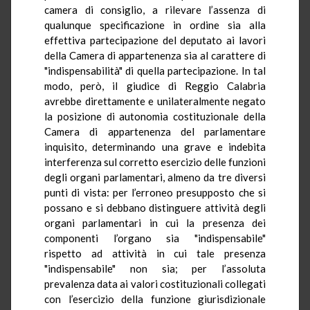
camera di consiglio, a rilevare l’assenza di
qualunque specificazione in ordine sia alla
effettiva partecipazione del deputato ai lavori
della Camera di appartenenza sia al carattere di
"indispensabilità" di quella partecipazione. In tal
modo, però, il giudice di Reggio Calabria
avrebbe direttamente e unilateralmente negato
la posizione di autonomia costituzionale della
Camera di appartenenza del parlamentare
inquisito, determinando una grave e indebita
interferenza sul corretto esercizio delle funzioni
degli organi parlamentari, almeno da tre diversi
punti di vista: per l’erroneo presupposto che si
possano e si debbano distinguere attività degli
organi parlamentari in cui la presenza dei
componenti l’organo sia "indispensabile"
rispetto ad attività in cui tale presenza
"indispensabile" non sia; per l’assoluta
prevalenza data ai valori costituzionali collegati
con l’esercizio della funzione giurisdizionale