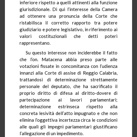
inferiore rispetto a quelli attinenti alla funzione
giurisdizionale. Di qui l’interesse della Camera
ad ottenere una pronuncia della Corte che
ristabilisca il corretto rapporto tra potere
giudiziario e potere legislativo, in riferimento ai
valori costituzionali che detti poteri
rappresentano.
Su questo interesse non inciderebbe il fatto
che l’on. Matacena abbia preso parte alle
votazioni fissate in concomitanza con l’udienza
innanzi alla Corte di assise di Reggio Calabria,
trattandosi di determinazione strettamente
personale del deputato, che ha sacrificato il
proprio diritto di difesa al diritto-dovere di
partecipazione ai lavori parlamentari;
determinazione estrinseca rispetto alla
concreta lesività dell’atto impugnato e che non
elimina l’oggettiva incertezza circa le condizioni
alle quali gli impegni parlamentari giustificano
l’allegazione di un impedimento.