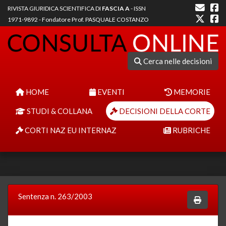
RIVISTA GIURIDICA SCIENTIFICA DI
FASCIA A
- ISSN
1971-9892 - Fondatore Prof. PASQUALE COSTANZO
Cerca nelle decisioni
HOME
EVENTI
MEMORIE
STUDI & COLLANA
DECISIONI DELLA CORTE
CORTI NAZ EU INTERNAZ
RUBRICHE
Sentenza n. 263/2003