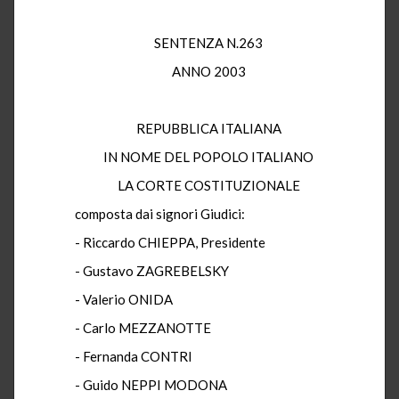
SENTENZA N.263
ANNO 2003
REPUBBLICA ITALIANA
IN NOME DEL POPOLO ITALIANO
LA CORTE COSTITUZIONALE
composta dai signori Giudici:
- Riccardo CHIEPPA, Presidente
- Gustavo ZAGREBELSKY
- Valerio ONIDA
- Carlo MEZZANOTTE
- Fernanda CONTRI
- Guido NEPPI MODONA