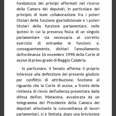
fondatezza dei principi affermati nel ricorso
della Camera dei deputati, in particolare del
principio di leale collaborazione fra i poteri
titolari della funzione giurisdizionale e i poteri
titolari della funzione parlamentare, nelle
ipotesi in cui la presenza fisica di un singolo
parlamentare sia necessaria al corretto
esercizio di entrambe le funzioni, e,
conseguentemente, dichiari l’annullamento
dell’ordinanza 16 novembre 1998 della Corte di
assise di primo grado di Reggio Calabria.
In particolare, il Senato afferma il proprio
interesse alla definizione del presente giudizio
per conflitto di attribuzione. Sostiene al
riguardo che la Corte di assise, a fronte della
richiesta di rinvio dell’udienza presentata dalla
difesa dell’on. Matacena, avvalorata da un
telegramma del Presidente della Camera dei
deputati attestante la concomitanza di lavori
parlamentari, si è limitata, dopo una brevissima