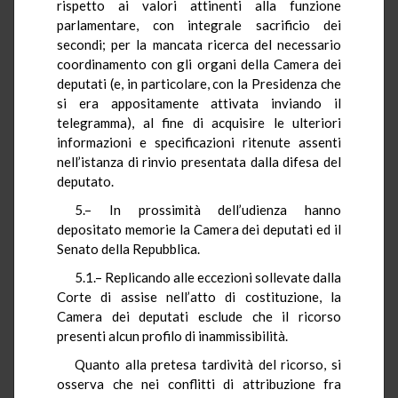
rispetto ai valori attinenti alla funzione
parlamentare, con integrale sacrificio dei
secondi; per la mancata ricerca del necessario
coordinamento con gli organi della Camera dei
deputati (e, in particolare, con la Presidenza che
si era appositamente attivata inviando il
telegramma), al fine di acquisire le ulteriori
informazioni e specificazioni ritenute assenti
nell’istanza di rinvio presentata dalla difesa del
deputato.
5.– In prossimità dell’udienza hanno
depositato memorie la Camera dei deputati ed il
Senato della Repubblica.
5.1.– Replicando alle eccezioni sollevate dalla
Corte di assise nell’atto di costituzione, la
Camera dei deputati esclude che il ricorso
presenti alcun profilo di inammissibilità.
Quanto alla pretesa tardività del ricorso, si
osserva che nei conflitti di attribuzione fra