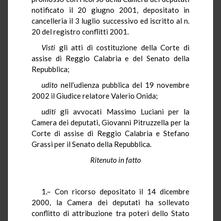
notificato il 20 giugno 2001, depositato in
cancelleria il 3 luglio successivo ed iscritto al n.
20 del registro conflitti 2001.
Visti
gli atti di costituzione della Corte di
assise di Reggio Calabria e del Senato della
Repubblica;
udito
nell’udienza pubblica del 19 novembre
2002 il Giudice relatore Valerio Onida;
uditi
gli avvocati Massimo Luciani per la
Camera dei deputati, Giovanni Pitruzzella per la
Corte di assise di Reggio Calabria e Stefano
Grassi per il Senato della Repubblica.
Ritenuto in fatto
1.– Con ricorso depositato il 14 dicembre
2000, la Camera dei deputati ha sollevato
conflitto di attribuzione tra poteri dello Stato