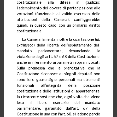
costituzionale alla difesa in giudizio;
l’adempimento del dovere di partecipazione alle
votazioni (funzionale al valido esercizio delle
attribuzioni della Camera), confliggerebbe
quindi, in questo caso, con un primario diritto
costituzionale.
La Camera lamenta inoltre la coartazione (
ab
extrinseco
) della libertà dell’espletamento del
mandato parlamentare, denunciando la
violazione degli artt. 67 e 68 della Costituzione,
anche in riferimento ai parametri sopra invocati.
Sulla premessa che le prerogative che la
Costituzione riconosce ai singoli deputati non
sono loro guarentigie personali ma strumenti
funzionali all’integrità della posizione
costituzionale delle istituzioni di appartenenza,
la ricorrente sostiene che, ogni volta che viene
leso il libero esercizio del mandato
parlamentare, garantito dall'art. 67 della
Costituzione in una con l'art. 68, si ledono perciò