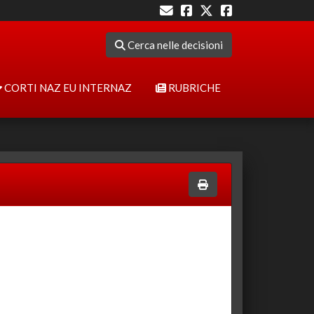
Cerca nelle decisioni
CORTI NAZ EU INTERNAZ
RUBRICHE