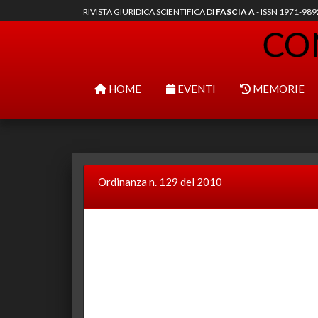
RIVISTA GIURIDICA SCIENTIFICA DI
FASCIA A
- ISSN 1971-98
HOME
EVENTI
MEMORIE
Ordinanza n. 129 del 2010